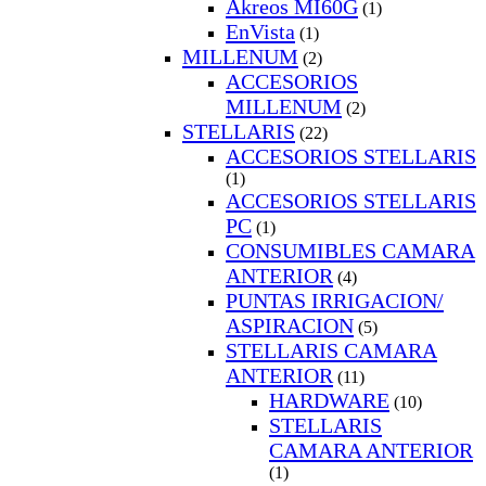
Akreos MI60G
(1)
EnVista
(1)
MILLENUM
(2)
ACCESORIOS
MILLENUM
(2)
STELLARIS
(22)
ACCESORIOS STELLARIS
(1)
ACCESORIOS STELLARIS
PC
(1)
CONSUMIBLES CAMARA
ANTERIOR
(4)
PUNTAS IRRIGACION/
ASPIRACION
(5)
STELLARIS CAMARA
ANTERIOR
(11)
HARDWARE
(10)
STELLARIS
CAMARA ANTERIOR
(1)