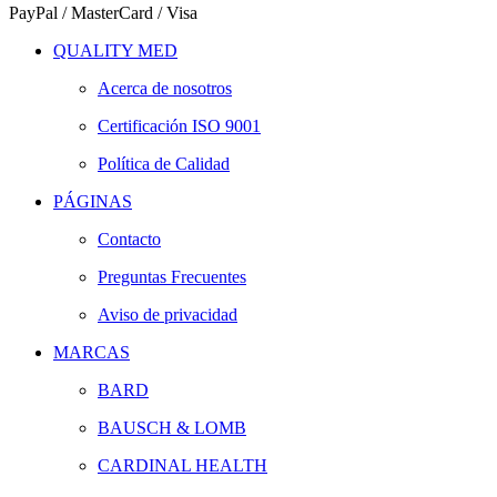
PayPal / MasterCard / Visa
QUALITY MED
Acerca de nosotros
Certificación ISO 9001
Política de Calidad
PÁGINAS
Contacto
Preguntas Frecuentes
Aviso de privacidad
MARCAS
BARD
BAUSCH & LOMB
CARDINAL HEALTH