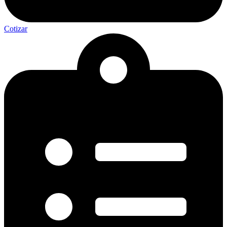
Cotizar