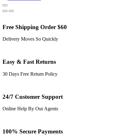
Free Shipping Order $60
Delivery Moves So Quickly
Easy & Fast Returns
30 Days Free Return Policy
24/7 Customer Support
Online Help By Our Agents
100% Secure Payments