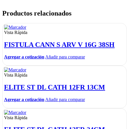
Productos relacionados
Vista Rápida
FISTULA CANN S ARV V 16G 38SH
Agregar a cotización
Añadir para comparar
Vista Rápida
ELITE ST DL CATH 12FR 13CM
Agregar a cotización
Añadir para comparar
Vista Rápida