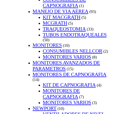
CAPNOGRAFIA
(1)
MANEJO DE VIA AEREA
(93)
KIT MACGRATH
(5)
MCGRATH
(5)
TRAQUEOSTOMIA
(33)
TUBOS ENDOTRAQUEALES
(50)
MONITORES
(10)
CONSUMIBLES NELLCOR
(2)
MONITORES VARIOS
(8)
MONITORES AVANZADOS DE
PARAMETROS
(15)
MONITORES DE CAPNOGRAFIA
(14)
KIT DE CAPNOGRAFIA
(4)
MONITORES DE
CAPNOGRAFIA
(7)
MONITORES VARIOS
(3)
NEWPORT
(10)