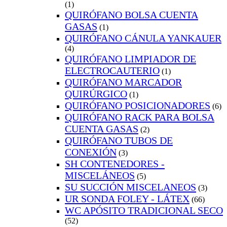
(1)
QUIRÓFANO BOLSA CUENTA
GASAS
(1)
QUIRÓFANO CÁNULA YANKAUER
(4)
QUIRÓFANO LIMPIADOR DE
ELECTROCAUTERIO
(1)
QUIRÓFANO MARCADOR
QUIRÚRGICO
(1)
QUIRÓFANO POSICIONADORES
(6)
QUIRÓFANO RACK PARA BOLSA
CUENTA GASAS
(2)
QUIRÓFANO TUBOS DE
CONEXIÓN
(3)
SH CONTENEDORES -
MISCELÁNEOS
(5)
SU SUCCIÓN MISCELANEOS
(3)
UR SONDA FOLEY - LÁTEX
(66)
WC APÓSITO TRADICIONAL SECO
(52)