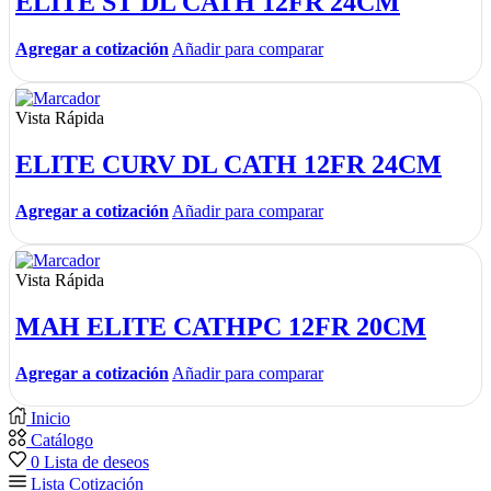
ELITE ST DL CATH 12FR 24CM
Agregar a cotización
Añadir para comparar
Vista Rápida
ELITE CURV DL CATH 12FR 24CM
Agregar a cotización
Añadir para comparar
Vista Rápida
MAH ELITE CATHPC 12FR 20CM
Agregar a cotización
Añadir para comparar
Inicio
Catálogo
0
Lista de deseos
Lista Cotización