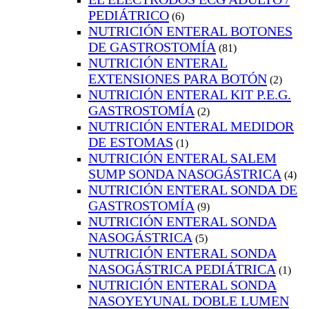
PEDIÁTRICO
(6)
NUTRICIÓN ENTERAL BOTONES
DE GASTROSTOMÍA
(81)
NUTRICIÓN ENTERAL
EXTENSIONES PARA BOTÓN
(2)
NUTRICIÓN ENTERAL KIT P.E.G.
GASTROSTOMÍA
(2)
NUTRICIÓN ENTERAL MEDIDOR
DE ESTOMAS
(1)
NUTRICIÓN ENTERAL SALEM
SUMP SONDA NASOGÁSTRICA
(4)
NUTRICIÓN ENTERAL SONDA DE
GASTROSTOMÍA
(9)
NUTRICIÓN ENTERAL SONDA
NASOGÁSTRICA
(5)
NUTRICIÓN ENTERAL SONDA
NASOGÁSTRICA PEDIÁTRICA
(1)
NUTRICIÓN ENTERAL SONDA
NASOYEYUNAL DOBLE LUMEN