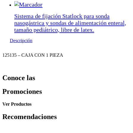
Sistema de fijación Statlock para sonda
nasogástrica y sondas de alimentación enteral,
tamaño pediátrico, libre de latex.
Descripción
125135 – CAJA CON 1 PIEZA
Conoce las
Promociones
Ver Productos
Recomendaciones