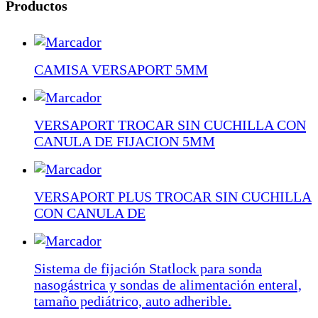
Productos
CAMISA VERSAPORT 5MM
VERSAPORT TROCAR SIN CUCHILLA CON
CANULA DE FIJACION 5MM
VERSAPORT PLUS TROCAR SIN CUCHILLA
CON CANULA DE
Sistema de fijación Statlock para sonda
nasogástrica y sondas de alimentación enteral,
tamaño pediátrico, auto adherible.