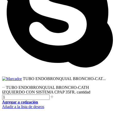
TUBO ENDOBRONQUIAL BRONCHO-CAT...
TUBO ENDOBRONQUIAL BRONCHO-CATH
IZQUIERDO CON SISTEMA CPAP 35FR. cantidad
Agregar a cotización
Añadir a la lista de deseos