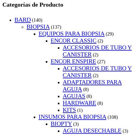
Categorías de Producto
BARD
(140)
BIOPSIA
(137)
EQUIPOS PARA BIOPSIA
(29)
ENCOR CLASSIC
(2)
ACCESORIOS DE TUBO Y
CANISTER
(2)
ENCOR ENSPIRE
(27)
ACCESORIOS DE TUBO Y
CANISTER
(2)
ADAPTADORES PARA
AGUJA
(8)
AGUJAS
(8)
HARDWARE
(8)
KITS
(1)
INSUMOS PARA BIOPSIA
(108)
BIOPTY
(3)
AGUJA DESECHABLE
(3)