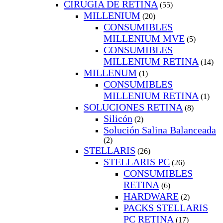
CIRUGIA DE RETINA
(55)
MILLENIUM
(20)
CONSUMIBLES
MILLENIUM MVE
(5)
CONSUMIBLES
MILLENIUM RETINA
(14)
MILLENUM
(1)
CONSUMIBLES
MILLENIUM RETINA
(1)
SOLUCIONES RETINA
(8)
Silicón
(2)
Solución Salina Balanceada
(2)
STELLARIS
(26)
STELLARIS PC
(26)
CONSUMIBLES
RETINA
(6)
HARDWARE
(2)
PACKS STELLARIS
PC RETINA
(17)