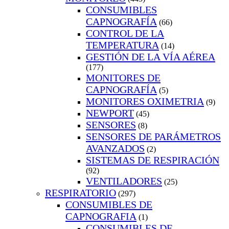
CONSUMIBLES
CAPNOGRAFÍA
(66)
CONTROL DE LA
TEMPERATURA
(14)
GESTIÓN DE LA VÍA AÉREA
(177)
MONITORES DE
CAPNOGRAFÍA
(5)
MONITORES OXIMETRIA
(9)
NEWPORT
(45)
SENSORES
(8)
SENSORES DE PARÁMETROS
AVANZADOS
(2)
SISTEMAS DE RESPIRACIÓN
(92)
VENTILADORES
(25)
RESPIRATORIO
(297)
CONSUMIBLES DE
CAPNOGRAFIA
(1)
CONSUMIBLES DE