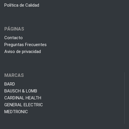
Política de Calidad
PÁGINAS
Contacto
Preguntas Frecuentes
Aviso de privacidad
MARCAS
BARD
BAUSCH & LOMB
CARDINAL HEALTH
GENERAL ELECTRIC
MEDTRONIC