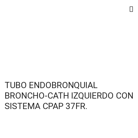
TUBO ENDOBRONQUIAL
BRONCHO-CATH IZQUIERDO CON
SISTEMA CPAP 37FR.