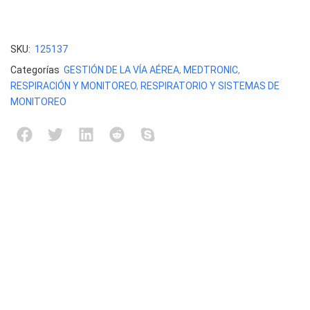
SKU:
125137
Categorías
GESTIÓN DE LA VÍA AÉREA
,
MEDTRONIC
,
RESPIRACIÓN Y MONITOREO
,
RESPIRATORIO Y SISTEMAS DE
MONITOREO