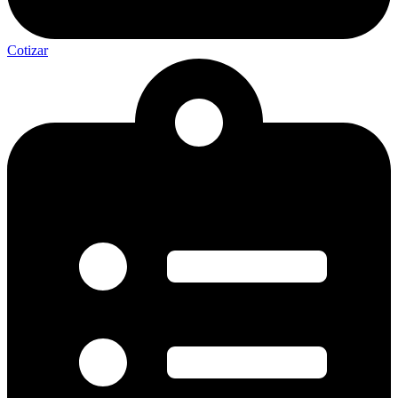
Cotizar