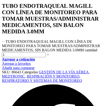
TUBO ENDOTRAQUEAL MAGILL
CON LÍNEA DE MONITOREO PARA
TOMAR MUESTRAS/ADMINISTRAR
MEDICAMENTOS, SIN BALON
MEDIDA 3.0MM
TUBO ENDOTRAQUEAL MAGILL CON LÍNEA DE
MONITOREO PARA TOMAR MUESTRAS/ADMINISTRAR
MEDICAMENTOS, SIN BALON MEDIDA 3.0MM cantidad
Agregar a cotización
Agregar a favoritos
Añadir para comparar
SKU:
86643
Categorías
GESTIÓN DE LA VÍA AÉREA
,
MEDTRONIC
,
RESPIRACIÓN Y MONITOREO
,
RESPIRATORIO Y SISTEMAS DE MONITOREO