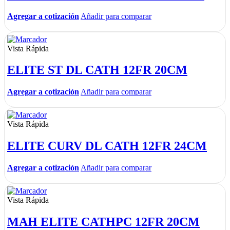
Agregar a cotización
Añadir para comparar
Vista Rápida
ELITE ST DL CATH 12FR 20CM
Agregar a cotización
Añadir para comparar
Vista Rápida
ELITE CURV DL CATH 12FR 24CM
Agregar a cotización
Añadir para comparar
Vista Rápida
MAH ELITE CATHPC 12FR 20CM