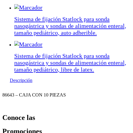
Sistema de fijación Statlock para sonda
nasogástrica y sondas de alimentación enteral,
tamaño pediátrico, auto adherible.
Sistema de fijación Statlock para sonda
nasogástrica y sondas de alimentación enteral,
tamaño pediátrico, libre de latex.
Descripción
86643 – CAJA CON 10 PIEZAS
Conoce las
Promociones