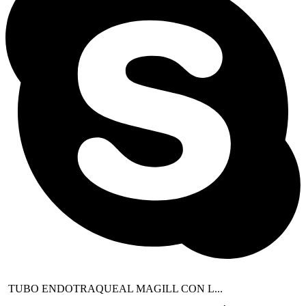
TUBO ENDOTRAQUEAL MAGILL CON L...