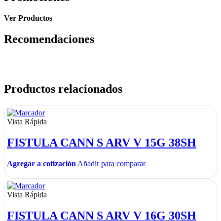
Ver Productos
Recomendaciones
Productos relacionados
Vista Rápida
FISTULA CANN S ARV V 15G 38SH
Agregar a cotización
Añadir para comparar
Vista Rápida
FISTULA CANN S ARV V 16G 30SH