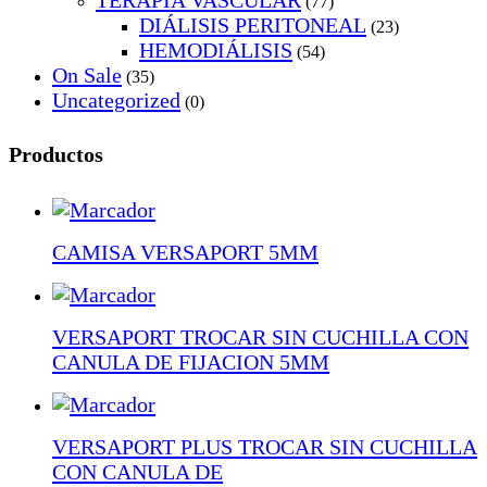
TERAPIA VASCULAR
(77)
DIÁLISIS PERITONEAL
(23)
HEMODIÁLISIS
(54)
On Sale
(35)
Uncategorized
(0)
Productos
CAMISA VERSAPORT 5MM
VERSAPORT TROCAR SIN CUCHILLA CON
CANULA DE FIJACION 5MM
VERSAPORT PLUS TROCAR SIN CUCHILLA
CON CANULA DE