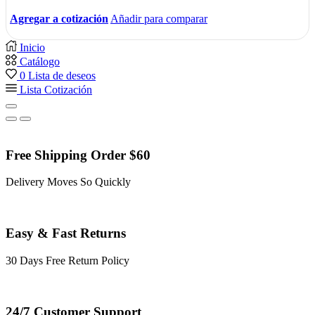
Agregar a cotización
Añadir para comparar
Inicio
Catálogo
0
Lista de deseos
Lista Cotización
Free Shipping Order $60
Delivery Moves So Quickly
Easy & Fast Returns
30 Days Free Return Policy
24/7 Customer Support