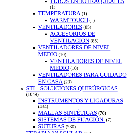
TUBOS ENDOTRAQUEALES
(1)
TEMPERATURA
(1)
WARMTOUCH
(1)
VENTILADORES
(85)
ACCESORIOS DE
VENTILACION
(85)
VENTILADORES DE NIVEL
MEDIO
(10)
VENTILADORES DE NIVEL
MEDIO
(10)
VENTILADORES PARA CUIDADO
EN CASA
(23)
STI - SOLUCIONES QUIRÚRGICAS
(1049)
INSTRUMENTOS Y LIGADURAS
(434)
MALLAS SINTÉTICAS
(78)
SISTEMAS DE FIJACIÓN
(7)
SUTURAS
(530)