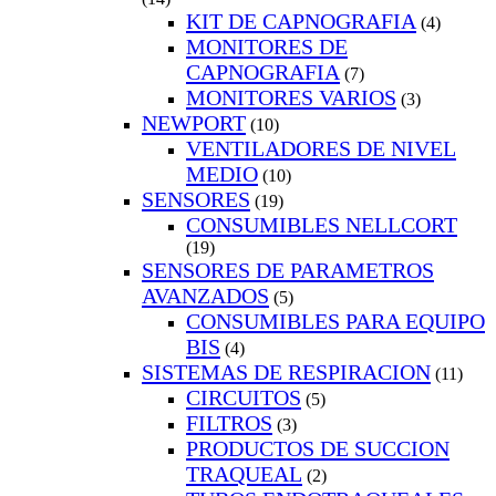
KIT DE CAPNOGRAFIA
(4)
MONITORES DE
CAPNOGRAFIA
(7)
MONITORES VARIOS
(3)
NEWPORT
(10)
VENTILADORES DE NIVEL
MEDIO
(10)
SENSORES
(19)
CONSUMIBLES NELLCORT
(19)
SENSORES DE PARAMETROS
AVANZADOS
(5)
CONSUMIBLES PARA EQUIPO
BIS
(4)
SISTEMAS DE RESPIRACION
(11)
CIRCUITOS
(5)
FILTROS
(3)
PRODUCTOS DE SUCCION
TRAQUEAL
(2)