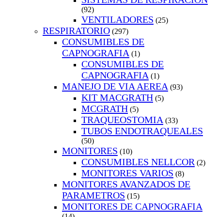
(92)
VENTILADORES
(25)
RESPIRATORIO
(297)
CONSUMIBLES DE
CAPNOGRAFIA
(1)
CONSUMIBLES DE
CAPNOGRAFIA
(1)
MANEJO DE VIA AEREA
(93)
KIT MACGRATH
(5)
MCGRATH
(5)
TRAQUEOSTOMIA
(33)
TUBOS ENDOTRAQUEALES
(50)
MONITORES
(10)
CONSUMIBLES NELLCOR
(2)
MONITORES VARIOS
(8)
MONITORES AVANZADOS DE
PARAMETROS
(15)
MONITORES DE CAPNOGRAFIA
(14)