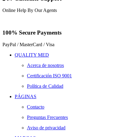
Online Help By Our Agents
100% Secure Payments
PayPal / MasterCard / Visa
QUALITY MED
Acerca de nosotros
Certificación ISO 9001
Política de Calidad
PÁGINAS
Contacto
Preguntas Frecuentes
Aviso de privacidad