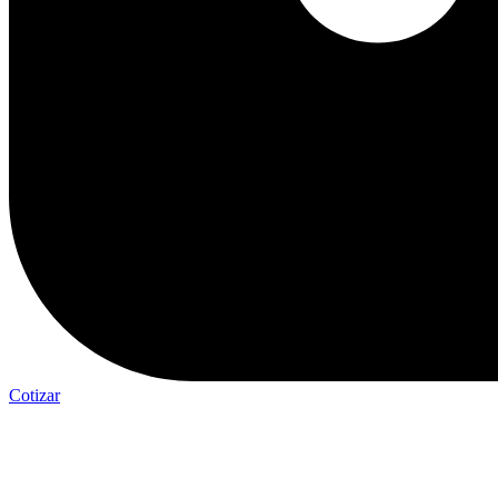
Cotizar