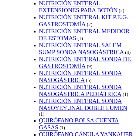
NUTRICIÓN ENTERAL
EXTENSIONES PARA BOTÓN
(2)
NUTRICIÓN ENTERAL KIT P.E.G.
GASTROSTOMÍA
(2)
NUTRICIÓN ENTERAL MEDIDOR
DE ESTOMAS
(1)
NUTRICIÓN ENTERAL SALEM
SUMP SONDA NASOGÁSTRICA
(4)
NUTRICIÓN ENTERAL SONDA DE
GASTROSTOMÍA
(9)
NUTRICIÓN ENTERAL SONDA
NASOGÁSTRICA
(5)
NUTRICIÓN ENTERAL SONDA
NASOGÁSTRICA PEDIÁTRICA
(1)
NUTRICIÓN ENTERAL SONDA
NASOYEYUNAL DOBLE LUMEN
(1)
QUIRÓFANO BOLSA CUENTA
GASAS
(1)
QUIRÓFANO CÁNULA YANKAUER