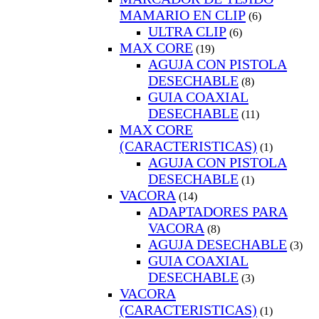
MAMARIO EN CLIP
(6)
ULTRA CLIP
(6)
MAX CORE
(19)
AGUJA CON PISTOLA
DESECHABLE
(8)
GUIA COAXIAL
DESECHABLE
(11)
MAX CORE
(CARACTERISTICAS)
(1)
AGUJA CON PISTOLA
DESECHABLE
(1)
VACORA
(14)
ADAPTADORES PARA
VACORA
(8)
AGUJA DESECHABLE
(3)
GUIA COAXIAL
DESECHABLE
(3)
VACORA
(CARACTERISTICAS)
(1)