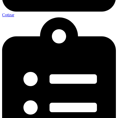
Cotizar