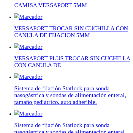
CAMISA VERSAPORT 5MM
VERSAPORT TROCAR SIN CUCHILLA CON
CANULA DE FIJACION 5MM
VERSAPORT PLUS TROCAR SIN CUCHILLA
CON CANULA DE
Sistema de fijación Statlock para sonda
nasogástrica y sondas de alimentación enteral,
tamaño pediátrico, auto adherible.
Sistema de fijación Statlock para sonda
nasogástrica y sondas de alimentación enteral,