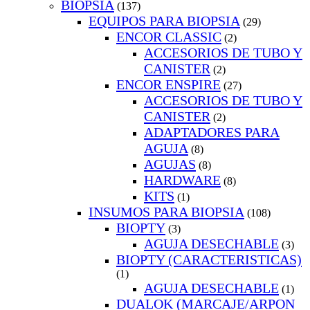
BIOPSIA
(137)
EQUIPOS PARA BIOPSIA
(29)
ENCOR CLASSIC
(2)
ACCESORIOS DE TUBO Y
CANISTER
(2)
ENCOR ENSPIRE
(27)
ACCESORIOS DE TUBO Y
CANISTER
(2)
ADAPTADORES PARA
AGUJA
(8)
AGUJAS
(8)
HARDWARE
(8)
KITS
(1)
INSUMOS PARA BIOPSIA
(108)
BIOPTY
(3)
AGUJA DESECHABLE
(3)
BIOPTY (CARACTERISTICAS)
(1)
AGUJA DESECHABLE
(1)
DUALOK (MARCAJE/ARPON