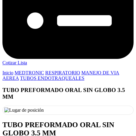
Cotizar Lista
Inicio
MEDTRONIC
RESPIRATORIO
MANEJO DE VIA
AEREA
TUBOS ENDOTRAQUEALES
TUBO PREFORMADO ORAL SIN GLOBO 3.5
MM
TUBO PREFORMADO ORAL SIN
GLOBO 3.5 MM