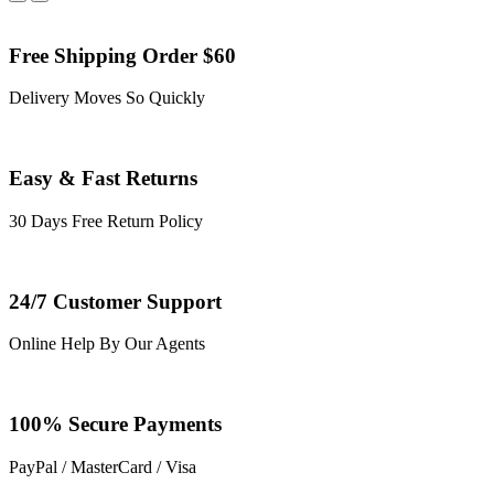
Free Shipping Order $60
Delivery Moves So Quickly
Easy & Fast Returns
30 Days Free Return Policy
24/7 Customer Support
Online Help By Our Agents
100% Secure Payments
PayPal / MasterCard / Visa