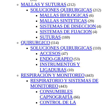
MALLAS Y SUTURAS
(212)
SOLUCIONES QUIRURGICAS
(212)
MALLAS BIOLOGICAS
(6)
MALLAS SINTETICAS
(29)
SISTEMAS DE DISECCION
(4)
SISTEMAS DE FIJACION
(4)
SUTURAS
(169)
QUIRURGICO
(114)
SOLUCIONES QUIRURGICAS
(110)
ACCESOS
(47)
ENDO-GRAPEO
(53)
INSTRUMENTOS Y
LIGADURAS
(10)
RESPIRACIÓN Y MONITOREO
(443)
RESPIRATORIO Y SISTEMAS DE
MONITOREO
(443)
CONSUMIBLES
CAPNOGRAFÍA
(66)
CONTROL DE LA