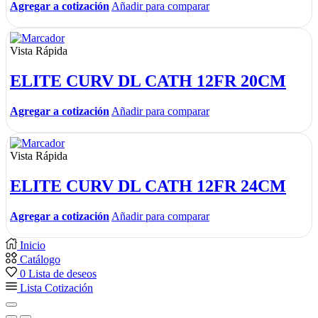
Agregar a cotización
Añadir para comparar
Vista Rápida
ELITE CURV DL CATH 12FR 20CM
Agregar a cotización
Añadir para comparar
Vista Rápida
ELITE CURV DL CATH 12FR 24CM
Agregar a cotización
Añadir para comparar
Inicio
Catálogo
0
Lista de deseos
Lista Cotización