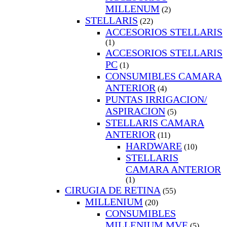
MILLENUM
(2)
STELLARIS
(22)
ACCESORIOS STELLARIS
(1)
ACCESORIOS STELLARIS
PC
(1)
CONSUMIBLES CAMARA
ANTERIOR
(4)
PUNTAS IRRIGACION/
ASPIRACION
(5)
STELLARIS CAMARA
ANTERIOR
(11)
HARDWARE
(10)
STELLARIS
CAMARA ANTERIOR
(1)
CIRUGIA DE RETINA
(55)
MILLENIUM
(20)
CONSUMIBLES
MILLENIUM MVE
(5)