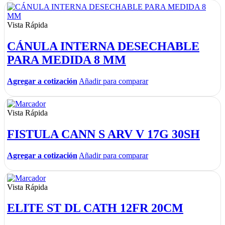
Vista Rápida
CÁNULA INTERNA DESECHABLE
PARA MEDIDA 8 MM
Agregar a cotización
Añadir para comparar
Vista Rápida
FISTULA CANN S ARV V 17G 30SH
Agregar a cotización
Añadir para comparar
Vista Rápida
ELITE ST DL CATH 12FR 20CM