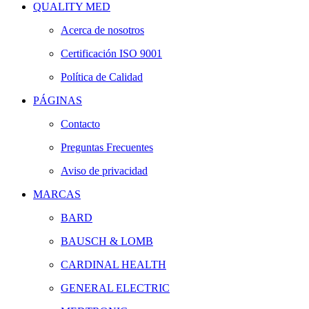
QUALITY MED
Acerca de nosotros
Certificación ISO 9001
Política de Calidad
PÁGINAS
Contacto
Preguntas Frecuentes
Aviso de privacidad
MARCAS
BARD
BAUSCH & LOMB
CARDINAL HEALTH
GENERAL ELECTRIC