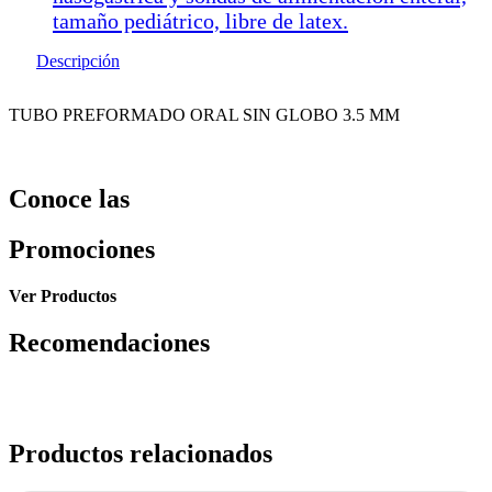
tamaño pediátrico, libre de latex.
Descripción
TUBO PREFORMADO ORAL SIN GLOBO 3.5 MM
Conoce las
Promociones
Ver Productos
Recomendaciones
Productos relacionados