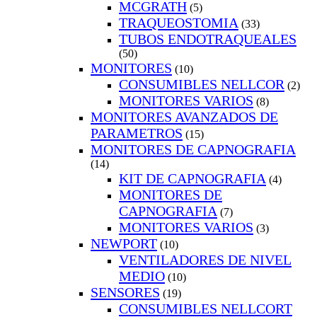
MCGRATH
(5)
TRAQUEOSTOMIA
(33)
TUBOS ENDOTRAQUEALES
(50)
MONITORES
(10)
CONSUMIBLES NELLCOR
(2)
MONITORES VARIOS
(8)
MONITORES AVANZADOS DE
PARAMETROS
(15)
MONITORES DE CAPNOGRAFIA
(14)
KIT DE CAPNOGRAFIA
(4)
MONITORES DE
CAPNOGRAFIA
(7)
MONITORES VARIOS
(3)
NEWPORT
(10)
VENTILADORES DE NIVEL
MEDIO
(10)
SENSORES
(19)
CONSUMIBLES NELLCORT