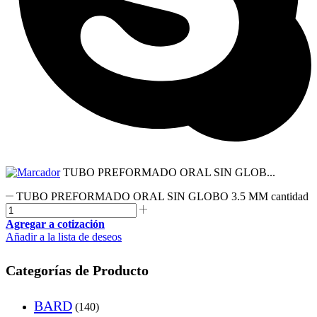
TUBO PREFORMADO ORAL SIN GLOB...
TUBO PREFORMADO ORAL SIN GLOBO 3.5 MM cantidad
Agregar a cotización
Añadir a la lista de deseos
Categorías de Producto
BARD
(140)