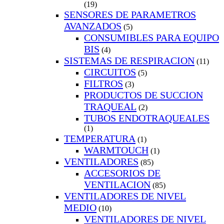
(19)
SENSORES DE PARAMETROS
AVANZADOS
(5)
CONSUMIBLES PARA EQUIPO
BIS
(4)
SISTEMAS DE RESPIRACION
(11)
CIRCUITOS
(5)
FILTROS
(3)
PRODUCTOS DE SUCCION
TRAQUEAL
(2)
TUBOS ENDOTRAQUEALES
(1)
TEMPERATURA
(1)
WARMTOUCH
(1)
VENTILADORES
(85)
ACCESORIOS DE
VENTILACION
(85)
VENTILADORES DE NIVEL
MEDIO
(10)
VENTILADORES DE NIVEL