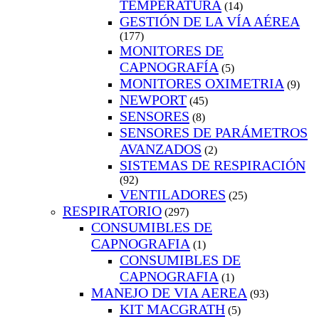
TEMPERATURA
(14)
GESTIÓN DE LA VÍA AÉREA
(177)
MONITORES DE
CAPNOGRAFÍA
(5)
MONITORES OXIMETRIA
(9)
NEWPORT
(45)
SENSORES
(8)
SENSORES DE PARÁMETROS
AVANZADOS
(2)
SISTEMAS DE RESPIRACIÓN
(92)
VENTILADORES
(25)
RESPIRATORIO
(297)
CONSUMIBLES DE
CAPNOGRAFIA
(1)
CONSUMIBLES DE
CAPNOGRAFIA
(1)
MANEJO DE VIA AEREA
(93)
KIT MACGRATH
(5)