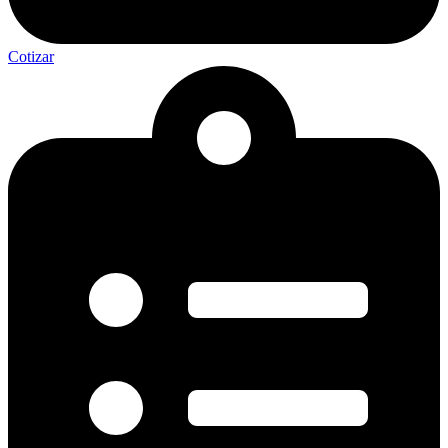
Cotizar