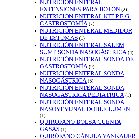
NUTRICIÓN ENTERAL
EXTENSIONES PARA BOTÓN
(2)
NUTRICIÓN ENTERAL KIT P.E.G.
GASTROSTOMÍA
(2)
NUTRICIÓN ENTERAL MEDIDOR
DE ESTOMAS
(1)
NUTRICIÓN ENTERAL SALEM
SUMP SONDA NASOGÁSTRICA
(4)
NUTRICIÓN ENTERAL SONDA DE
GASTROSTOMÍA
(9)
NUTRICIÓN ENTERAL SONDA
NASOGÁSTRICA
(5)
NUTRICIÓN ENTERAL SONDA
NASOGÁSTRICA PEDIÁTRICA
(1)
NUTRICIÓN ENTERAL SONDA
NASOYEYUNAL DOBLE LUMEN
(1)
QUIRÓFANO BOLSA CUENTA
GASAS
(1)
QUIRÓFANO CÁNULA YANKAUER