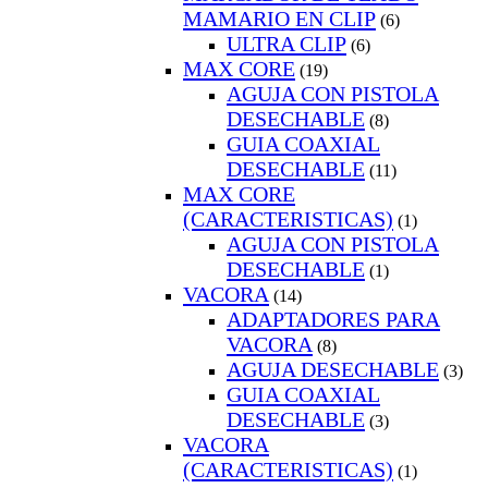
MAMARIO EN CLIP
(6)
ULTRA CLIP
(6)
MAX CORE
(19)
AGUJA CON PISTOLA
DESECHABLE
(8)
GUIA COAXIAL
DESECHABLE
(11)
MAX CORE
(CARACTERISTICAS)
(1)
AGUJA CON PISTOLA
DESECHABLE
(1)
VACORA
(14)
ADAPTADORES PARA
VACORA
(8)
AGUJA DESECHABLE
(3)
GUIA COAXIAL
DESECHABLE
(3)
VACORA
(CARACTERISTICAS)
(1)