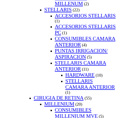
MILLENUM
(2)
STELLARIS
(22)
ACCESORIOS STELLARIS
(1)
ACCESORIOS STELLARIS
PC
(1)
CONSUMIBLES CAMARA
ANTERIOR
(4)
PUNTAS IRRIGACION/
ASPIRACION
(5)
STELLARIS CAMARA
ANTERIOR
(11)
HARDWARE
(10)
STELLARIS
CAMARA ANTERIOR
(1)
CIRUGIA DE RETINA
(55)
MILLENIUM
(20)
CONSUMIBLES
MILLENIUM MVE
(5)