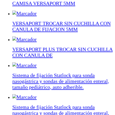
CAMISA VERSAPORT 5MM
VERSAPORT TROCAR SIN CUCHILLA CON
CANULA DE FIJACION 5MM
VERSAPORT PLUS TROCAR SIN CUCHILLA
CON CANULA DE
Sistema de fijación Statlock para sonda
nasogástrica y sondas de alimentación enteral,
tamaño pediátrico, auto adherible.
Sistema de fijación Statlock para sonda
nasogástrica y sondas de alimentación enteral,