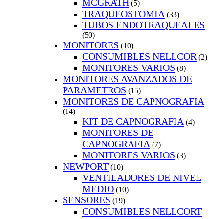
MCGRATH
(5)
TRAQUEOSTOMIA
(33)
TUBOS ENDOTRAQUEALES
(50)
MONITORES
(10)
CONSUMIBLES NELLCOR
(2)
MONITORES VARIOS
(8)
MONITORES AVANZADOS DE
PARAMETROS
(15)
MONITORES DE CAPNOGRAFIA
(14)
KIT DE CAPNOGRAFIA
(4)
MONITORES DE
CAPNOGRAFIA
(7)
MONITORES VARIOS
(3)
NEWPORT
(10)
VENTILADORES DE NIVEL
MEDIO
(10)
SENSORES
(19)
CONSUMIBLES NELLCORT