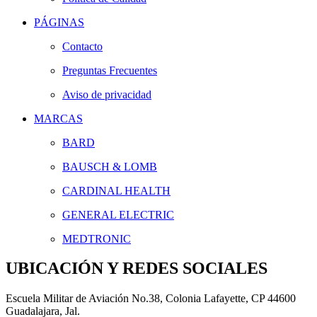
PÁGINAS
Contacto
Preguntas Frecuentes
Aviso de privacidad
MARCAS
BARD
BAUSCH & LOMB
CARDINAL HEALTH
GENERAL ELECTRIC
MEDTRONIC
UBICACIÓN Y REDES SOCIALES
Escuela Militar de Aviación No.38, Colonia Lafayette, CP 44600
Guadalajara, Jal.