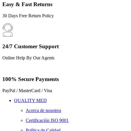
Easy & Fast Returns
30 Days Free Return Policy
24/7 Customer Support
Online Help By Our Agents
100% Secure Payments
PayPal / MasterCard / Visa
QUALITY MED
Acerca de nosotros
Certificación ISO 9001
Política de Calidad