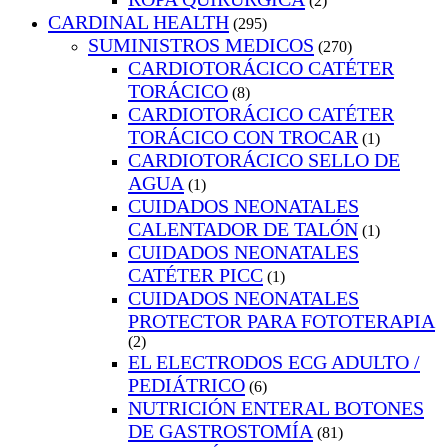
(2)
CARDINAL HEALTH
(295)
SUMINISTROS MEDICOS
(270)
CARDIOTORÁCICO CATÉTER
TORÁCICO
(8)
CARDIOTORÁCICO CATÉTER
TORÁCICO CON TROCAR
(1)
CARDIOTORÁCICO SELLO DE
AGUA
(1)
CUIDADOS NEONATALES
CALENTADOR DE TALÓN
(1)
CUIDADOS NEONATALES
CATÉTER PICC
(1)
CUIDADOS NEONATALES
PROTECTOR PARA FOTOTERAPIA
(2)
EL ELECTRODOS ECG ADULTO /
PEDIÁTRICO
(6)
NUTRICIÓN ENTERAL BOTONES
DE GASTROSTOMÍA
(81)