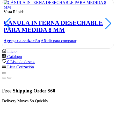
Vista Rápida
CÁNULA INTERNA DESECHABLE
PARA MEDIDA 8 MM
Agregar a cotización
Añadir para comparar
Inicio
Catálogo
0
Lista de deseos
Lista Cotización
Free Shipping Order $60
Delivery Moves So Quickly