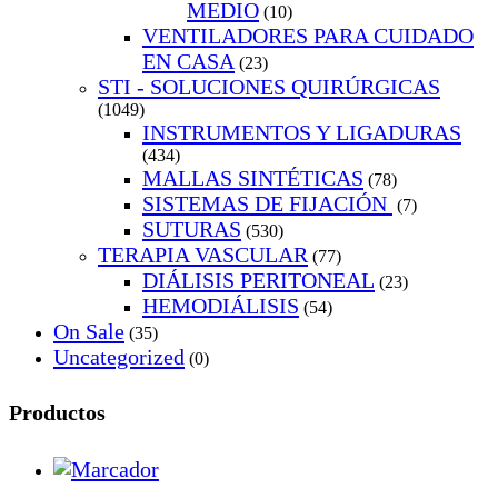
MEDIO
(10)
VENTILADORES PARA CUIDADO
EN CASA
(23)
STI - SOLUCIONES QUIRÚRGICAS
(1049)
INSTRUMENTOS Y LIGADURAS
(434)
MALLAS SINTÉTICAS
(78)
SISTEMAS DE FIJACIÓN
(7)
SUTURAS
(530)
TERAPIA VASCULAR
(77)
DIÁLISIS PERITONEAL
(23)
HEMODIÁLISIS
(54)
On Sale
(35)
Uncategorized
(0)
Productos