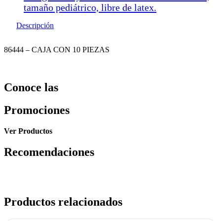
tamaño pediátrico, libre de latex.
Descripción
86444 – CAJA CON 10 PIEZAS
Conoce las
Promociones
Ver Productos
Recomendaciones
Productos relacionados