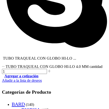
TUBO TRAQUEAL CON GLOBO HI-LO ...
TUBO TRAQUEAL CON GLOBO HI-LO 4.0 MM cantidad
Agregar a cotización
Añadir a la lista de deseos
Categorías de Producto
BARD
(140)