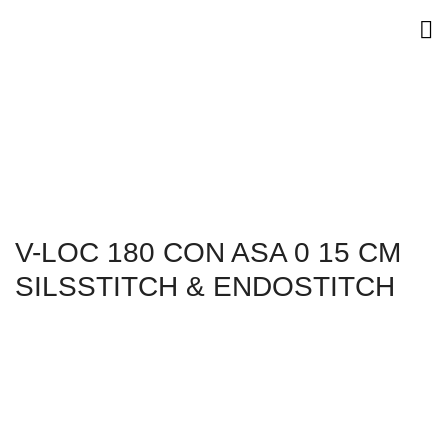
V-LOC 180 CON ASA 0 15 CM
SILSSTITCH & ENDOSTITCH