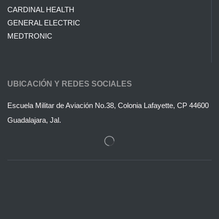
CARDINAL HEALTH
GENERAL ELECTRIC
MEDTRONIC
UBICACIÓN Y REDES SOCIALES
Escuela Militar de Aviación No.38, Colonia Lafayette, CP 44600
Guadalajara, Jal.