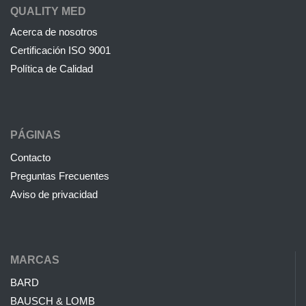
QUALITY MED
Acerca de nosotros
Certificación ISO 9001
Política de Calidad
PÁGINAS
Contacto
Preguntas Frecuentes
Aviso de privacidad
MARCAS
BARD
BAUSCH & LOMB