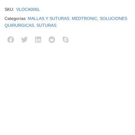
SKU:
VLOCA006L
Categorías
MALLAS Y SUTURAS
,
MEDTRONIC
,
SOLUCIONES
QUIRURGICAS
,
SUTURAS