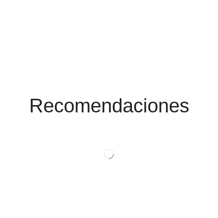
Conoce Las
Promociones
Recomendaciones
Ver Productos