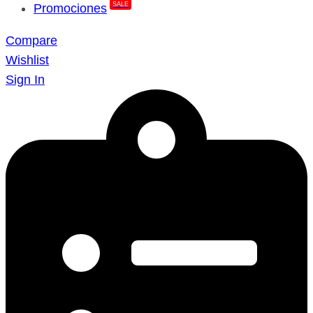
SALE
Promociones
Compare
Wishlist
Sign In