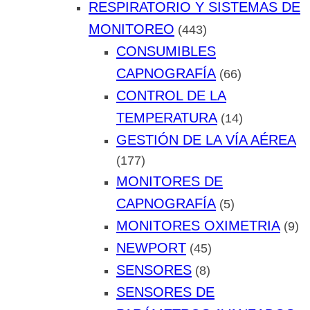
RESPIRATORIO Y SISTEMAS DE
MONITOREO
(443)
CONSUMIBLES
CAPNOGRAFÍA
(66)
CONTROL DE LA
TEMPERATURA
(14)
GESTIÓN DE LA VÍA AÉREA
(177)
MONITORES DE
CAPNOGRAFÍA
(5)
MONITORES OXIMETRIA
(9)
NEWPORT
(45)
SENSORES
(8)
SENSORES DE