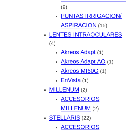
(9)
PUNTAS IRRIGACION/
ASPIRACION
(15)
LENTES INTRAOCULARES
(4)
Akreos Adapt
(1)
Akreos Adapt AO
(1)
Akreos MI60G
(1)
EnVista
(1)
MILLENUM
(2)
ACCESORIOS
MILLENUM
(2)
STELLARIS
(22)
ACCESORIOS