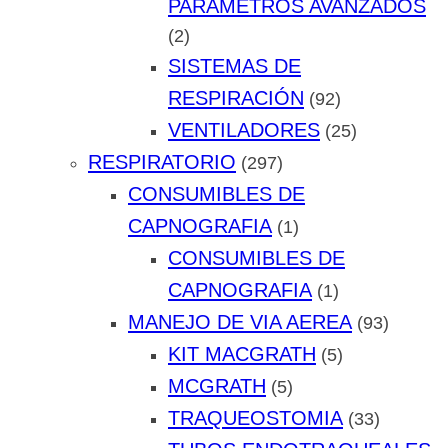
PARÁMETROS AVANZADOS
(2)
SISTEMAS DE
RESPIRACIÓN
(92)
VENTILADORES
(25)
RESPIRATORIO
(297)
CONSUMIBLES DE
CAPNOGRAFIA
(1)
CONSUMIBLES DE
CAPNOGRAFIA
(1)
MANEJO DE VIA AEREA
(93)
KIT MACGRATH
(5)
MCGRATH
(5)
TRAQUEOSTOMIA
(33)