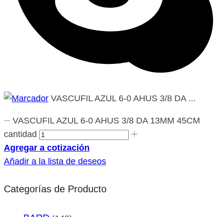
VASCUFIL AZUL 6-0 AHUS 3/8 DA ...
VASCUFIL AZUL 6-0 AHUS 3/8 DA 13MM 45CM
cantidad
Agregar a cotización
Añadir a la lista de deseos
Categorías de Producto