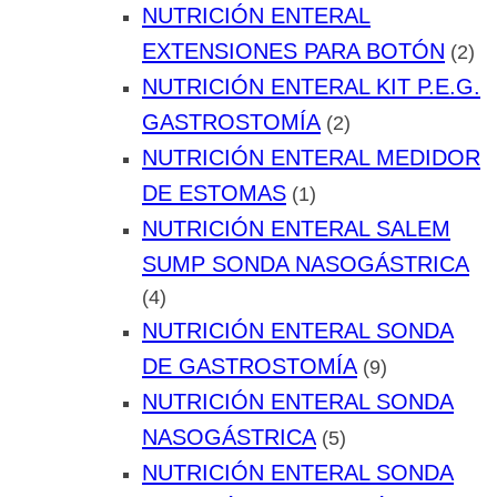
NUTRICIÓN ENTERAL
EXTENSIONES PARA BOTÓN
(2)
NUTRICIÓN ENTERAL KIT P.E.G.
GASTROSTOMÍA
(2)
NUTRICIÓN ENTERAL MEDIDOR
DE ESTOMAS
(1)
NUTRICIÓN ENTERAL SALEM
SUMP SONDA NASOGÁSTRICA
(4)
NUTRICIÓN ENTERAL SONDA
DE GASTROSTOMÍA
(9)
NUTRICIÓN ENTERAL SONDA
NASOGÁSTRICA
(5)
NUTRICIÓN ENTERAL SONDA