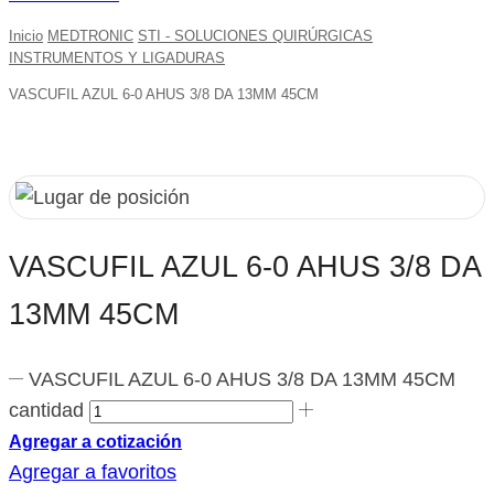
Inicio
MEDTRONIC
STI - SOLUCIONES QUIRÚRGICAS
INSTRUMENTOS Y LIGADURAS
VASCUFIL AZUL 6-0 AHUS 3/8 DA 13MM 45CM
VASCUFIL AZUL 6-0 AHUS 3/8 DA
13MM 45CM
VASCUFIL AZUL 6-0 AHUS 3/8 DA 13MM 45CM
cantidad
Agregar a cotización
Agregar a favoritos