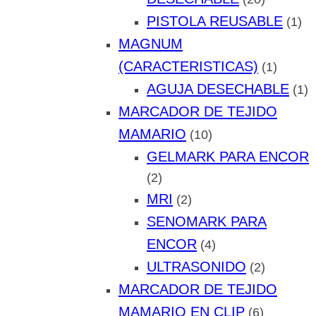
PISTOLA REUSABLE
(1)
MAGNUM
(CARACTERISTICAS)
(1)
AGUJA DESECHABLE
(1)
MARCADOR DE TEJIDO
MAMARIO
(10)
GELMARK PARA ENCOR
(2)
MRI
(2)
SENOMARK PARA
ENCOR
(4)
ULTRASONIDO
(2)
MARCADOR DE TEJIDO
MAMARIO EN CLIP
(6)