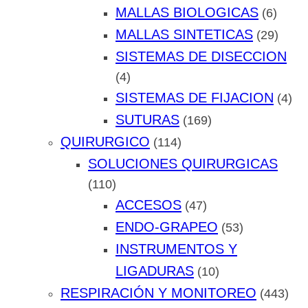
MALLAS BIOLOGICAS
(6)
MALLAS SINTETICAS
(29)
SISTEMAS DE DISECCION
(4)
SISTEMAS DE FIJACION
(4)
SUTURAS
(169)
QUIRURGICO
(114)
SOLUCIONES QUIRURGICAS
(110)
ACCESOS
(47)
ENDO-GRAPEO
(53)
INSTRUMENTOS Y
LIGADURAS
(10)
RESPIRACIÓN Y MONITOREO
(443)