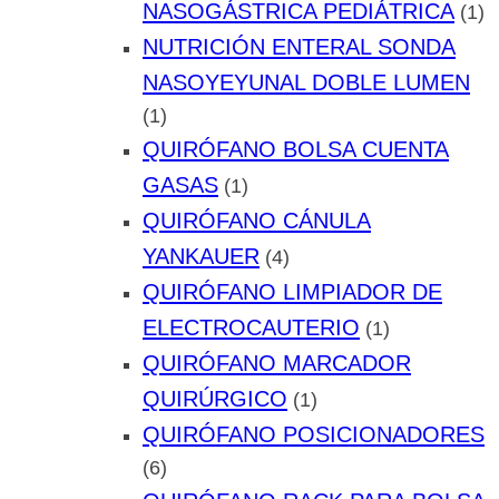
NASOGÁSTRICA PEDIÁTRICA
(1)
NUTRICIÓN ENTERAL SONDA
NASOYEYUNAL DOBLE LUMEN
(1)
QUIRÓFANO BOLSA CUENTA
GASAS
(1)
QUIRÓFANO CÁNULA
YANKAUER
(4)
QUIRÓFANO LIMPIADOR DE
ELECTROCAUTERIO
(1)
QUIRÓFANO MARCADOR
QUIRÚRGICO
(1)
QUIRÓFANO POSICIONADORES
(6)