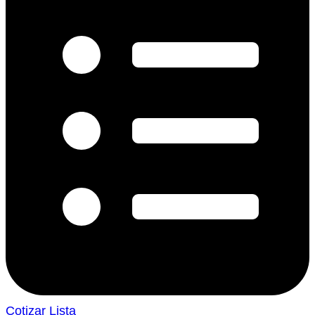
Cotizar Lista