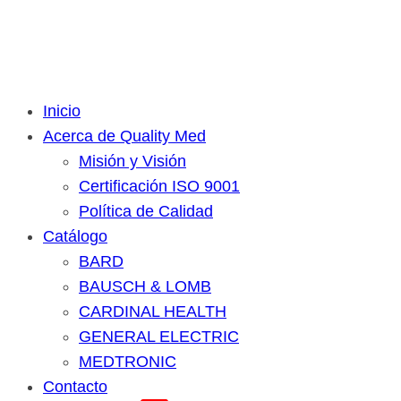
Inicio
Acerca de Quality Med
Misión y Visión
Certificación ISO 9001
Política de Calidad
Catálogo
BARD
BAUSCH & LOMB
CARDINAL HEALTH
GENERAL ELECTRIC
MEDTRONIC
Contacto