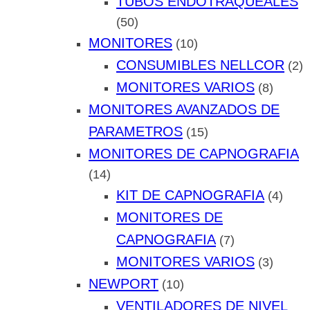
TUBOS ENDOTRAQUEALES
(50)
MONITORES
(10)
CONSUMIBLES NELLCOR
(2)
MONITORES VARIOS
(8)
MONITORES AVANZADOS DE
PARAMETROS
(15)
MONITORES DE CAPNOGRAFIA
(14)
KIT DE CAPNOGRAFIA
(4)
MONITORES DE
CAPNOGRAFIA
(7)
MONITORES VARIOS
(3)
NEWPORT
(10)
VENTILADORES DE NIVEL