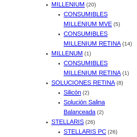
MILLENIUM
(20)
CONSUMIBLES
MILLENIUM MVE
(5)
CONSUMIBLES
MILLENIUM RETINA
(14)
MILLENUM
(1)
CONSUMIBLES
MILLENIUM RETINA
(1)
SOLUCIONES RETINA
(8)
Silicón
(2)
Solución Salina
Balanceada
(2)
STELLARIS
(26)
STELLARIS PC
(26)