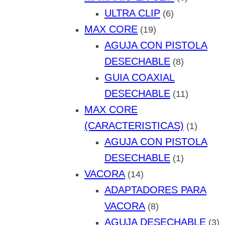
ULTRA CLIP
(6)
MAX CORE
(19)
AGUJA CON PISTOLA
DESECHABLE
(8)
GUIA COAXIAL
DESECHABLE
(11)
MAX CORE
(CARACTERISTICAS)
(1)
AGUJA CON PISTOLA
DESECHABLE
(1)
VACORA
(14)
ADAPTADORES PARA
VACORA
(8)
AGUJA DESECHABLE
(3)