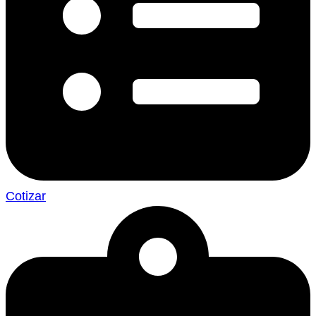
Cotizar