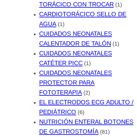
TORÁCICO CON TROCAR
(1)
CARDIOTORÁCICO SELLO DE
AGUA
(1)
CUIDADOS NEONATALES
CALENTADOR DE TALÓN
(1)
CUIDADOS NEONATALES
CATÉTER PICC
(1)
CUIDADOS NEONATALES
PROTECTOR PARA
FOTOTERAPIA
(2)
EL ELECTRODOS ECG ADULTO /
PEDIÁTRICO
(6)
NUTRICIÓN ENTERAL BOTONES
DE GASTROSTOMÍA
(81)