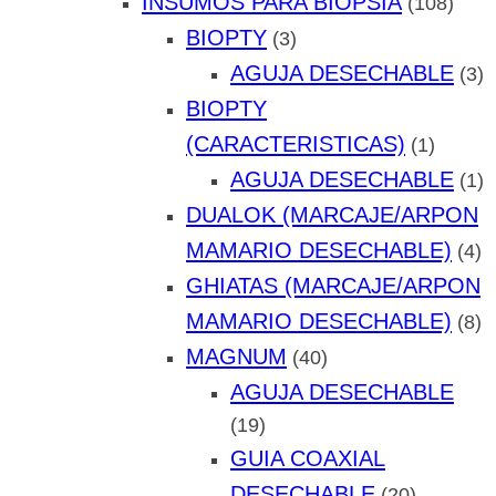
INSUMOS PARA BIOPSIA
(108)
BIOPTY
(3)
AGUJA DESECHABLE
(3)
BIOPTY
(CARACTERISTICAS)
(1)
AGUJA DESECHABLE
(1)
DUALOK (MARCAJE/ARPON
MAMARIO DESECHABLE)
(4)
GHIATAS (MARCAJE/ARPON
MAMARIO DESECHABLE)
(8)
MAGNUM
(40)
AGUJA DESECHABLE
(19)
GUIA COAXIAL
DESECHABLE
(20)