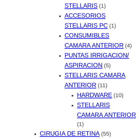
STELLARIS
(1)
ACCESORIOS
STELLARIS PC
(1)
CONSUMIBLES
CAMARA ANTERIOR
(4)
PUNTAS IRRIGACION/
ASPIRACION
(5)
STELLARIS CAMARA
ANTERIOR
(11)
HARDWARE
(10)
STELLARIS
CAMARA ANTERIOR
(1)
CIRUGIA DE RETINA
(55)