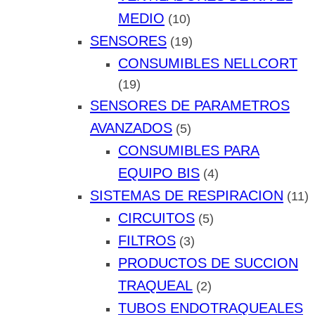
MEDIO
(10)
SENSORES
(19)
CONSUMIBLES NELLCORT
(19)
SENSORES DE PARAMETROS
AVANZADOS
(5)
CONSUMIBLES PARA
EQUIPO BIS
(4)
SISTEMAS DE RESPIRACION
(11)
CIRCUITOS
(5)
FILTROS
(3)
PRODUCTOS DE SUCCION
TRAQUEAL
(2)
TUBOS ENDOTRAQUEALES