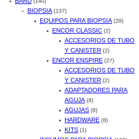
BARD
(140)
BIOPSIA
(137)
EQUIPOS PARA BIOPSIA
(29)
ENCOR CLASSIC
(2)
ACCESORIOS DE TUBO
Y CANISTER
(2)
ENCOR ENSPIRE
(27)
ACCESORIOS DE TUBO
Y CANISTER
(2)
ADAPTADORES PARA
AGUJA
(8)
AGUJAS
(8)
HARDWARE
(8)
KITS
(1)