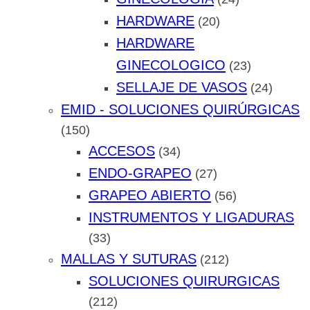
HARDWARE
(20)
HARDWARE
GINECOLOGICO
(23)
SELLAJE DE VASOS
(24)
EMID - SOLUCIONES QUIRÚRGICAS
(150)
ACCESOS
(34)
ENDO-GRAPEO
(27)
GRAPEO ABIERTO
(56)
INSTRUMENTOS Y LIGADURAS
(33)
MALLAS Y SUTURAS
(212)
SOLUCIONES QUIRURGICAS
(212)