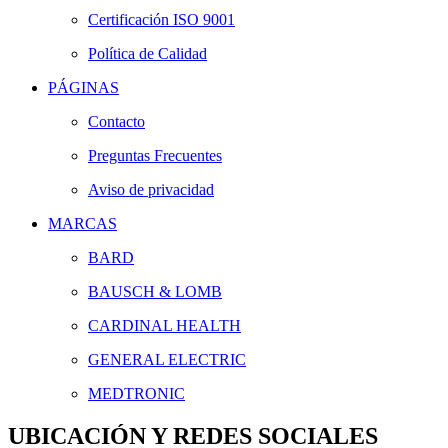
Certificación ISO 9001
Política de Calidad
PÁGINAS
Contacto
Preguntas Frecuentes
Aviso de privacidad
MARCAS
BARD
BAUSCH & LOMB
CARDINAL HEALTH
GENERAL ELECTRIC
MEDTRONIC
UBICACIÓN Y REDES SOCIALES