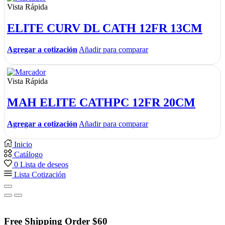
Vista Rápida
ELITE CURV DL CATH 12FR 13CM
Agregar a cotización
Añadir para comparar
Vista Rápida
MAH ELITE CATHPC 12FR 20CM
Agregar a cotización
Añadir para comparar
Inicio
Catálogo
0
Lista de deseos
Lista Cotización
Free Shipping Order $60