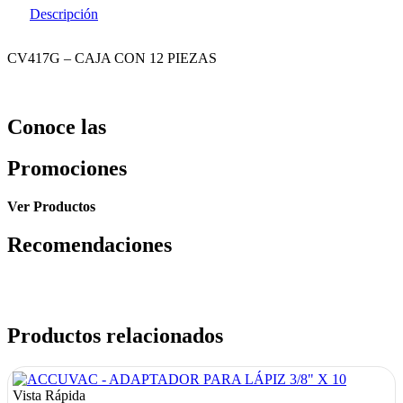
Descripción
CV417G – CAJA CON 12 PIEZAS
Conoce las
Promociones
Ver Productos
Recomendaciones
Productos relacionados
Vista Rápida