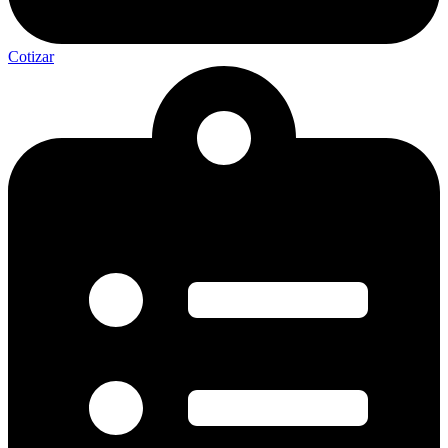
Cotizar