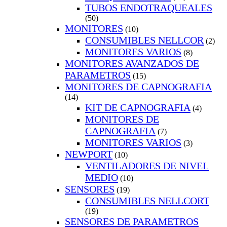
TUBOS ENDOTRAQUEALES
(50)
MONITORES
(10)
CONSUMIBLES NELLCOR
(2)
MONITORES VARIOS
(8)
MONITORES AVANZADOS DE
PARAMETROS
(15)
MONITORES DE CAPNOGRAFIA
(14)
KIT DE CAPNOGRAFIA
(4)
MONITORES DE
CAPNOGRAFIA
(7)
MONITORES VARIOS
(3)
NEWPORT
(10)
VENTILADORES DE NIVEL
MEDIO
(10)
SENSORES
(19)
CONSUMIBLES NELLCORT
(19)
SENSORES DE PARAMETROS