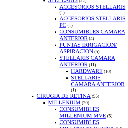
STELLARIS
(22)
ACCESORIOS STELLARIS
(1)
ACCESORIOS STELLARIS
PC
(1)
CONSUMIBLES CAMARA
ANTERIOR
(4)
PUNTAS IRRIGACION/
ASPIRACION
(5)
STELLARIS CAMARA
ANTERIOR
(11)
HARDWARE
(10)
STELLARIS
CAMARA ANTERIOR
(1)
CIRUGIA DE RETINA
(55)
MILLENIUM
(20)
CONSUMIBLES
MILLENIUM MVE
(5)
CONSUMIBLES