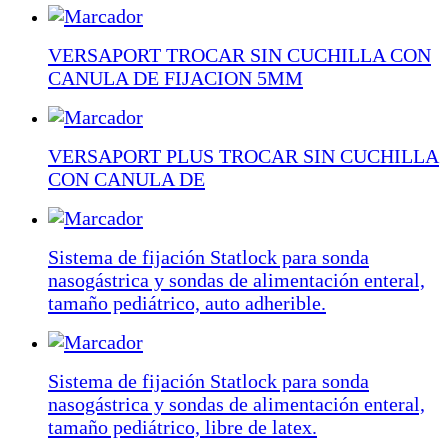
VERSAPORT TROCAR SIN CUCHILLA CON
CANULA DE FIJACION 5MM
VERSAPORT PLUS TROCAR SIN CUCHILLA
CON CANULA DE
Sistema de fijación Statlock para sonda
nasogástrica y sondas de alimentación enteral,
tamaño pediátrico, auto adherible.
Sistema de fijación Statlock para sonda
nasogástrica y sondas de alimentación enteral,
tamaño pediátrico, libre de latex.