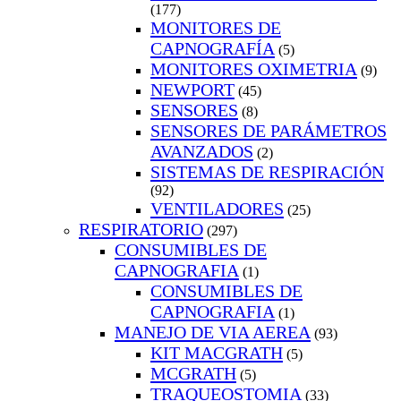
(177)
MONITORES DE
CAPNOGRAFÍA
(5)
MONITORES OXIMETRIA
(9)
NEWPORT
(45)
SENSORES
(8)
SENSORES DE PARÁMETROS
AVANZADOS
(2)
SISTEMAS DE RESPIRACIÓN
(92)
VENTILADORES
(25)
RESPIRATORIO
(297)
CONSUMIBLES DE
CAPNOGRAFIA
(1)
CONSUMIBLES DE
CAPNOGRAFIA
(1)
MANEJO DE VIA AEREA
(93)
KIT MACGRATH
(5)
MCGRATH
(5)
TRAQUEOSTOMIA
(33)