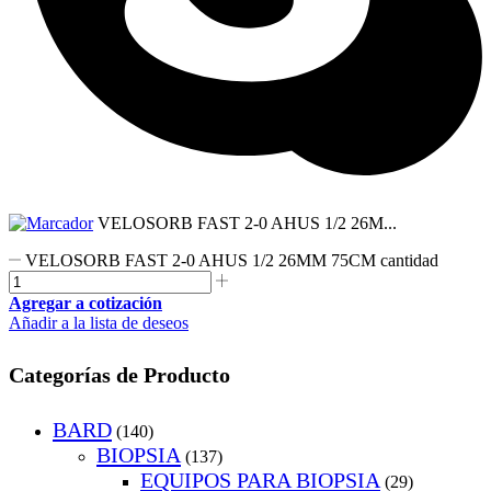
VELOSORB FAST 2-0 AHUS 1/2 26M...
VELOSORB FAST 2-0 AHUS 1/2 26MM 75CM cantidad
Agregar a cotización
Añadir a la lista de deseos
Categorías de Producto
BARD
(140)
BIOPSIA
(137)
EQUIPOS PARA BIOPSIA
(29)