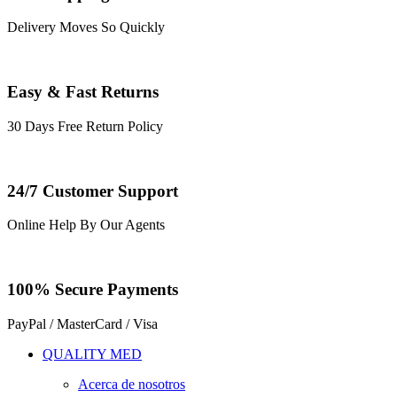
Delivery Moves So Quickly
Easy & Fast Returns
30 Days Free Return Policy
24/7 Customer Support
Online Help By Our Agents
100% Secure Payments
PayPal / MasterCard / Visa
QUALITY MED
Acerca de nosotros