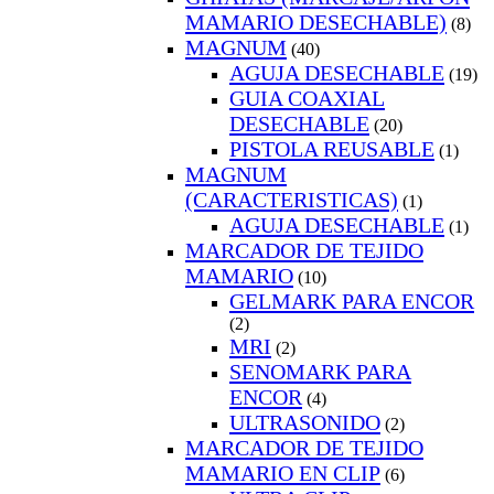
MAMARIO DESECHABLE)
(8)
MAGNUM
(40)
AGUJA DESECHABLE
(19)
GUIA COAXIAL
DESECHABLE
(20)
PISTOLA REUSABLE
(1)
MAGNUM
(CARACTERISTICAS)
(1)
AGUJA DESECHABLE
(1)
MARCADOR DE TEJIDO
MAMARIO
(10)
GELMARK PARA ENCOR
(2)
MRI
(2)
SENOMARK PARA
ENCOR
(4)
ULTRASONIDO
(2)
MARCADOR DE TEJIDO
MAMARIO EN CLIP
(6)