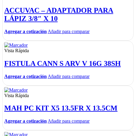
ACCUVAC – ADAPTADOR PARA
LÁPIZ 3/8″ X 10
Agregar a cotización
Añadir para comparar
Vista Rápida
FISTULA CANN S ARV V 16G 38SH
Agregar a cotización
Añadir para comparar
Vista Rápida
MAH PC KIT X5 13.5FR X 13.5CM
Agregar a cotización
Añadir para comparar