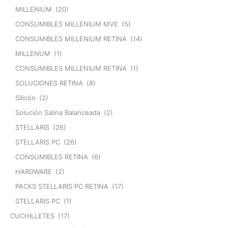
MILLENIUM
(20)
CONSUMIBLES MILLENIUM MVE
(5)
CONSUMIBLES MILLENIUM RETINA
(14)
MILLENUM
(1)
CONSUMIBLES MILLENIUM RETINA
(1)
SOLUCIONES RETINA
(8)
Silicón
(2)
Solución Salina Balanceada
(2)
STELLARIS
(26)
STELLARIS PC
(26)
CONSUMIBLES RETINA
(6)
HARDWARE
(2)
PACKS STELLARIS PC RETINA
(17)
STELLARIS PC
(1)
CUCHILLETES
(17)