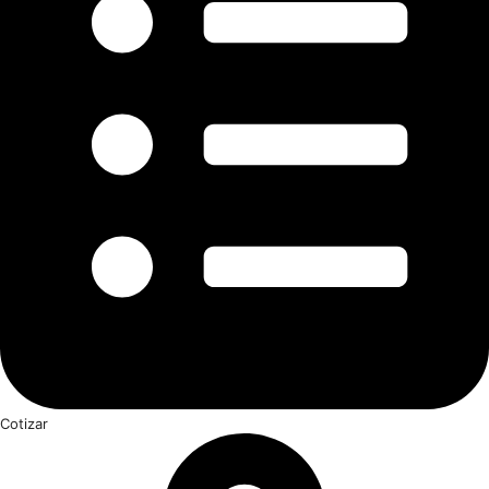
Cotizar