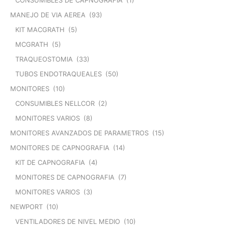
MANEJO DE VIA AEREA
(93)
KIT MACGRATH
(5)
MCGRATH
(5)
TRAQUEOSTOMIA
(33)
TUBOS ENDOTRAQUEALES
(50)
MONITORES
(10)
CONSUMIBLES NELLCOR
(2)
MONITORES VARIOS
(8)
MONITORES AVANZADOS DE PARAMETROS
(15)
MONITORES DE CAPNOGRAFIA
(14)
KIT DE CAPNOGRAFIA
(4)
MONITORES DE CAPNOGRAFIA
(7)
MONITORES VARIOS
(3)
NEWPORT
(10)
VENTILADORES DE NIVEL MEDIO
(10)