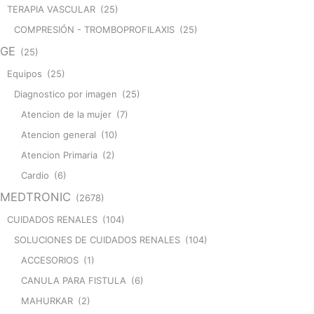
TERAPIA VASCULAR
(25)
COMPRESIÓN - TROMBOPROFILAXIS
(25)
GE
(25)
Equipos
(25)
Diagnostico por imagen
(25)
Atencion de la mujer
(7)
Atencion general
(10)
Atencion Primaria
(2)
Cardio
(6)
MEDTRONIC
(2678)
CUIDADOS RENALES
(104)
SOLUCIONES DE CUIDADOS RENALES
(104)
ACCESORIOS
(1)
CANULA PARA FISTULA
(6)
MAHURKAR
(2)