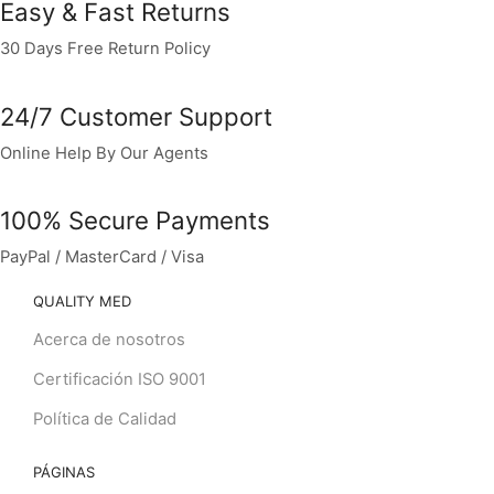
Easy & Fast Returns
30 Days Free Return Policy
24/7 Customer Support
Online Help By Our Agents
100% Secure Payments
PayPal / MasterCard / Visa
QUALITY MED
Acerca de nosotros
Certificación ISO 9001
Política de Calidad
PÁGINAS