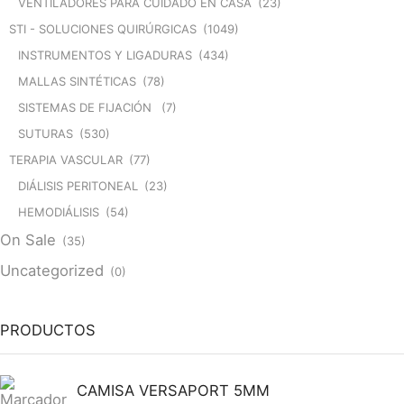
VENTILADORES PARA CUIDADO EN CASA
(23)
STI - SOLUCIONES QUIRÚRGICAS
(1049)
INSTRUMENTOS Y LIGADURAS
(434)
MALLAS SINTÉTICAS
(78)
SISTEMAS DE FIJACIÓN
(7)
SUTURAS
(530)
TERAPIA VASCULAR
(77)
DIÁLISIS PERITONEAL
(23)
HEMODIÁLISIS
(54)
On Sale
(35)
Uncategorized
(0)
PRODUCTOS
CAMISA VERSAPORT 5MM