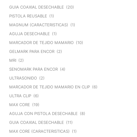
GUIA COAXIAL DESECHABLE
(20)
PISTOLA REUSABLE
(1)
MAGNUM (CARACTERISTICAS)
(1)
AGUJA DESECHABLE
(1)
MARCADOR DE TEJIDO MAMARIO
(10)
GELMARK PARA ENCOR
(2)
MRI
(2)
SENOMARK PARA ENCOR
(4)
ULTRASONIDO
(2)
MARCADOR DE TEJIDO MAMARIO EN CLIP
(6)
ULTRA CLIP
(6)
MAX CORE
(19)
AGUJA CON PISTOLA DESECHABLE
(8)
GUIA COAXIAL DESECHABLE
(11)
MAX CORE (CARACTERISTICAS)
(1)