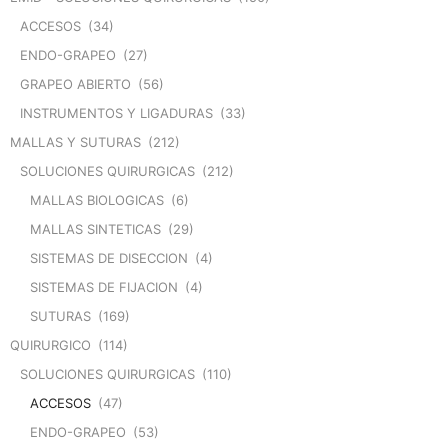
ACCESOS
(34)
ENDO-GRAPEO
(27)
GRAPEO ABIERTO
(56)
INSTRUMENTOS Y LIGADURAS
(33)
MALLAS Y SUTURAS
(212)
SOLUCIONES QUIRURGICAS
(212)
MALLAS BIOLOGICAS
(6)
MALLAS SINTETICAS
(29)
SISTEMAS DE DISECCION
(4)
SISTEMAS DE FIJACION
(4)
SUTURAS
(169)
QUIRURGICO
(114)
SOLUCIONES QUIRURGICAS
(110)
ACCESOS
(47)
ENDO-GRAPEO
(53)