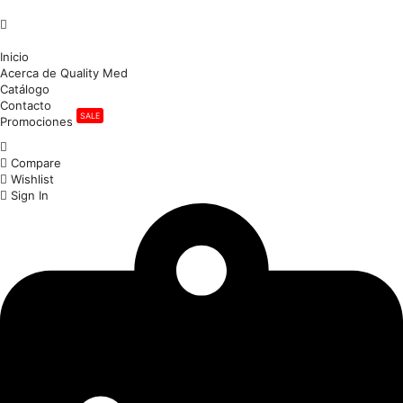
Inicio
Acerca de Quality Med
Catálogo
Contacto
SALE
Promociones
Compare
Wishlist
Sign In