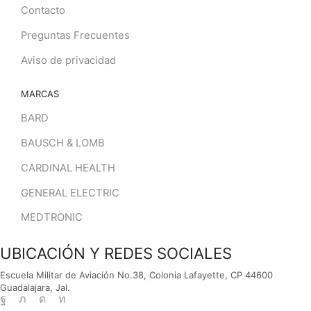
Contacto
Preguntas Frecuentes
Aviso de privacidad
MARCAS
BARD
BAUSCH & LOMB
CARDINAL HEALTH
GENERAL ELECTRIC
MEDTRONIC
UBICACIÓN Y REDES SOCIALES
Escuela Militar de Aviación No.38, Colonia Lafayette, CP 44600
Guadalajara, Jal.
Facebook
Twitter
Instagram
Linkedin