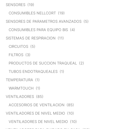
SENSORES
(19)
CONSUMIBLES NELLCORT
(19)
SENSORES DE PARAMETROS AVANZADOS
(5)
CONSUMIBLES PARA EQUIPO BIS
(4)
SISTEMAS DE RESPIRACION
(11)
CIRCUITOS
(5)
FILTROS
(3)
PRODUCTOS DE SUCCION TRAQUEAL
(2)
TUBOS ENDOTRAQUEALES
(1)
TEMPERATURA
(1)
WARMTOUCH
(1)
VENTILADORES
(85)
ACCESORIOS DE VENTILACION
(85)
VENTILADORES DE NIVEL MEDIO
(10)
VENTILADORES DE NIVEL MEDIO
(10)