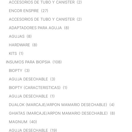
ACCESORIOS DE TUBO Y CANISTER
(2)
ENCOR ENSPIRE
(27)
ACCESORIOS DE TUBO Y CANISTER
(2)
ADAPTADORES PARA AGUJA
(8)
AGUJAS
(8)
HARDWARE
(8)
KITS
(1)
INSUMOS PARA BIOPSIA
(108)
BIOPTY
(3)
AGUJA DESECHABLE
(3)
BIOPTY (CARACTERISTICAS)
(1)
AGUJA DESECHABLE
(1)
DUALOK (MARCAJE/ARPON MAMARIO DESECHABLE)
(4)
GHIATAS (MARCAJE/ARPON MAMARIO DESECHABLE)
(8)
MAGNUM
(40)
AGUJA DESECHABLE
(19)