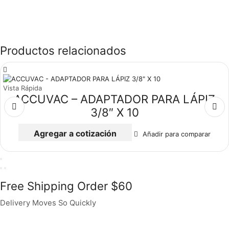
Productos relacionados
Vista Rápida
ACCUVAC – ADAPTADOR PARA LÁPIZ
3/8″ X 10
Agregar a cotización
Añadir para comparar
Free Shipping Order $60
Delivery Moves So Quickly