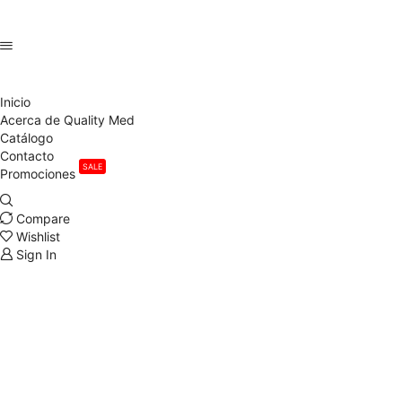
Inicio
Acerca de Quality Med
Catálogo
Contacto
SALE
Promociones
Compare
Wishlist
Sign In