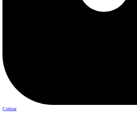
Cotizar