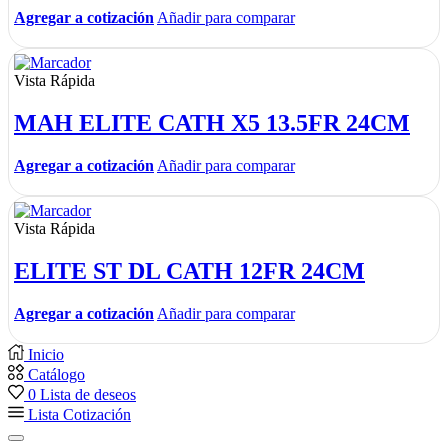
Agregar a cotización
Añadir para comparar
Vista Rápida
MAH ELITE CATH X5 13.5FR 24CM
Agregar a cotización
Añadir para comparar
Vista Rápida
ELITE ST DL CATH 12FR 24CM
Agregar a cotización
Añadir para comparar
Inicio
Catálogo
0
Lista de deseos
Lista Cotización