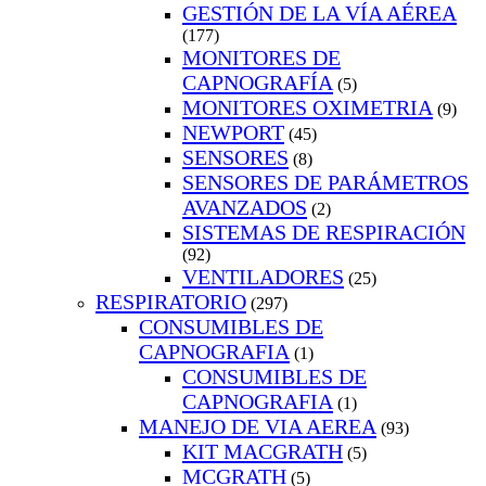
GESTIÓN DE LA VÍA AÉREA
(177)
MONITORES DE
CAPNOGRAFÍA
(5)
MONITORES OXIMETRIA
(9)
NEWPORT
(45)
SENSORES
(8)
SENSORES DE PARÁMETROS
AVANZADOS
(2)
SISTEMAS DE RESPIRACIÓN
(92)
VENTILADORES
(25)
RESPIRATORIO
(297)
CONSUMIBLES DE
CAPNOGRAFIA
(1)
CONSUMIBLES DE
CAPNOGRAFIA
(1)
MANEJO DE VIA AEREA
(93)
KIT MACGRATH
(5)
MCGRATH
(5)