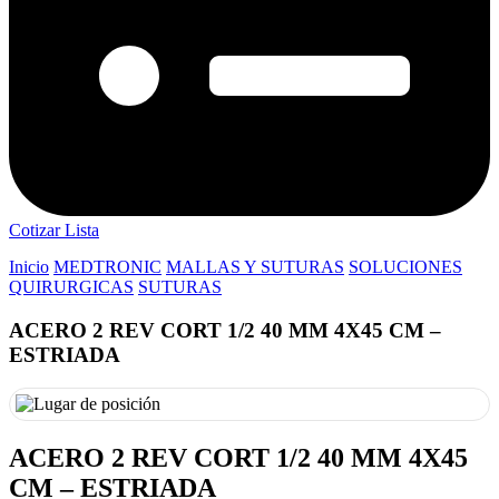
Cotizar Lista
Inicio
MEDTRONIC
MALLAS Y SUTURAS
SOLUCIONES
QUIRURGICAS
SUTURAS
ACERO 2 REV CORT 1/2 40 MM 4X45 CM –
ESTRIADA
ACERO 2 REV CORT 1/2 40 MM 4X45
CM – ESTRIADA