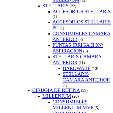
(2)
STELLARIS
(22)
ACCESORIOS STELLARIS
(1)
ACCESORIOS STELLARIS
PC
(1)
CONSUMIBLES CAMARA
ANTERIOR
(4)
PUNTAS IRRIGACION/
ASPIRACION
(5)
STELLARIS CAMARA
ANTERIOR
(11)
HARDWARE
(10)
STELLARIS
CAMARA ANTERIOR
(1)
CIRUGIA DE RETINA
(55)
MILLENIUM
(20)
CONSUMIBLES
MILLENIUM MVE
(5)