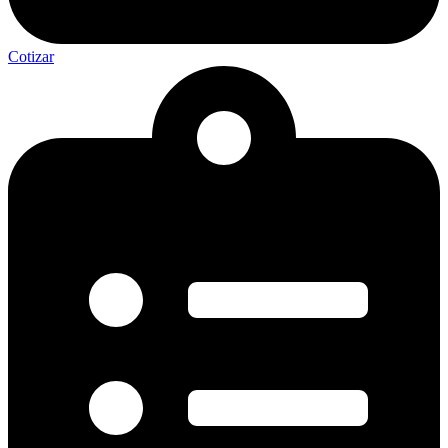
Cotizar