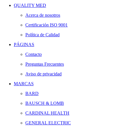
QUALITY MED
Acerca de nosotros
Certificación ISO 9001
Política de Calidad
PÁGINAS
Contacto
Preguntas Frecuentes
Aviso de privacidad
MARCAS
BARD
BAUSCH & LOMB
CARDINAL HEALTH
GENERAL ELECTRIC