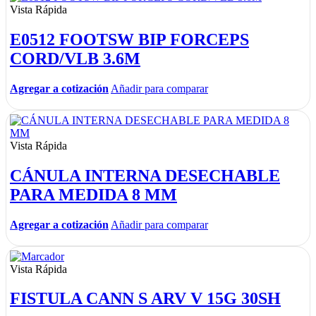
Vista Rápida
E0512 FOOTSW BIP FORCEPS
CORD/VLB 3.6M
Agregar a cotización
Añadir para comparar
Vista Rápida
CÁNULA INTERNA DESECHABLE
PARA MEDIDA 8 MM
Agregar a cotización
Añadir para comparar
Vista Rápida
FISTULA CANN S ARV V 15G 30SH