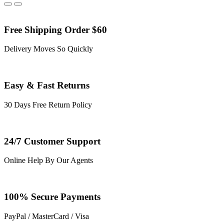
Free Shipping Order $60
Delivery Moves So Quickly
Easy & Fast Returns
30 Days Free Return Policy
24/7 Customer Support
Online Help By Our Agents
100% Secure Payments
PayPal / MasterCard / Visa