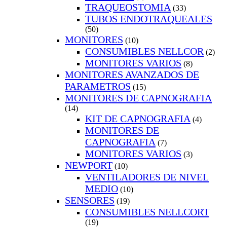
TRAQUEOSTOMIA
(33)
TUBOS ENDOTRAQUEALES
(50)
MONITORES
(10)
CONSUMIBLES NELLCOR
(2)
MONITORES VARIOS
(8)
MONITORES AVANZADOS DE
PARAMETROS
(15)
MONITORES DE CAPNOGRAFIA
(14)
KIT DE CAPNOGRAFIA
(4)
MONITORES DE
CAPNOGRAFIA
(7)
MONITORES VARIOS
(3)
NEWPORT
(10)
VENTILADORES DE NIVEL
MEDIO
(10)
SENSORES
(19)
CONSUMIBLES NELLCORT
(19)