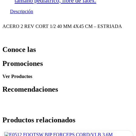
tamaño pediátrico, libre de latex.
Descripción
ACERO 2 REV CORT 1/2 40 MM 4X45 CM – ESTRIADA
Conoce las
Promociones
Ver Productos
Recomendaciones
Productos relacionados