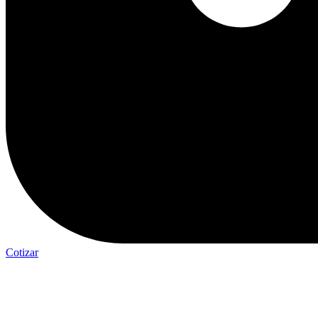
Cotizar