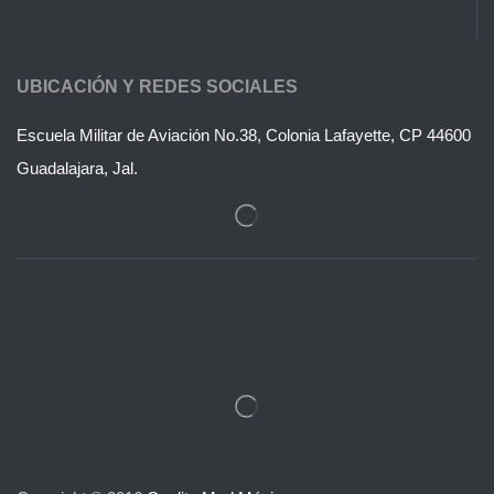
UBICACIÓN Y REDES SOCIALES
Escuela Militar de Aviación No.38, Colonia Lafayette, CP 44600
Guadalajara, Jal.