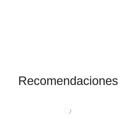
Conoce Las
Promociones
Recomendaciones
Ver Productos