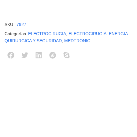
SKU:
7927
Categorías
ELECTROCIRUGIA
,
ELECTROCIRUGIA
,
ENERGIA
QUIRURGICA Y SEGURIDAD
,
MEDTRONIC