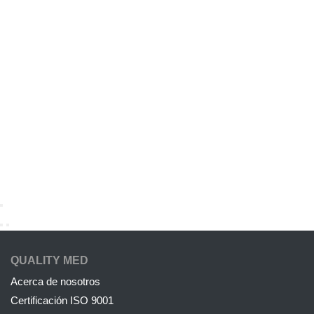
QUALITY MED
Acerca de nosotros
Certificación ISO 9001