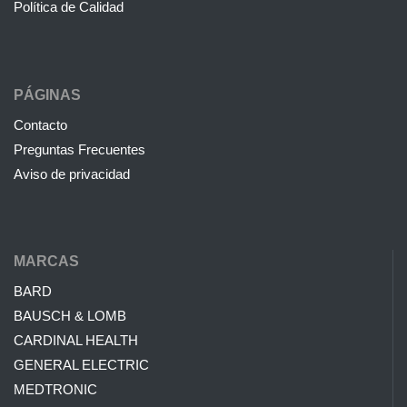
Política de Calidad
PÁGINAS
Contacto
Preguntas Frecuentes
Aviso de privacidad
MARCAS
BARD
BAUSCH & LOMB
CARDINAL HEALTH
GENERAL ELECTRIC
MEDTRONIC