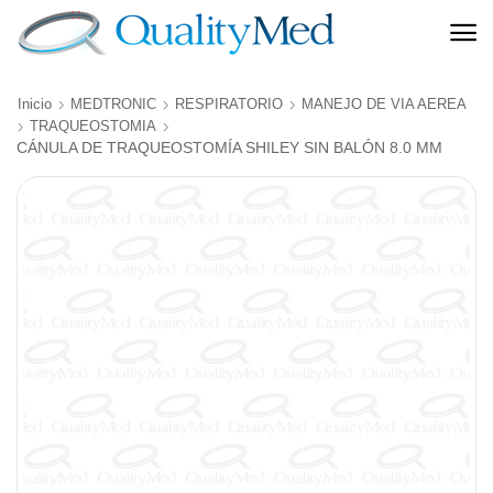
Inicio
MEDTRONIC
RESPIRATORIO
MANEJO DE VIA AEREA
TRAQUEOSTOMIA
CÁNULA DE TRAQUEOSTOMÍA SHILEY SIN BALÓN 8.0 MM