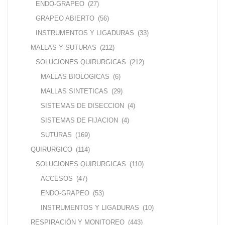
ENDO-GRAPEO
(27)
GRAPEO ABIERTO
(56)
INSTRUMENTOS Y LIGADURAS
(33)
MALLAS Y SUTURAS
(212)
SOLUCIONES QUIRURGICAS
(212)
MALLAS BIOLOGICAS
(6)
MALLAS SINTETICAS
(29)
SISTEMAS DE DISECCION
(4)
SISTEMAS DE FIJACION
(4)
SUTURAS
(169)
QUIRURGICO
(114)
SOLUCIONES QUIRURGICAS
(110)
ACCESOS
(47)
ENDO-GRAPEO
(53)
INSTRUMENTOS Y LIGADURAS
(10)
RESPIRACIÓN Y MONITOREO
(443)