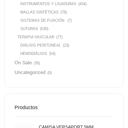
INSTRUMENTOS Y LIGADURAS
(434)
MALLAS SINTÉTICAS
(78)
SISTEMAS DE FIJACIÓN
(7)
SUTURAS
(530)
TERAPIA VASCULAR
(77)
DIÁLISIS PERITONEAL
(23)
HEMODIÁLISIS
(54)
On Sale
(35)
Uncategorized
(0)
Productos
CAMISA VERSAPORT 5MM