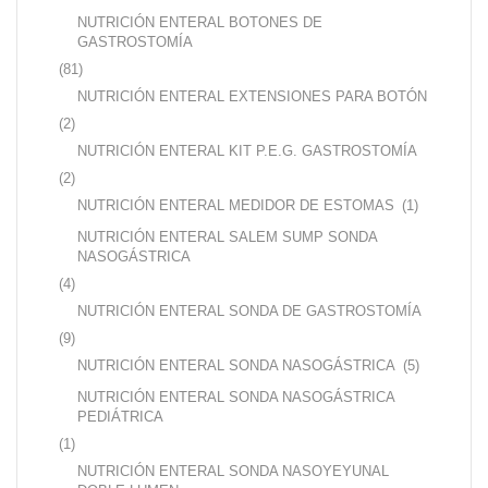
NUTRICIÓN ENTERAL BOTONES DE
GASTROSTOMÍA
(81)
NUTRICIÓN ENTERAL EXTENSIONES PARA BOTÓN
(2)
NUTRICIÓN ENTERAL KIT P.E.G. GASTROSTOMÍA
(2)
NUTRICIÓN ENTERAL MEDIDOR DE ESTOMAS
(1)
NUTRICIÓN ENTERAL SALEM SUMP SONDA
NASOGÁSTRICA
(4)
NUTRICIÓN ENTERAL SONDA DE GASTROSTOMÍA
(9)
NUTRICIÓN ENTERAL SONDA NASOGÁSTRICA
(5)
NUTRICIÓN ENTERAL SONDA NASOGÁSTRICA
PEDIÁTRICA
(1)
NUTRICIÓN ENTERAL SONDA NASOYEYUNAL