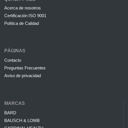
Acerca de nosotros
Certificación ISO 9001
Política de Calidad
PÁGINAS
Contacto
Preguntas Frecuentes
Aviso de privacidad
MARCAS
BARD
BAUSCH & LOMB