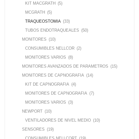
KIT MACGRATH
(5)
MCGRATH
(5)
TRAQUEOSTOMIA
(33)
TUBOS ENDOTRAQUEALES
(50)
MONITORES
(10)
CONSUMIBLES NELLCOR
(2)
MONITORES VARIOS
(8)
MONITORES AVANZADOS DE PARAMETROS
(15)
MONITORES DE CAPNOGRAFIA
(14)
KIT DE CAPNOGRAFIA
(4)
MONITORES DE CAPNOGRAFIA
(7)
MONITORES VARIOS
(3)
NEWPORT
(10)
VENTILADORES DE NIVEL MEDIO
(10)
SENSORES
(19)
CONSUMIBLES NELLCORT
(19)