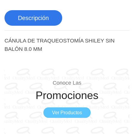
Descripción
CÁNULA DE TRAQUEOSTOMÍA SHILEY SIN
BALÓN 8.0 MM
Conoce Las
Promociones
Ver Productos