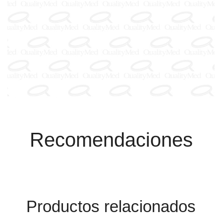
Recomendaciones
Productos relacionados