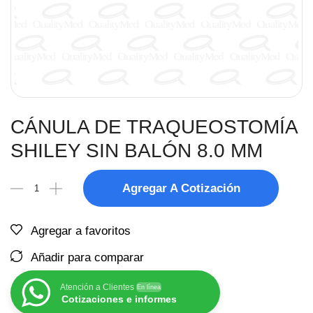
CÁNULA DE TRAQUEOSTOMÍA
SHILEY SIN BALÓN 8.0 MM
Agregar A Cotización
Agregar a favoritos
Añadir para comparar
Atención a Clientes
En línea
Cotizaciones e informes