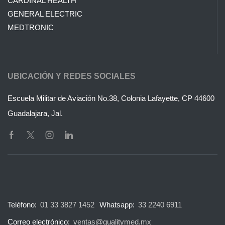
CARDINAL HEALTH
GENERAL ELECTRIC
MEDTRONIC
UBICACIÓN Y REDES SOCIALES
Escuela Militar de Aviación No.38, Colonia Lafayette, CP 44600
Guadalajara, Jal.
Teléfono:
01 33 3827 1452
Whatsapp:
33 2240 6911
Correo electrónico:
ventas@qualitymed.mx