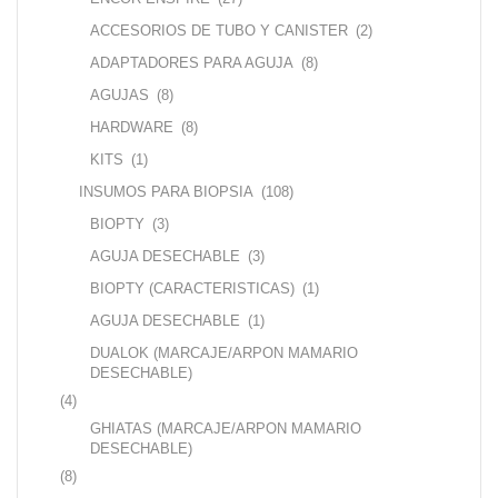
ACCESORIOS DE TUBO Y CANISTER
(2)
ADAPTADORES PARA AGUJA
(8)
AGUJAS
(8)
HARDWARE
(8)
KITS
(1)
INSUMOS PARA BIOPSIA
(108)
BIOPTY
(3)
AGUJA DESECHABLE
(3)
BIOPTY (CARACTERISTICAS)
(1)
AGUJA DESECHABLE
(1)
DUALOK (MARCAJE/ARPON MAMARIO
DESECHABLE)
(4)
GHIATAS (MARCAJE/ARPON MAMARIO
DESECHABLE)
(8)