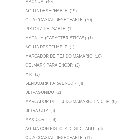
MAGNUM
(40)
AGUJA DESECHABLE
(19)
GUIA COAXIAL DESECHABLE
(20)
PISTOLA REUSABLE
(1)
MAGNUM (CARACTERISTICAS)
(1)
AGUJA DESECHABLE
(1)
MARCADOR DE TEJIDO MAMARIO
(10)
GELMARK PARA ENCOR
(2)
MRI
(2)
SENOMARK PARA ENCOR
(4)
ULTRASONIDO
(2)
MARCADOR DE TEJIDO MAMARIO EN CLIP
(6)
ULTRA CLIP
(6)
MAX CORE
(19)
AGUJA CON PISTOLA DESECHABLE
(8)
GUIA COAXIAL DESECHABLE
(11)