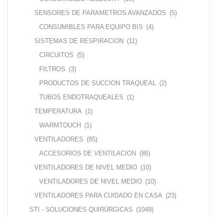
SENSORES DE PARAMETROS AVANZADOS
(5)
CONSUMIBLES PARA EQUIPO BIS
(4)
SISTEMAS DE RESPIRACION
(11)
CIRCUITOS
(5)
FILTROS
(3)
PRODUCTOS DE SUCCION TRAQUEAL
(2)
TUBOS ENDOTRAQUEALES
(1)
TEMPERATURA
(1)
WARMTOUCH
(1)
VENTILADORES
(85)
ACCESORIOS DE VENTILACION
(85)
VENTILADORES DE NIVEL MEDIO
(10)
VENTILADORES DE NIVEL MEDIO
(10)
VENTILADORES PARA CUIDADO EN CASA
(23)
STI - SOLUCIONES QUIRÚRGICAS
(1049)