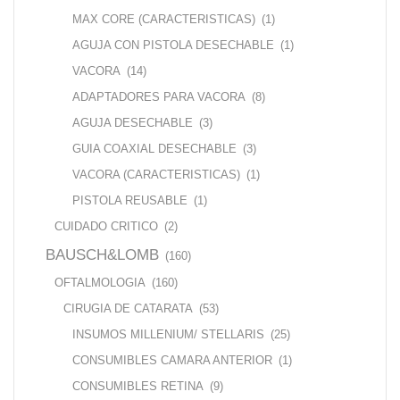
MAX CORE (CARACTERISTICAS)
(1)
AGUJA CON PISTOLA DESECHABLE
(1)
VACORA
(14)
ADAPTADORES PARA VACORA
(8)
AGUJA DESECHABLE
(3)
GUIA COAXIAL DESECHABLE
(3)
VACORA (CARACTERISTICAS)
(1)
PISTOLA REUSABLE
(1)
CUIDADO CRITICO
(2)
BAUSCH&LOMB
(160)
OFTALMOLOGIA
(160)
CIRUGIA DE CATARATA
(53)
INSUMOS MILLENIUM/ STELLARIS
(25)
CONSUMIBLES CAMARA ANTERIOR
(1)
CONSUMIBLES RETINA
(9)