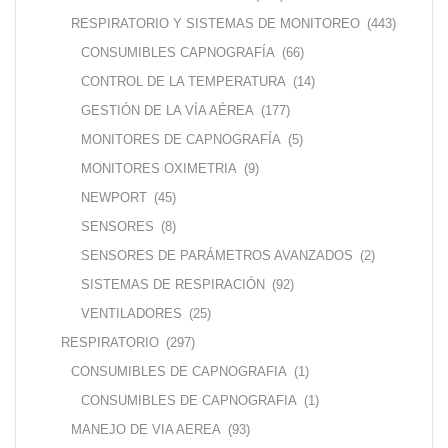
RESPIRATORIO Y SISTEMAS DE MONITOREO
(443)
CONSUMIBLES CAPNOGRAFÍA
(66)
CONTROL DE LA TEMPERATURA
(14)
GESTIÓN DE LA VÍA AÉREA
(177)
MONITORES DE CAPNOGRAFÍA
(5)
MONITORES OXIMETRIA
(9)
NEWPORT
(45)
SENSORES
(8)
SENSORES DE PARÁMETROS AVANZADOS
(2)
SISTEMAS DE RESPIRACIÓN
(92)
VENTILADORES
(25)
RESPIRATORIO
(297)
CONSUMIBLES DE CAPNOGRAFIA
(1)
CONSUMIBLES DE CAPNOGRAFIA
(1)
MANEJO DE VIA AEREA
(93)