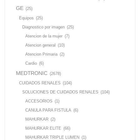
GE
(25)
Equipos
(25)
Diagnostico por imagen
(25)
Atencion de la mujer
(7)
Atencion general
(10)
Atencion Primaria
(2)
Cardio
(6)
MEDTRONIC
(2678)
CUIDADOS RENALES
(104)
SOLUCIONES DE CUIDADOS RENALES
(104)
ACCESORIOS
(1)
CANULA PARA FISTULA
(6)
MAHURKAR
(2)
MAHURKAR ELITE
(66)
MAHURKAR TRIPLE LUMEN
(1)