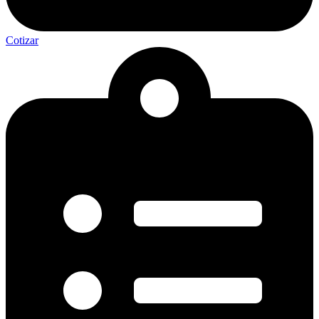
Cotizar