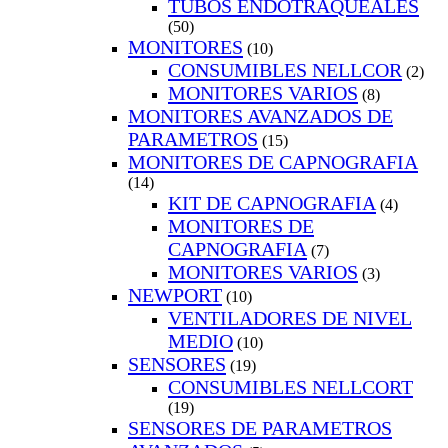
TUBOS ENDOTRAQUEALES
(50)
MONITORES
(10)
CONSUMIBLES NELLCOR
(2)
MONITORES VARIOS
(8)
MONITORES AVANZADOS DE
PARAMETROS
(15)
MONITORES DE CAPNOGRAFIA
(14)
KIT DE CAPNOGRAFIA
(4)
MONITORES DE
CAPNOGRAFIA
(7)
MONITORES VARIOS
(3)
NEWPORT
(10)
VENTILADORES DE NIVEL
MEDIO
(10)
SENSORES
(19)
CONSUMIBLES NELLCORT
(19)
SENSORES DE PARAMETROS