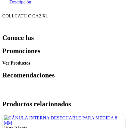
Descripción
COLLCATH C CA2 X1
Conoce las
Promociones
Ver Productos
Recomendaciones
Productos relacionados