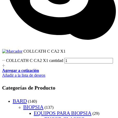
COLLCATH C CA2 X1
COLLCATH C CA2 X1 cantidad
Agregar a cotización
Añadir a la lista de deseos
Categorías de Producto
BARD
(140)
BIOPSIA
(137)
EQUIPOS PARA BIOPSIA
(29)