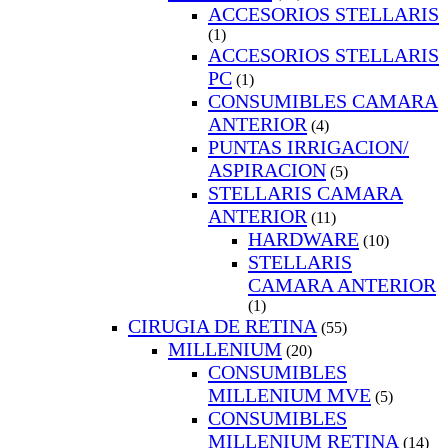
ACCESORIOS STELLARIS
(1)
ACCESORIOS STELLARIS
PC
(1)
CONSUMIBLES CAMARA
ANTERIOR
(4)
PUNTAS IRRIGACION/
ASPIRACION
(5)
STELLARIS CAMARA
ANTERIOR
(11)
HARDWARE
(10)
STELLARIS
CAMARA ANTERIOR
(1)
CIRUGIA DE RETINA
(55)
MILLENIUM
(20)
CONSUMIBLES
MILLENIUM MVE
(5)
CONSUMIBLES
MILLENIUM RETINA
(14)