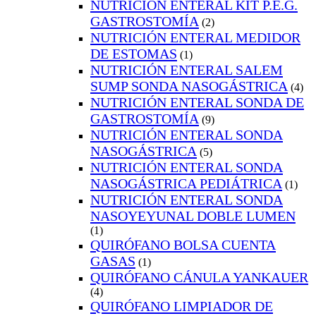
NUTRICIÓN ENTERAL KIT P.E.G.
GASTROSTOMÍA
(2)
NUTRICIÓN ENTERAL MEDIDOR
DE ESTOMAS
(1)
NUTRICIÓN ENTERAL SALEM
SUMP SONDA NASOGÁSTRICA
(4)
NUTRICIÓN ENTERAL SONDA DE
GASTROSTOMÍA
(9)
NUTRICIÓN ENTERAL SONDA
NASOGÁSTRICA
(5)
NUTRICIÓN ENTERAL SONDA
NASOGÁSTRICA PEDIÁTRICA
(1)
NUTRICIÓN ENTERAL SONDA
NASOYEYUNAL DOBLE LUMEN
(1)
QUIRÓFANO BOLSA CUENTA
GASAS
(1)
QUIRÓFANO CÁNULA YANKAUER
(4)
QUIRÓFANO LIMPIADOR DE