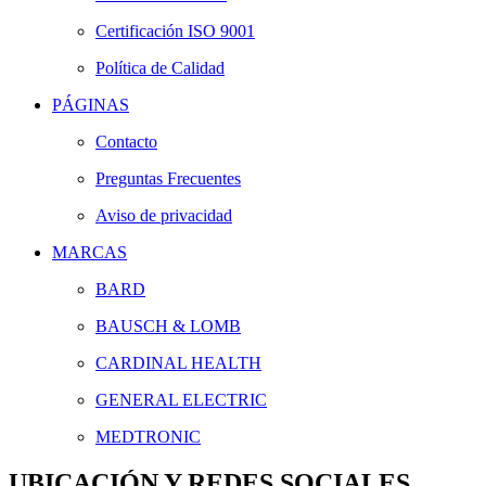
Certificación ISO 9001
Política de Calidad
PÁGINAS
Contacto
Preguntas Frecuentes
Aviso de privacidad
MARCAS
BARD
BAUSCH & LOMB
CARDINAL HEALTH
GENERAL ELECTRIC
MEDTRONIC
UBICACIÓN Y REDES SOCIALES