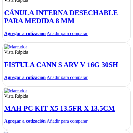
Vista Rápida
CÁNULA INTERNA DESECHABLE
PARA MEDIDA 8 MM
Agregar a cotización
Añadir para comparar
Vista Rápida
FISTULA CANN S ARV V 16G 30SH
Agregar a cotización
Añadir para comparar
Vista Rápida
MAH PC KIT X5 13.5FR X 13.5CM
Agregar a cotización
Añadir para comparar