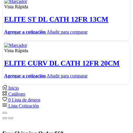
Vista Rápida
ELITE ST DL CATH 12FR 13CM
Agregar a cotización
Añadir para comparar
Vista Rápida
ELITE CURV DL CATH 12FR 20CM
Agregar a cotización
Añadir para comparar
Inicio
Catálogo
0
Lista de deseos
Lista Cotización