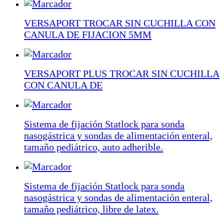
VERSAPORT TROCAR SIN CUCHILLA CON
CANULA DE FIJACION 5MM
VERSAPORT PLUS TROCAR SIN CUCHILLA
CON CANULA DE
Sistema de fijación Statlock para sonda
nasogástrica y sondas de alimentación enteral,
tamaño pediátrico, auto adherible.
Sistema de fijación Statlock para sonda
nasogástrica y sondas de alimentación enteral,
tamaño pediátrico, libre de latex.