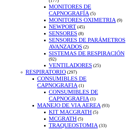
(177)
MONITORES DE
CAPNOGRAFÍA
(5)
MONITORES OXIMETRIA
(9)
NEWPORT
(45)
SENSORES
(8)
SENSORES DE PARÁMETROS
AVANZADOS
(2)
SISTEMAS DE RESPIRACIÓN
(92)
VENTILADORES
(25)
RESPIRATORIO
(297)
CONSUMIBLES DE
CAPNOGRAFIA
(1)
CONSUMIBLES DE
CAPNOGRAFIA
(1)
MANEJO DE VIA AEREA
(93)
KIT MACGRATH
(5)
MCGRATH
(5)
TRAQUEOSTOMIA
(33)