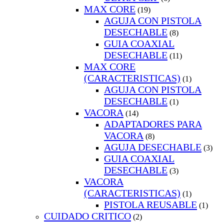
MAX CORE
(19)
AGUJA CON PISTOLA
DESECHABLE
(8)
GUIA COAXIAL
DESECHABLE
(11)
MAX CORE
(CARACTERISTICAS)
(1)
AGUJA CON PISTOLA
DESECHABLE
(1)
VACORA
(14)
ADAPTADORES PARA
VACORA
(8)
AGUJA DESECHABLE
(3)
GUIA COAXIAL
DESECHABLE
(3)
VACORA
(CARACTERISTICAS)
(1)
PISTOLA REUSABLE
(1)
CUIDADO CRITICO
(2)