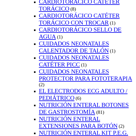
CARDIOTORÁCICO CATÉTER
TORÁCICO
(8)
CARDIOTORÁCICO CATÉTER
TORÁCICO CON TROCAR
(1)
CARDIOTORÁCICO SELLO DE
AGUA
(1)
CUIDADOS NEONATALES
CALENTADOR DE TALÓN
(1)
CUIDADOS NEONATALES
CATÉTER PICC
(1)
CUIDADOS NEONATALES
PROTECTOR PARA FOTOTERAPIA
(2)
EL ELECTRODOS ECG ADULTO /
PEDIÁTRICO
(6)
NUTRICIÓN ENTERAL BOTONES
DE GASTROSTOMÍA
(81)
NUTRICIÓN ENTERAL
EXTENSIONES PARA BOTÓN
(2)
NUTRICIÓN ENTERAL KIT P.E.G.