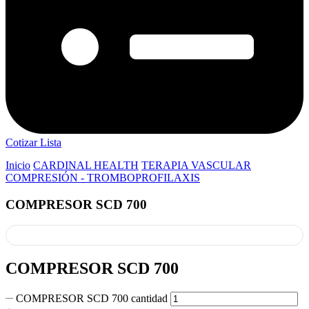
Cotizar Lista
Inicio
CARDINAL HEALTH
TERAPIA VASCULAR
COMPRESIÓN - TROMBOPROFILAXIS
COMPRESOR SCD 700
COMPRESOR SCD 700
COMPRESOR SCD 700 cantidad