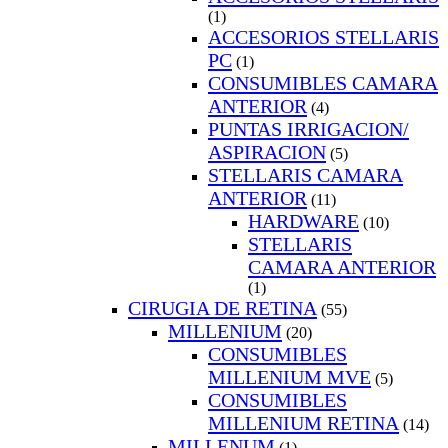
(1)
ACCESORIOS STELLARIS
PC
(1)
CONSUMIBLES CAMARA
ANTERIOR
(4)
PUNTAS IRRIGACION/
ASPIRACION
(5)
STELLARIS CAMARA
ANTERIOR
(11)
HARDWARE
(10)
STELLARIS
CAMARA ANTERIOR
(1)
CIRUGIA DE RETINA
(55)
MILLENIUM
(20)
CONSUMIBLES
MILLENIUM MVE
(5)
CONSUMIBLES
MILLENIUM RETINA
(14)
MILLENUM
(1)