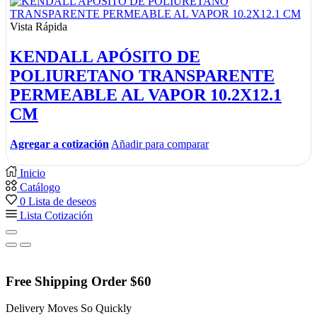
Vista Rápida
KENDALL APÓSITO DE
POLIURETANO TRANSPARENTE
PERMEABLE AL VAPOR 10.2X12.1
CM
Agregar a cotización
Añadir para comparar
Inicio
Catálogo
0
Lista de deseos
Lista Cotización
Free Shipping Order $60
Delivery Moves So Quickly