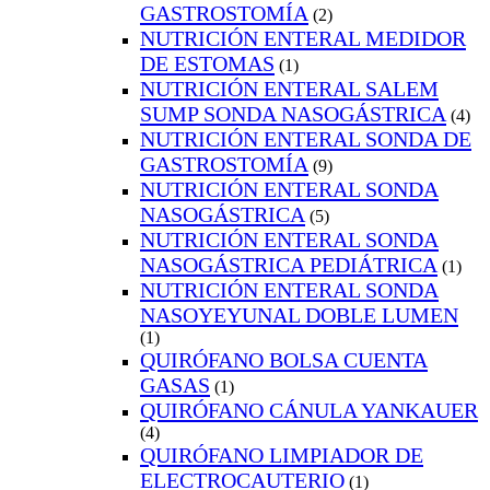
GASTROSTOMÍA
(2)
NUTRICIÓN ENTERAL MEDIDOR
DE ESTOMAS
(1)
NUTRICIÓN ENTERAL SALEM
SUMP SONDA NASOGÁSTRICA
(4)
NUTRICIÓN ENTERAL SONDA DE
GASTROSTOMÍA
(9)
NUTRICIÓN ENTERAL SONDA
NASOGÁSTRICA
(5)
NUTRICIÓN ENTERAL SONDA
NASOGÁSTRICA PEDIÁTRICA
(1)
NUTRICIÓN ENTERAL SONDA
NASOYEYUNAL DOBLE LUMEN
(1)
QUIRÓFANO BOLSA CUENTA
GASAS
(1)
QUIRÓFANO CÁNULA YANKAUER
(4)
QUIRÓFANO LIMPIADOR DE
ELECTROCAUTERIO
(1)