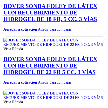
DOVER SONDA FOLEY DE LÁTEX
CON RECUBRIMIENTO DE
HIDROGEL DE 18 FR, 5 CC. 3 VÍAS
Agregar a cotización
Añadir para comparar
Vista Rápida
DOVER SONDA FOLEY DE LÁTEX
CON RECUBRIMIENTO DE
HIDROGEL DE 22 FR 5 CC. 3 VÍAS
Agregar a cotización
Añadir para comparar
Vista Rápida