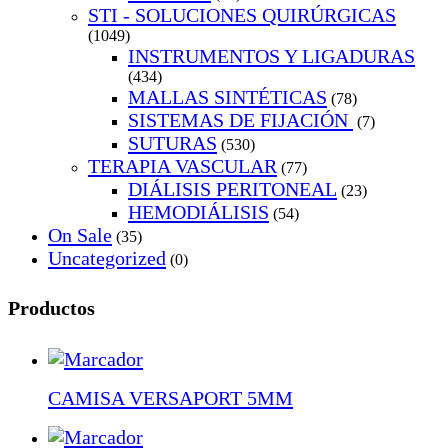
STI - SOLUCIONES QUIRÚRGICAS
(1049)
INSTRUMENTOS Y LIGADURAS
(434)
MALLAS SINTÉTICAS
(78)
SISTEMAS DE FIJACIÓN
(7)
SUTURAS
(530)
TERAPIA VASCULAR
(77)
DIÁLISIS PERITONEAL
(23)
HEMODIÁLISIS
(54)
On Sale
(35)
Uncategorized
(0)
Productos
CAMISA VERSAPORT 5MM