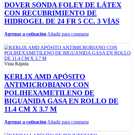
DOVER SONDA FOLEY DE LÁTEX
CON RECUBRIMIENTO DE
HIDROGEL DE 24 FR 5 CC. 3 VÍAS
Agregar a cotización
Añadir para comparar
Vista Rápida
KERLIX AMD APÓSITO
ANTIMICROBIANO CON
POLIHEXAMETILENO DE
BIGUANIDA GASA EN ROLLO DE
11.4 CM X 3.7 M
Agregar a cotización
Añadir para comparar