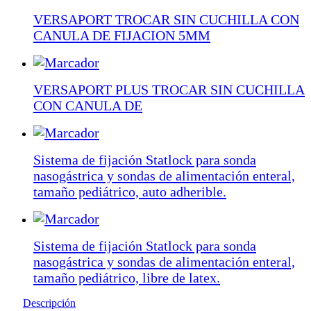
VERSAPORT TROCAR SIN CUCHILLA CON
CANULA DE FIJACION 5MM
VERSAPORT PLUS TROCAR SIN CUCHILLA
CON CANULA DE
Sistema de fijación Statlock para sonda
nasogástrica y sondas de alimentación enteral,
tamaño pediátrico, auto adherible.
Sistema de fijación Statlock para sonda
nasogástrica y sondas de alimentación enteral,
tamaño pediátrico, libre de latex.
Descripción