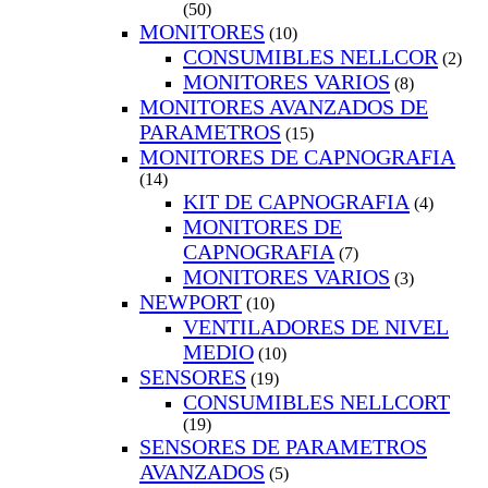
(50)
MONITORES
(10)
CONSUMIBLES NELLCOR
(2)
MONITORES VARIOS
(8)
MONITORES AVANZADOS DE
PARAMETROS
(15)
MONITORES DE CAPNOGRAFIA
(14)
KIT DE CAPNOGRAFIA
(4)
MONITORES DE
CAPNOGRAFIA
(7)
MONITORES VARIOS
(3)
NEWPORT
(10)
VENTILADORES DE NIVEL
MEDIO
(10)
SENSORES
(19)
CONSUMIBLES NELLCORT
(19)
SENSORES DE PARAMETROS
AVANZADOS
(5)