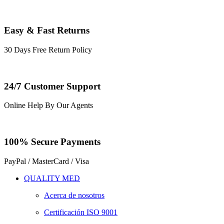
Easy & Fast Returns
30 Days Free Return Policy
24/7 Customer Support
Online Help By Our Agents
100% Secure Payments
PayPal / MasterCard / Visa
QUALITY MED
Acerca de nosotros
Certificación ISO 9001