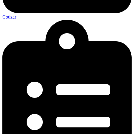
Cotizar