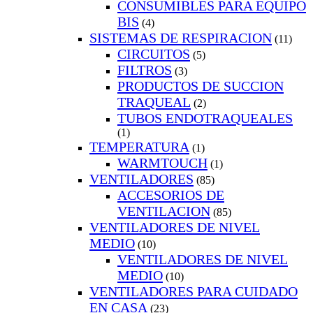
CONSUMIBLES PARA EQUIPO
BIS
(4)
SISTEMAS DE RESPIRACION
(11)
CIRCUITOS
(5)
FILTROS
(3)
PRODUCTOS DE SUCCION
TRAQUEAL
(2)
TUBOS ENDOTRAQUEALES
(1)
TEMPERATURA
(1)
WARMTOUCH
(1)
VENTILADORES
(85)
ACCESORIOS DE
VENTILACION
(85)
VENTILADORES DE NIVEL
MEDIO
(10)
VENTILADORES DE NIVEL
MEDIO
(10)
VENTILADORES PARA CUIDADO
EN CASA
(23)