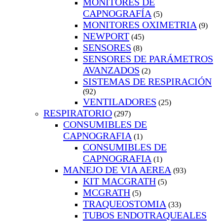
MONITORES DE
CAPNOGRAFÍA
(5)
MONITORES OXIMETRIA
(9)
NEWPORT
(45)
SENSORES
(8)
SENSORES DE PARÁMETROS
AVANZADOS
(2)
SISTEMAS DE RESPIRACIÓN
(92)
VENTILADORES
(25)
RESPIRATORIO
(297)
CONSUMIBLES DE
CAPNOGRAFIA
(1)
CONSUMIBLES DE
CAPNOGRAFIA
(1)
MANEJO DE VIA AEREA
(93)
KIT MACGRATH
(5)
MCGRATH
(5)
TRAQUEOSTOMIA
(33)
TUBOS ENDOTRAQUEALES