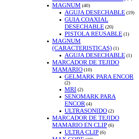
MAGNUM
(40)
AGUJA DESECHABLE
(19)
GUIA COAXIAL
DESECHABLE
(20)
PISTOLA REUSABLE
(1)
MAGNUM
(CARACTERISTICAS)
(1)
AGUJA DESECHABLE
(1)
MARCADOR DE TEJIDO
MAMARIO
(10)
GELMARK PARA ENCOR
(2)
MRI
(2)
SENOMARK PARA
ENCOR
(4)
ULTRASONIDO
(2)
MARCADOR DE TEJIDO
MAMARIO EN CLIP
(6)
ULTRA CLIP
(6)