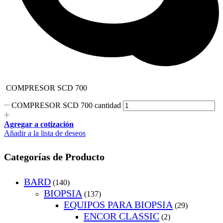
COMPRESOR SCD 700
COMPRESOR SCD 700 cantidad
Agregar a cotización
Añadir a la lista de deseos
Categorías de Producto
BARD
(140)
BIOPSIA
(137)
EQUIPOS PARA BIOPSIA
(29)
ENCOR CLASSIC
(2)