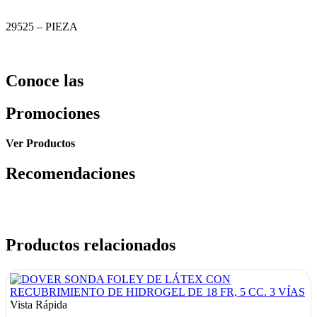
29525 – PIEZA
Conoce las
Promociones
Ver Productos
Recomendaciones
Productos relacionados
Vista Rápida