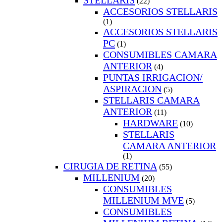
STELLARIS
(22)
ACCESORIOS STELLARIS
(1)
ACCESORIOS STELLARIS
PC
(1)
CONSUMIBLES CAMARA
ANTERIOR
(4)
PUNTAS IRRIGACION/
ASPIRACION
(5)
STELLARIS CAMARA
ANTERIOR
(11)
HARDWARE
(10)
STELLARIS
CAMARA ANTERIOR
(1)
CIRUGIA DE RETINA
(55)
MILLENIUM
(20)
CONSUMIBLES
MILLENIUM MVE
(5)
CONSUMIBLES