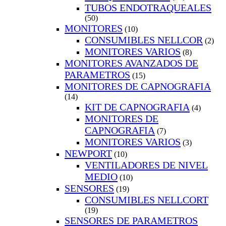
TUBOS ENDOTRAQUEALES
(50)
MONITORES
(10)
CONSUMIBLES NELLCOR
(2)
MONITORES VARIOS
(8)
MONITORES AVANZADOS DE
PARAMETROS
(15)
MONITORES DE CAPNOGRAFIA
(14)
KIT DE CAPNOGRAFIA
(4)
MONITORES DE
CAPNOGRAFIA
(7)
MONITORES VARIOS
(3)
NEWPORT
(10)
VENTILADORES DE NIVEL
MEDIO
(10)
SENSORES
(19)
CONSUMIBLES NELLCORT
(19)
SENSORES DE PARAMETROS