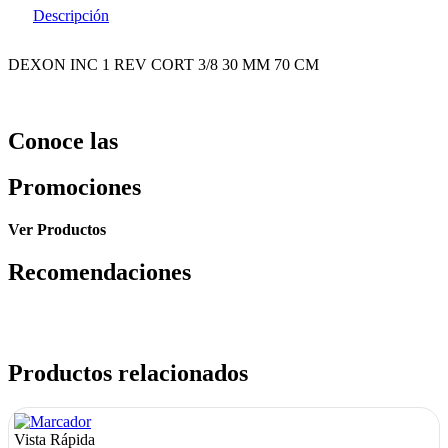
Descripción
DEXON INC 1 REV CORT 3/8 30 MM 70 CM
Conoce las
Promociones
Ver Productos
Recomendaciones
Productos relacionados
Vista Rápida