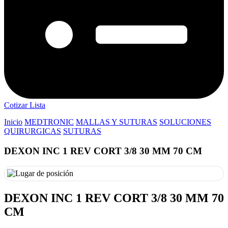
Cotizar Lista
Inicio
MEDTRONIC
MALLAS Y SUTURAS
SOLUCIONES
QUIRURGICAS
SUTURAS
DEXON INC 1 REV CORT 3/8 30 MM 70 CM
DEXON INC 1 REV CORT 3/8 30 MM 70
CM