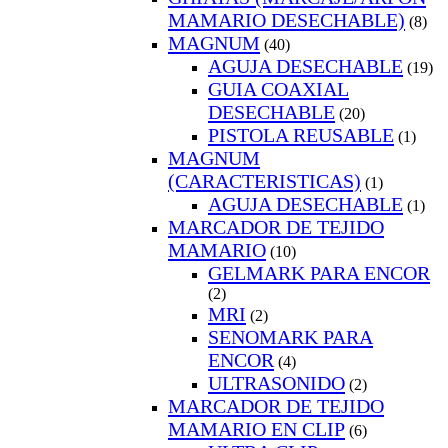
MAMARIO DESECHABLE)
(8)
MAGNUM
(40)
AGUJA DESECHABLE
(19)
GUIA COAXIAL
DESECHABLE
(20)
PISTOLA REUSABLE
(1)
MAGNUM
(CARACTERISTICAS)
(1)
AGUJA DESECHABLE
(1)
MARCADOR DE TEJIDO
MAMARIO
(10)
GELMARK PARA ENCOR
(2)
MRI
(2)
SENOMARK PARA
ENCOR
(4)
ULTRASONIDO
(2)
MARCADOR DE TEJIDO
MAMARIO EN CLIP
(6)