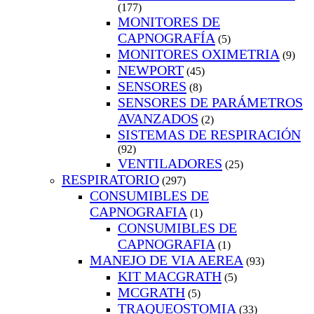
(177)
MONITORES DE
CAPNOGRAFÍA
(5)
MONITORES OXIMETRIA
(9)
NEWPORT
(45)
SENSORES
(8)
SENSORES DE PARÁMETROS
AVANZADOS
(2)
SISTEMAS DE RESPIRACIÓN
(92)
VENTILADORES
(25)
RESPIRATORIO
(297)
CONSUMIBLES DE
CAPNOGRAFIA
(1)
CONSUMIBLES DE
CAPNOGRAFIA
(1)
MANEJO DE VIA AEREA
(93)
KIT MACGRATH
(5)
MCGRATH
(5)
TRAQUEOSTOMIA
(33)