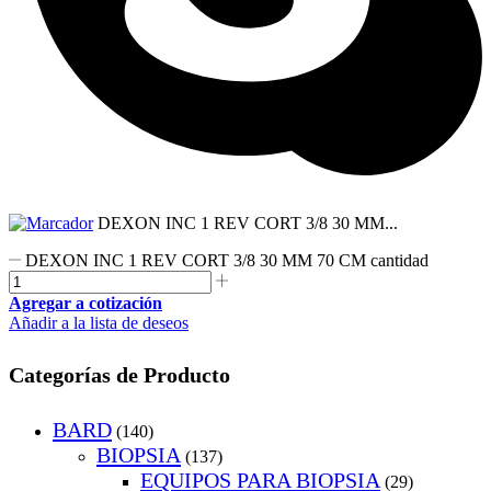
DEXON INC 1 REV CORT 3/8 30 MM...
DEXON INC 1 REV CORT 3/8 30 MM 70 CM cantidad
Agregar a cotización
Añadir a la lista de deseos
Categorías de Producto
BARD
(140)
BIOPSIA
(137)
EQUIPOS PARA BIOPSIA
(29)