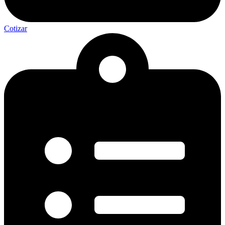
Cotizar