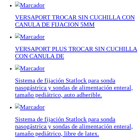
VERSAPORT TROCAR SIN CUCHILLA CON
CANULA DE FIJACION 5MM
VERSAPORT PLUS TROCAR SIN CUCHILLA
CON CANULA DE
Sistema de fijación Statlock para sonda
nasogástrica y sondas de alimentación enteral,
tamaño pediátrico, auto adherible.
Sistema de fijación Statlock para sonda
nasogástrica y sondas de alimentación enteral,
tamaño pediátrico, libre de latex.