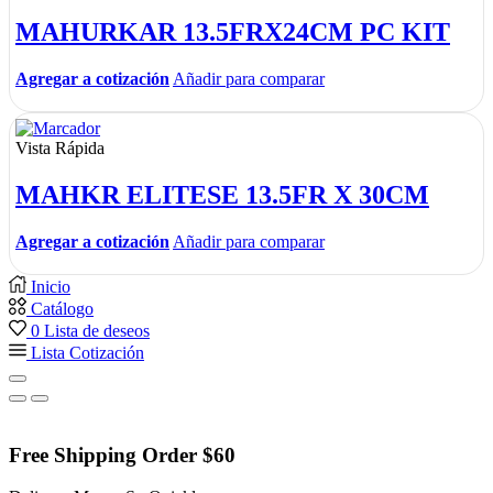
MAHURKAR 13.5FRX24CM PC KIT
Agregar a cotización
Añadir para comparar
Vista Rápida
MAHKR ELITESE 13.5FR X 30CM
Agregar a cotización
Añadir para comparar
Inicio
Catálogo
0
Lista de deseos
Lista Cotización
Free Shipping Order $60