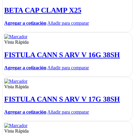
BETA CAP CLAMP X25
Agregar a cotización
Añadir para comparar
Vista Rápida
FISTULA CANN S ARV V 16G 38SH
Agregar a cotización
Añadir para comparar
Vista Rápida
FISTULA CANN S ARV V 17G 38SH
Agregar a cotización
Añadir para comparar
Vista Rápida