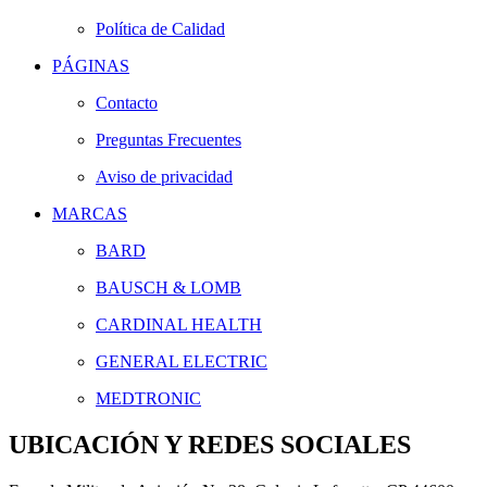
Política de Calidad
PÁGINAS
Contacto
Preguntas Frecuentes
Aviso de privacidad
MARCAS
BARD
BAUSCH & LOMB
CARDINAL HEALTH
GENERAL ELECTRIC
MEDTRONIC
UBICACIÓN Y REDES SOCIALES