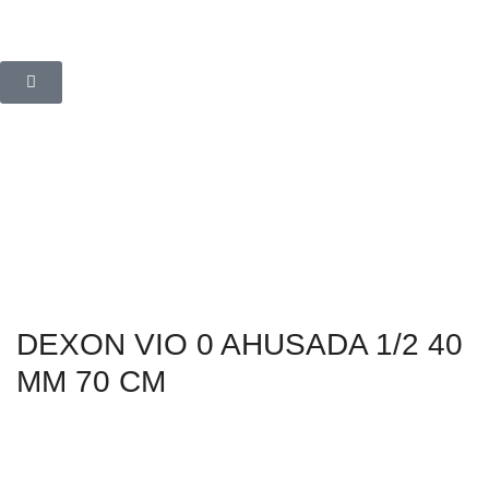
DEXON VIO 0 AHUSADA 1/2 40
MM 70 CM