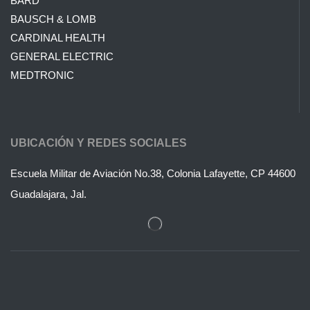
BARD
BAUSCH & LOMB
CARDINAL HEALTH
GENERAL ELECTRIC
MEDTRONIC
UBICACIÓN Y REDES SOCIALES
Escuela Militar de Aviación No.38, Colonia Lafayette, CP 44600
Guadalajara, Jal.