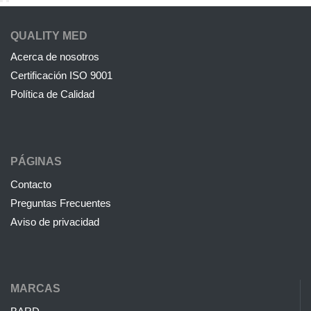
QUALITY MED
Acerca de nosotros
Certificación ISO 9001
Política de Calidad
PÁGINAS
Contacto
Preguntas Frecuentes
Aviso de privacidad
MARCAS