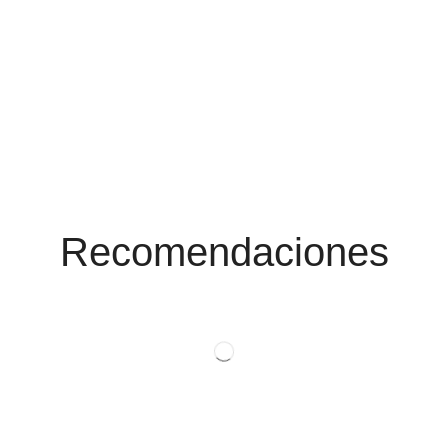
Conoce Las
Promociones
Recomendaciones
Ver Productos