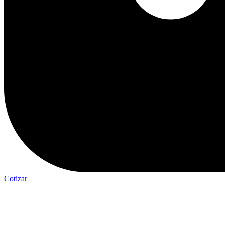
Cotizar