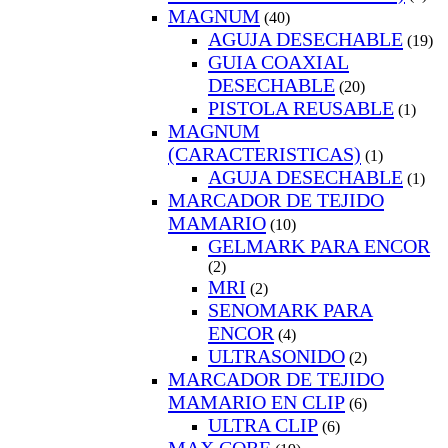
MAGNUM
(40)
AGUJA DESECHABLE
(19)
GUIA COAXIAL
DESECHABLE
(20)
PISTOLA REUSABLE
(1)
MAGNUM
(CARACTERISTICAS)
(1)
AGUJA DESECHABLE
(1)
MARCADOR DE TEJIDO
MAMARIO
(10)
GELMARK PARA ENCOR
(2)
MRI
(2)
SENOMARK PARA
ENCOR
(4)
ULTRASONIDO
(2)
MARCADOR DE TEJIDO
MAMARIO EN CLIP
(6)
ULTRA CLIP
(6)