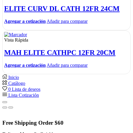
ELITE CURV DL CATH 12FR 24CM
Agregar a cotización
Añadir para comparar
Vista Rápida
MAH ELITE CATHPC 12FR 20CM
Agregar a cotización
Añadir para comparar
Inicio
Catálogo
0
Lista de deseos
Lista Cotización
Free Shipping Order $60