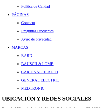
Política de Calidad
PÁGINAS
Contacto
Preguntas Frecuentes
Aviso de privacidad
MARCAS
BARD
BAUSCH & LOMB
CARDINAL HEALTH
GENERAL ELECTRIC
MEDTRONIC
UBICACIÓN Y REDES SOCIALES