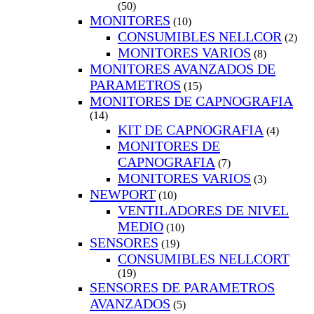
(50)
MONITORES
(10)
CONSUMIBLES NELLCOR
(2)
MONITORES VARIOS
(8)
MONITORES AVANZADOS DE
PARAMETROS
(15)
MONITORES DE CAPNOGRAFIA
(14)
KIT DE CAPNOGRAFIA
(4)
MONITORES DE
CAPNOGRAFIA
(7)
MONITORES VARIOS
(3)
NEWPORT
(10)
VENTILADORES DE NIVEL
MEDIO
(10)
SENSORES
(19)
CONSUMIBLES NELLCORT
(19)
SENSORES DE PARAMETROS
AVANZADOS
(5)