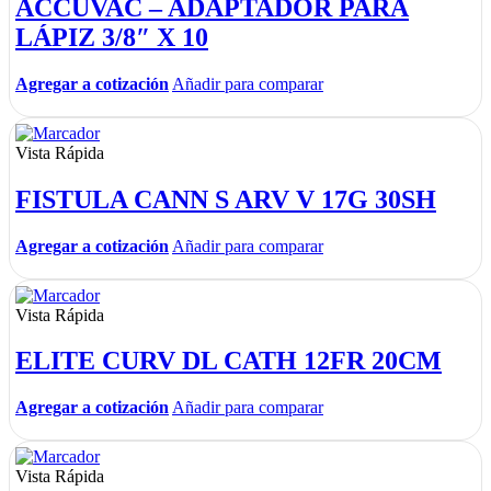
ACCUVAC – ADAPTADOR PARA
LÁPIZ 3/8″ X 10
Agregar a cotización
Añadir para comparar
Vista Rápida
FISTULA CANN S ARV V 17G 30SH
Agregar a cotización
Añadir para comparar
Vista Rápida
ELITE CURV DL CATH 12FR 20CM
Agregar a cotización
Añadir para comparar
Vista Rápida