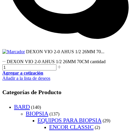
DEXON VIO 2-0 AHUS 1/2 26MM 70...
DEXON VIO 2-0 AHUS 1/2 26MM 70CM cantidad
Agregar a cotización
Añadir a la lista de deseos
Categorías de Producto
BARD
(140)
BIOPSIA
(137)
EQUIPOS PARA BIOPSIA
(29)
ENCOR CLASSIC
(2)