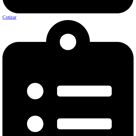
Cotizar