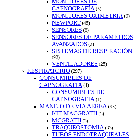
MONITORES DE
CAPNOGRAFÍA
(5)
MONITORES OXIMETRIA
(9)
NEWPORT
(45)
SENSORES
(8)
SENSORES DE PARÁMETROS
AVANZADOS
(2)
SISTEMAS DE RESPIRACIÓN
(92)
VENTILADORES
(25)
RESPIRATORIO
(297)
CONSUMIBLES DE
CAPNOGRAFIA
(1)
CONSUMIBLES DE
CAPNOGRAFIA
(1)
MANEJO DE VIA AEREA
(93)
KIT MACGRATH
(5)
MCGRATH
(5)
TRAQUEOSTOMIA
(33)
TUBOS ENDOTRAQUEALES