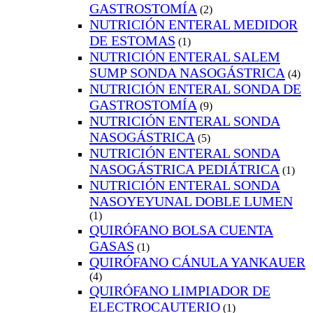
GASTROSTOMÍA
(2)
NUTRICIÓN ENTERAL MEDIDOR
DE ESTOMAS
(1)
NUTRICIÓN ENTERAL SALEM
SUMP SONDA NASOGÁSTRICA
(4)
NUTRICIÓN ENTERAL SONDA DE
GASTROSTOMÍA
(9)
NUTRICIÓN ENTERAL SONDA
NASOGÁSTRICA
(5)
NUTRICIÓN ENTERAL SONDA
NASOGÁSTRICA PEDIÁTRICA
(1)
NUTRICIÓN ENTERAL SONDA
NASOYEYUNAL DOBLE LUMEN
(1)
QUIRÓFANO BOLSA CUENTA
GASAS
(1)
QUIRÓFANO CÁNULA YANKAUER
(4)
QUIRÓFANO LIMPIADOR DE
ELECTROCAUTERIO
(1)