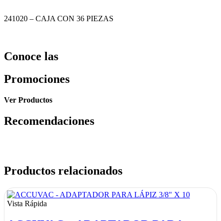
241020 – CAJA CON 36 PIEZAS
Conoce las
Promociones
Ver Productos
Recomendaciones
Productos relacionados
Vista Rápida