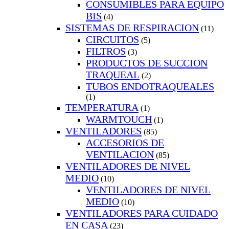
CONSUMIBLES PARA EQUIPO
BIS
(4)
SISTEMAS DE RESPIRACION
(11)
CIRCUITOS
(5)
FILTROS
(3)
PRODUCTOS DE SUCCION
TRAQUEAL
(2)
TUBOS ENDOTRAQUEALES
(1)
TEMPERATURA
(1)
WARMTOUCH
(1)
VENTILADORES
(85)
ACCESORIOS DE
VENTILACION
(85)
VENTILADORES DE NIVEL
MEDIO
(10)
VENTILADORES DE NIVEL
MEDIO
(10)
VENTILADORES PARA CUIDADO
EN CASA
(23)