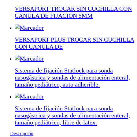
VERSAPORT TROCAR SIN CUCHILLA CON
CANULA DE FIJACION 5MM
VERSAPORT PLUS TROCAR SIN CUCHILLA
CON CANULA DE
Sistema de fijación Statlock para sonda
nasogástrica y sondas de alimentación enteral,
tamaño pediátrico, auto adherible.
Sistema de fijación Statlock para sonda
nasogástrica y sondas de alimentación enteral,
tamaño pediátrico, libre de latex.
Descripción