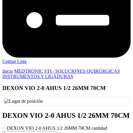
Cotizar Lista
Inicio
MEDTRONIC
STI - SOLUCIONES QUIRÚRGICAS
INSTRUMENTOS Y LIGADURAS
DEXON VIO 2-0 AHUS 1/2 26MM 70CM
DEXON VIO 2-0 AHUS 1/2 26MM 70CM
DEXON VIO 2-0 AHUS 1/2 26MM 70CM cantidad