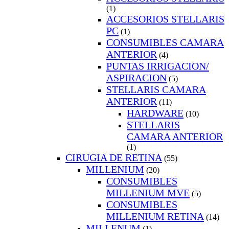
(1)
ACCESORIOS STELLARIS
PC
(1)
CONSUMIBLES CAMARA
ANTERIOR
(4)
PUNTAS IRRIGACION/
ASPIRACION
(5)
STELLARIS CAMARA
ANTERIOR
(11)
HARDWARE
(10)
STELLARIS
CAMARA ANTERIOR
(1)
CIRUGIA DE RETINA
(55)
MILLENIUM
(20)
CONSUMIBLES
MILLENIUM MVE
(5)
CONSUMIBLES
MILLENIUM RETINA
(14)
MILLENUM
(1)