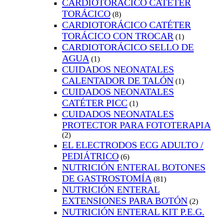
CARDIOTORÁCICO CATÉTER
TORÁCICO
(8)
CARDIOTORÁCICO CATÉTER
TORÁCICO CON TROCAR
(1)
CARDIOTORÁCICO SELLO DE
AGUA
(1)
CUIDADOS NEONATALES
CALENTADOR DE TALÓN
(1)
CUIDADOS NEONATALES
CATÉTER PICC
(1)
CUIDADOS NEONATALES
PROTECTOR PARA FOTOTERAPIA
(2)
EL ELECTRODOS ECG ADULTO /
PEDIÁTRICO
(6)
NUTRICIÓN ENTERAL BOTONES
DE GASTROSTOMÍA
(81)
NUTRICIÓN ENTERAL
EXTENSIONES PARA BOTÓN
(2)
NUTRICIÓN ENTERAL KIT P.E.G.