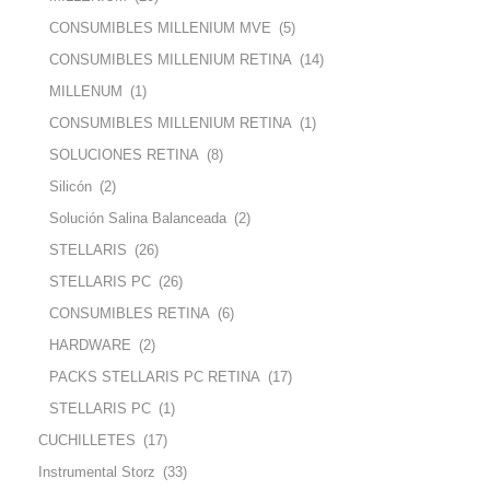
CONSUMIBLES MILLENIUM MVE
(5)
CONSUMIBLES MILLENIUM RETINA
(14)
MILLENUM
(1)
CONSUMIBLES MILLENIUM RETINA
(1)
SOLUCIONES RETINA
(8)
Silicón
(2)
Solución Salina Balanceada
(2)
STELLARIS
(26)
STELLARIS PC
(26)
CONSUMIBLES RETINA
(6)
HARDWARE
(2)
PACKS STELLARIS PC RETINA
(17)
STELLARIS PC
(1)
CUCHILLETES
(17)
Instrumental Storz
(33)