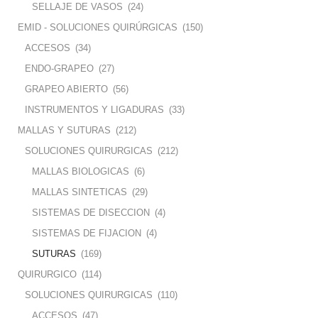
SELLAJE DE VASOS
(24)
EMID - SOLUCIONES QUIRÚRGICAS
(150)
ACCESOS
(34)
ENDO-GRAPEO
(27)
GRAPEO ABIERTO
(56)
INSTRUMENTOS Y LIGADURAS
(33)
MALLAS Y SUTURAS
(212)
SOLUCIONES QUIRURGICAS
(212)
MALLAS BIOLOGICAS
(6)
MALLAS SINTETICAS
(29)
SISTEMAS DE DISECCION
(4)
SISTEMAS DE FIJACION
(4)
SUTURAS
(169)
QUIRURGICO
(114)
SOLUCIONES QUIRURGICAS
(110)
ACCESOS
(47)