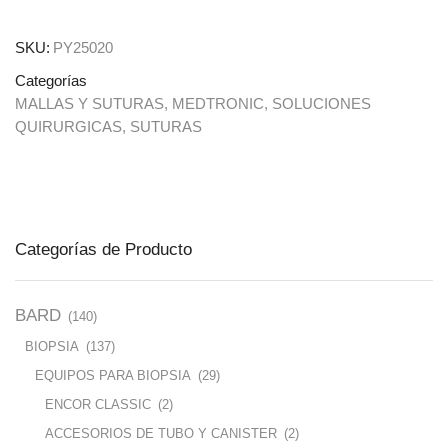
SKU:
PY25020
Categorías
MALLAS Y SUTURAS
,
MEDTRONIC
,
SOLUCIONES
QUIRURGICAS
,
SUTURAS
Categorías de Producto
BARD
(140)
BIOPSIA
(137)
EQUIPOS PARA BIOPSIA
(29)
ENCOR CLASSIC
(2)
ACCESORIOS DE TUBO Y CANISTER
(2)