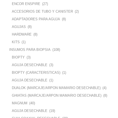
ENCOR ENSPIRE
(27)
ACCESORIOS DE TUBO Y CANISTER
(2)
ADAPTADORES PARA AGUJA
(8)
AGUJAS
(8)
HARDWARE
(8)
KITS
(1)
INSUMOS PARA BIOPSIA
(108)
BIOPTY
(3)
AGUJA DESECHABLE
(3)
BIOPTY (CARACTERISTICAS)
(1)
AGUJA DESECHABLE
(1)
DUALOK (MARCAJE/ARPON MAMARIO DESECHABLE)
(4)
GHIATAS (MARCAJE/ARPON MAMARIO DESECHABLE)
(8)
MAGNUM
(40)
AGUJA DESECHABLE
(19)