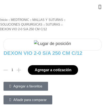
Inicio
MEDTRONIC
MALLAS Y SUTURAS
SOLUCIONES QUIRURGICAS
SUTURAS
DEXON VIO 2-0 S/A 250 CM C/12
DEXON VIO 2-0 S/A 250 CM C/12
Agregar a cotización
Agregar a favoritos
Añadir para comparar