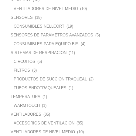
VENTILADORES DE NIVEL MEDIO
(10)
SENSORES
(19)
CONSUMIBLES NELLCORT
(19)
SENSORES DE PARAMETROS AVANZADOS
(5)
CONSUMIBLES PARA EQUIPO BIS
(4)
SISTEMAS DE RESPIRACION
(11)
CIRCUITOS
(5)
FILTROS
(3)
PRODUCTOS DE SUCCION TRAQUEAL
(2)
TUBOS ENDOTRAQUEALES
(1)
TEMPERATURA
(1)
WARMTOUCH
(1)
VENTILADORES
(85)
ACCESORIOS DE VENTILACION
(85)
VENTILADORES DE NIVEL MEDIO
(10)