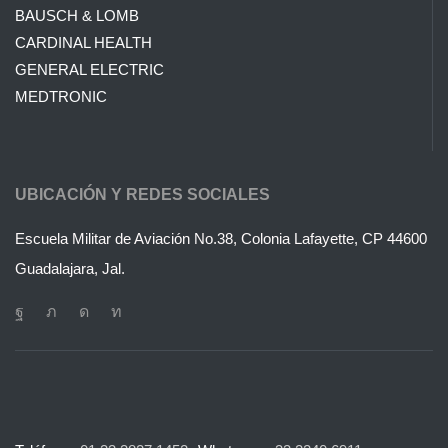
BAUSCH & LOMB
CARDINAL HEALTH
GENERAL ELECTRIC
MEDTRONIC
UBICACIÓN Y REDES SOCIALES
Escuela Militar de Aviación No.38, Colonia Lafayette, CP 44600
Guadalajara, Jal.