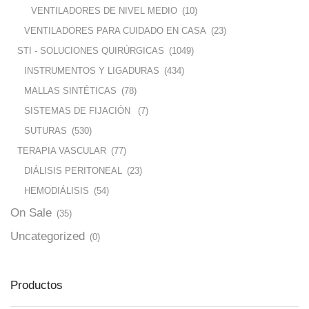
VENTILADORES DE NIVEL MEDIO
(10)
VENTILADORES PARA CUIDADO EN CASA
(23)
STI - SOLUCIONES QUIRÚRGICAS
(1049)
INSTRUMENTOS Y LIGADURAS
(434)
MALLAS SINTÉTICAS
(78)
SISTEMAS DE FIJACIÓN
(7)
SUTURAS
(530)
TERAPIA VASCULAR
(77)
DIÁLISIS PERITONEAL
(23)
HEMODIÁLISIS
(54)
On Sale
(35)
Uncategorized
(0)
Productos