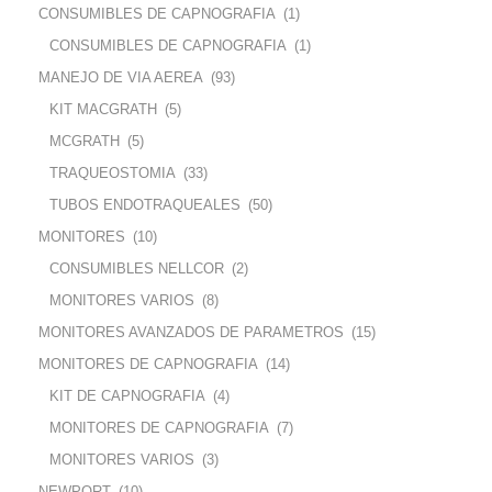
CONSUMIBLES DE CAPNOGRAFIA
(1)
CONSUMIBLES DE CAPNOGRAFIA
(1)
MANEJO DE VIA AEREA
(93)
KIT MACGRATH
(5)
MCGRATH
(5)
TRAQUEOSTOMIA
(33)
TUBOS ENDOTRAQUEALES
(50)
MONITORES
(10)
CONSUMIBLES NELLCOR
(2)
MONITORES VARIOS
(8)
MONITORES AVANZADOS DE PARAMETROS
(15)
MONITORES DE CAPNOGRAFIA
(14)
KIT DE CAPNOGRAFIA
(4)
MONITORES DE CAPNOGRAFIA
(7)
MONITORES VARIOS
(3)
NEWPORT
(10)