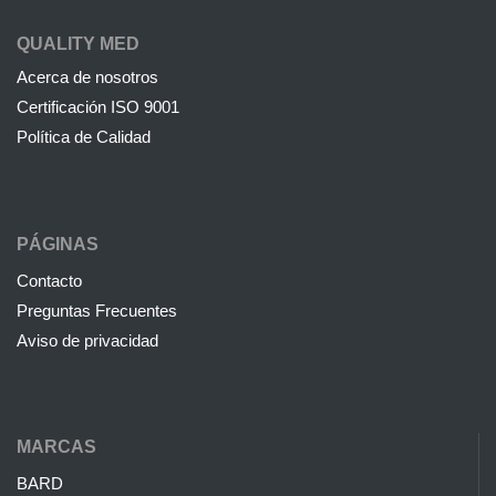
QUALITY MED
Acerca de nosotros
Certificación ISO 9001
Política de Calidad
PÁGINAS
Contacto
Preguntas Frecuentes
Aviso de privacidad
MARCAS
BARD