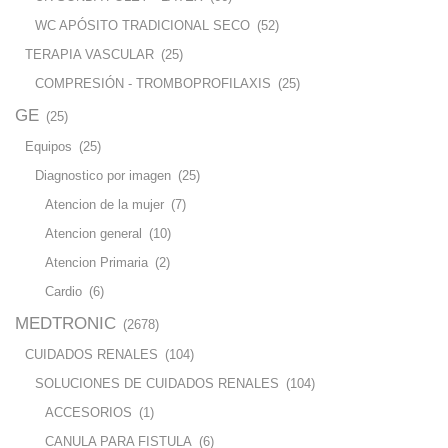
WC APÓSITO TRADICIONAL SECO
(52)
TERAPIA VASCULAR
(25)
COMPRESIÓN - TROMBOPROFILAXIS
(25)
GE
(25)
Equipos
(25)
Diagnostico por imagen
(25)
Atencion de la mujer
(7)
Atencion general
(10)
Atencion Primaria
(2)
Cardio
(6)
MEDTRONIC
(2678)
CUIDADOS RENALES
(104)
SOLUCIONES DE CUIDADOS RENALES
(104)
ACCESORIOS
(1)
CANULA PARA FISTULA
(6)