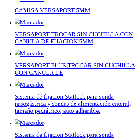
CAMISA VERSAPORT 5MM
VERSAPORT TROCAR SIN CUCHILLA CON
CANULA DE FIJACION 5MM
VERSAPORT PLUS TROCAR SIN CUCHILLA
CON CANULA DE
Sistema de fijación Statlock para sonda
nasogástrica y sondas de alimentación enteral,
tamaño pediátrico, auto adherible.
Sistema de fijación Statlock para sonda