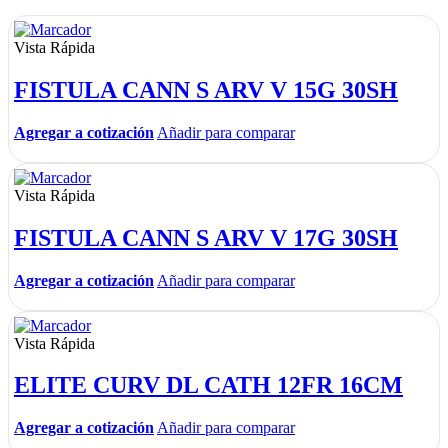
Vista Rápida
FISTULA CANN S ARV V 15G 30SH
Agregar a cotización
Añadir para comparar
Vista Rápida
FISTULA CANN S ARV V 17G 30SH
Agregar a cotización
Añadir para comparar
Vista Rápida
ELITE CURV DL CATH 12FR 16CM
Agregar a cotización
Añadir para comparar