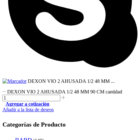
DEXON VIO 2 AHUSADA 1/2 48 MM ...
DEXON VIO 2 AHUSADA 1/2 48 MM 90 CM cantidad
Agregar a cotización
Añadir a la lista de deseos
Categorías de Producto