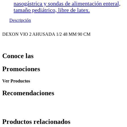
nasogástrica y sondas de alimentación enteral,
tamaño pediátrico, libre de latex.
Descripción
DEXON VIO 2 AHUSADA 1/2 48 MM 90 CM
Conoce las
Promociones
Ver Productos
Recomendaciones
Productos relacionados