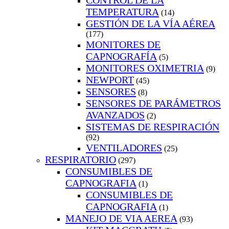
CONTROL DE LA
TEMPERATURA
(14)
GESTIÓN DE LA VÍA AÉREA
(177)
MONITORES DE
CAPNOGRAFÍA
(5)
MONITORES OXIMETRIA
(9)
NEWPORT
(45)
SENSORES
(8)
SENSORES DE PARÁMETROS
AVANZADOS
(2)
SISTEMAS DE RESPIRACIÓN
(92)
VENTILADORES
(25)
RESPIRATORIO
(297)
CONSUMIBLES DE
CAPNOGRAFIA
(1)
CONSUMIBLES DE
CAPNOGRAFIA
(1)
MANEJO DE VIA AEREA
(93)