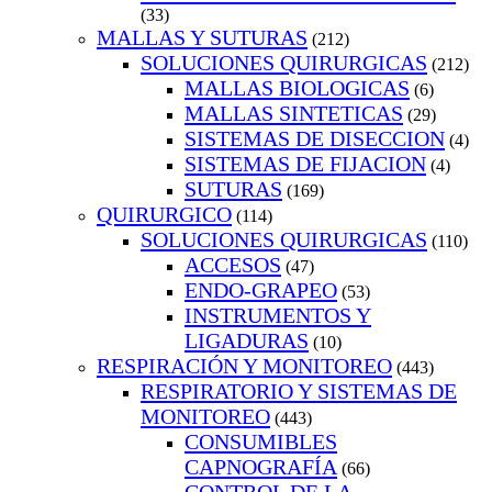
(33)
MALLAS Y SUTURAS
(212)
SOLUCIONES QUIRURGICAS
(212)
MALLAS BIOLOGICAS
(6)
MALLAS SINTETICAS
(29)
SISTEMAS DE DISECCION
(4)
SISTEMAS DE FIJACION
(4)
SUTURAS
(169)
QUIRURGICO
(114)
SOLUCIONES QUIRURGICAS
(110)
ACCESOS
(47)
ENDO-GRAPEO
(53)
INSTRUMENTOS Y
LIGADURAS
(10)
RESPIRACIÓN Y MONITOREO
(443)
RESPIRATORIO Y SISTEMAS DE
MONITOREO
(443)
CONSUMIBLES
CAPNOGRAFÍA
(66)