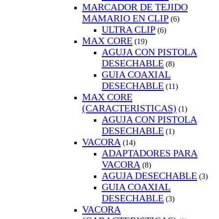
MARCADOR DE TEJIDO
MAMARIO EN CLIP
(6)
ULTRA CLIP
(6)
MAX CORE
(19)
AGUJA CON PISTOLA
DESECHABLE
(8)
GUIA COAXIAL
DESECHABLE
(11)
MAX CORE
(CARACTERISTICAS)
(1)
AGUJA CON PISTOLA
DESECHABLE
(1)
VACORA
(14)
ADAPTADORES PARA
VACORA
(8)
AGUJA DESECHABLE
(3)
GUIA COAXIAL
DESECHABLE
(3)
VACORA