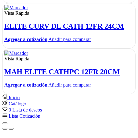
Vista Rápida
ELITE CURV DL CATH 12FR 24CM
Agregar a cotización
Añadir para comparar
Vista Rápida
MAH ELITE CATHPC 12FR 20CM
Agregar a cotización
Añadir para comparar
Inicio
Catálogo
0
Lista de deseos
Lista Cotización