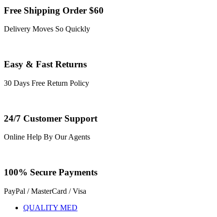
Free Shipping Order $60
Delivery Moves So Quickly
Easy & Fast Returns
30 Days Free Return Policy
24/7 Customer Support
Online Help By Our Agents
100% Secure Payments
PayPal / MasterCard / Visa
QUALITY MED