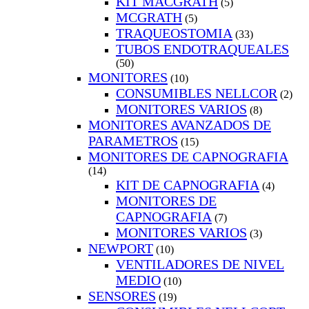
KIT MACGRATH
(5)
MCGRATH
(5)
TRAQUEOSTOMIA
(33)
TUBOS ENDOTRAQUEALES
(50)
MONITORES
(10)
CONSUMIBLES NELLCOR
(2)
MONITORES VARIOS
(8)
MONITORES AVANZADOS DE
PARAMETROS
(15)
MONITORES DE CAPNOGRAFIA
(14)
KIT DE CAPNOGRAFIA
(4)
MONITORES DE
CAPNOGRAFIA
(7)
MONITORES VARIOS
(3)
NEWPORT
(10)
VENTILADORES DE NIVEL
MEDIO
(10)
SENSORES
(19)