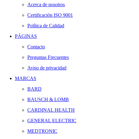
Acerca de nosotros
Certificación ISO 9001
Política de Calidad
PÁGINAS
Contacto
Preguntas Frecuentes
Aviso de privacidad
MARCAS
BARD
BAUSCH & LOMB
CARDINAL HEALTH
GENERAL ELECTRIC
MEDTRONIC