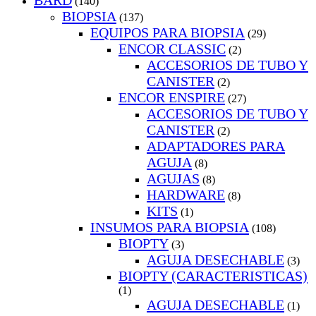
BARD
(140)
BIOPSIA
(137)
EQUIPOS PARA BIOPSIA
(29)
ENCOR CLASSIC
(2)
ACCESORIOS DE TUBO Y
CANISTER
(2)
ENCOR ENSPIRE
(27)
ACCESORIOS DE TUBO Y
CANISTER
(2)
ADAPTADORES PARA
AGUJA
(8)
AGUJAS
(8)
HARDWARE
(8)
KITS
(1)
INSUMOS PARA BIOPSIA
(108)
BIOPTY
(3)
AGUJA DESECHABLE
(3)
BIOPTY (CARACTERISTICAS)
(1)
AGUJA DESECHABLE
(1)