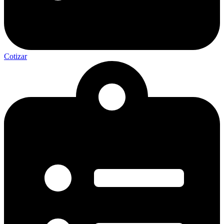
Cotizar