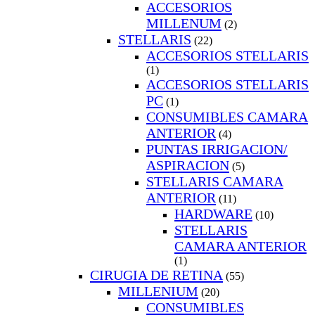
ACCESORIOS
MILLENUM
(2)
STELLARIS
(22)
ACCESORIOS STELLARIS
(1)
ACCESORIOS STELLARIS
PC
(1)
CONSUMIBLES CAMARA
ANTERIOR
(4)
PUNTAS IRRIGACION/
ASPIRACION
(5)
STELLARIS CAMARA
ANTERIOR
(11)
HARDWARE
(10)
STELLARIS
CAMARA ANTERIOR
(1)
CIRUGIA DE RETINA
(55)
MILLENIUM
(20)
CONSUMIBLES