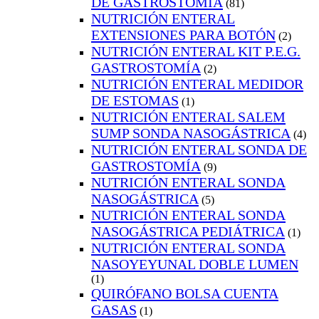
DE GASTROSTOMÍA
(81)
NUTRICIÓN ENTERAL
EXTENSIONES PARA BOTÓN
(2)
NUTRICIÓN ENTERAL KIT P.E.G.
GASTROSTOMÍA
(2)
NUTRICIÓN ENTERAL MEDIDOR
DE ESTOMAS
(1)
NUTRICIÓN ENTERAL SALEM
SUMP SONDA NASOGÁSTRICA
(4)
NUTRICIÓN ENTERAL SONDA DE
GASTROSTOMÍA
(9)
NUTRICIÓN ENTERAL SONDA
NASOGÁSTRICA
(5)
NUTRICIÓN ENTERAL SONDA
NASOGÁSTRICA PEDIÁTRICA
(1)
NUTRICIÓN ENTERAL SONDA
NASOYEYUNAL DOBLE LUMEN
(1)
QUIRÓFANO BOLSA CUENTA
GASAS
(1)