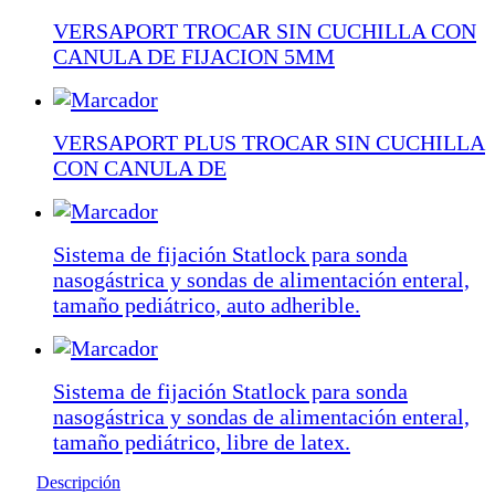
VERSAPORT TROCAR SIN CUCHILLA CON
CANULA DE FIJACION 5MM
VERSAPORT PLUS TROCAR SIN CUCHILLA
CON CANULA DE
Sistema de fijación Statlock para sonda
nasogástrica y sondas de alimentación enteral,
tamaño pediátrico, auto adherible.
Sistema de fijación Statlock para sonda
nasogástrica y sondas de alimentación enteral,
tamaño pediátrico, libre de latex.
Descripción