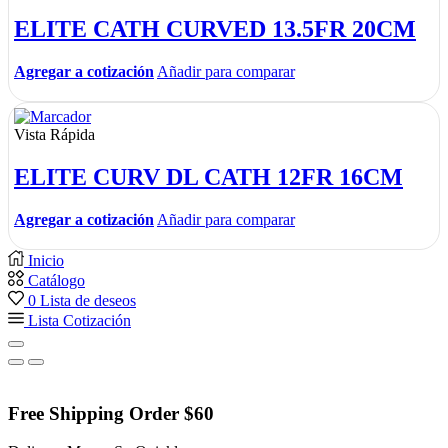
ELITE CATH CURVED 13.5FR 20CM
Agregar a cotización
Añadir para comparar
Vista Rápida
ELITE CURV DL CATH 12FR 16CM
Agregar a cotización
Añadir para comparar
Inicio
Catálogo
0
Lista de deseos
Lista Cotización
Free Shipping Order $60