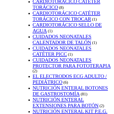
CARDIOTORÁCICO CATÉTER
TORÁCICO
(8)
CARDIOTORÁCICO CATÉTER
TORÁCICO CON TROCAR
(1)
CARDIOTORÁCICO SELLO DE
AGUA
(1)
CUIDADOS NEONATALES
CALENTADOR DE TALÓN
(1)
CUIDADOS NEONATALES
CATÉTER PICC
(1)
CUIDADOS NEONATALES
PROTECTOR PARA FOTOTERAPIA
(2)
EL ELECTRODOS ECG ADULTO /
PEDIÁTRICO
(6)
NUTRICIÓN ENTERAL BOTONES
DE GASTROSTOMÍA
(81)
NUTRICIÓN ENTERAL
EXTENSIONES PARA BOTÓN
(2)
NUTRICIÓN ENTERAL KIT P.E.G.