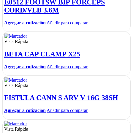
E0512 FOOTSW BIP FORCEPS
CORD/VLB 3.6M
Agregar a cotización
Añadir para comparar
Vista Rápida
BETA CAP CLAMP X25
Agregar a cotización
Añadir para comparar
Vista Rápida
FISTULA CANN S ARV V 16G 38SH
Agregar a cotización
Añadir para comparar
Vista Rápida