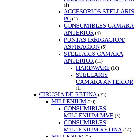
(1)
ACCESORIOS STELLARIS
PC
(1)
CONSUMIBLES CAMARA
ANTERIOR
(4)
PUNTAS IRRIGACION/
ASPIRACION
(5)
STELLARIS CAMARA
ANTERIOR
(11)
HARDWARE
(10)
STELLARIS
CAMARA ANTERIOR
(1)
CIRUGIA DE RETINA
(55)
MILLENIUM
(20)
CONSUMIBLES
MILLENIUM MVE
(5)
CONSUMIBLES
MILLENIUM RETINA
(14)
MILLENUM
(1)