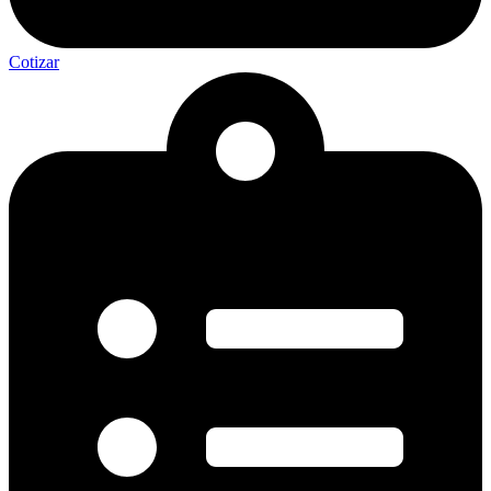
Cotizar