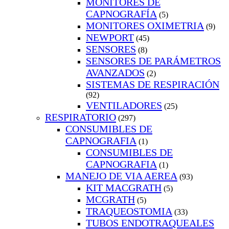
MONITORES DE
CAPNOGRAFÍA
(5)
MONITORES OXIMETRIA
(9)
NEWPORT
(45)
SENSORES
(8)
SENSORES DE PARÁMETROS
AVANZADOS
(2)
SISTEMAS DE RESPIRACIÓN
(92)
VENTILADORES
(25)
RESPIRATORIO
(297)
CONSUMIBLES DE
CAPNOGRAFIA
(1)
CONSUMIBLES DE
CAPNOGRAFIA
(1)
MANEJO DE VIA AEREA
(93)
KIT MACGRATH
(5)
MCGRATH
(5)
TRAQUEOSTOMIA
(33)
TUBOS ENDOTRAQUEALES