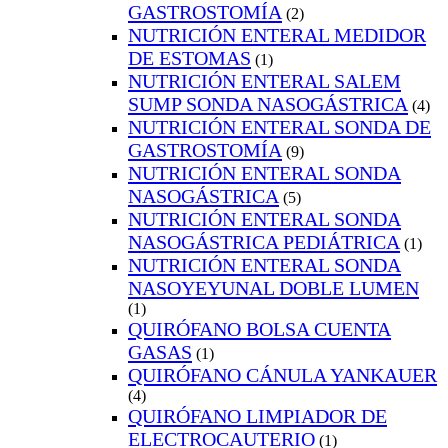
GASTROSTOMÍA
(2)
NUTRICIÓN ENTERAL MEDIDOR
DE ESTOMAS
(1)
NUTRICIÓN ENTERAL SALEM
SUMP SONDA NASOGÁSTRICA
(4)
NUTRICIÓN ENTERAL SONDA DE
GASTROSTOMÍA
(9)
NUTRICIÓN ENTERAL SONDA
NASOGÁSTRICA
(5)
NUTRICIÓN ENTERAL SONDA
NASOGÁSTRICA PEDIÁTRICA
(1)
NUTRICIÓN ENTERAL SONDA
NASOYEYUNAL DOBLE LUMEN
(1)
QUIRÓFANO BOLSA CUENTA
GASAS
(1)
QUIRÓFANO CÁNULA YANKAUER
(4)
QUIRÓFANO LIMPIADOR DE
ELECTROCAUTERIO
(1)