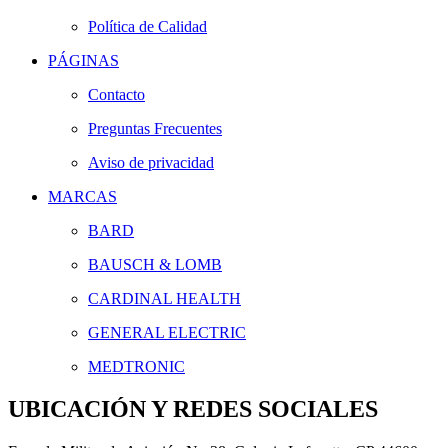
Política de Calidad
PÁGINAS
Contacto
Preguntas Frecuentes
Aviso de privacidad
MARCAS
BARD
BAUSCH & LOMB
CARDINAL HEALTH
GENERAL ELECTRIC
MEDTRONIC
UBICACIÓN Y REDES SOCIALES