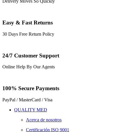
Delivery Moves So Quickly
Easy & Fast Returns
30 Days Free Return Policy
24/7 Customer Support
Online Help By Our Agents
100% Secure Payments
PayPal / MasterCard / Visa
QUALITY MED
Acerca de nosotros
Certificación ISO 9001