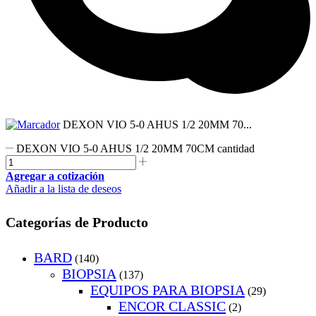
DEXON VIO 5-0 AHUS 1/2 20MM 70...
DEXON VIO 5-0 AHUS 1/2 20MM 70CM cantidad
Agregar a cotización
Añadir a la lista de deseos
Categorías de Producto
BARD
(140)
BIOPSIA
(137)
EQUIPOS PARA BIOPSIA
(29)
ENCOR CLASSIC
(2)