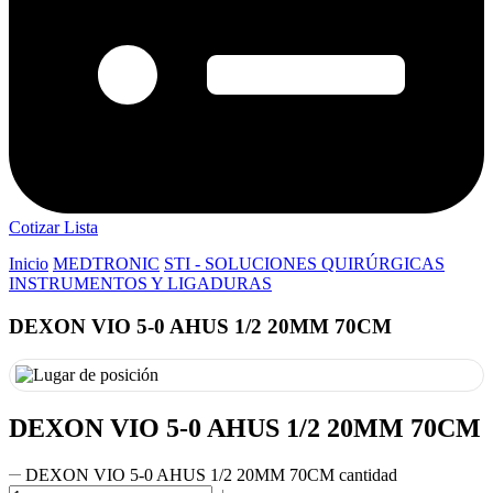
Cotizar Lista
Inicio
MEDTRONIC
STI - SOLUCIONES QUIRÚRGICAS
INSTRUMENTOS Y LIGADURAS
DEXON VIO 5-0 AHUS 1/2 20MM 70CM
DEXON VIO 5-0 AHUS 1/2 20MM 70CM
DEXON VIO 5-0 AHUS 1/2 20MM 70CM cantidad