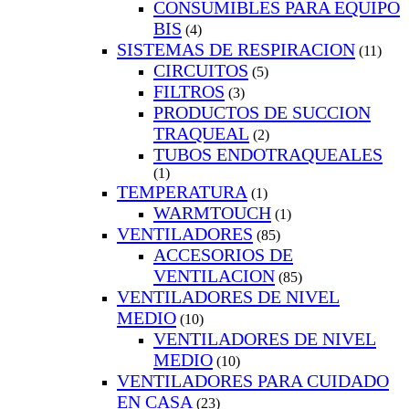
CONSUMIBLES PARA EQUIPO
BIS
(4)
SISTEMAS DE RESPIRACION
(11)
CIRCUITOS
(5)
FILTROS
(3)
PRODUCTOS DE SUCCION
TRAQUEAL
(2)
TUBOS ENDOTRAQUEALES
(1)
TEMPERATURA
(1)
WARMTOUCH
(1)
VENTILADORES
(85)
ACCESORIOS DE
VENTILACION
(85)
VENTILADORES DE NIVEL
MEDIO
(10)
VENTILADORES DE NIVEL
MEDIO
(10)
VENTILADORES PARA CUIDADO
EN CASA
(23)