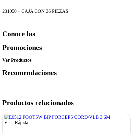
231050 – CAJA CON 36 PIEZAS
Conoce las
Promociones
Ver Productos
Recomendaciones
Productos relacionados
Vista Rápida