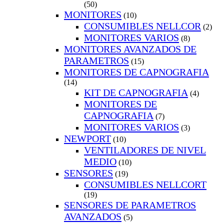
(50)
MONITORES
(10)
CONSUMIBLES NELLCOR
(2)
MONITORES VARIOS
(8)
MONITORES AVANZADOS DE
PARAMETROS
(15)
MONITORES DE CAPNOGRAFIA
(14)
KIT DE CAPNOGRAFIA
(4)
MONITORES DE
CAPNOGRAFIA
(7)
MONITORES VARIOS
(3)
NEWPORT
(10)
VENTILADORES DE NIVEL
MEDIO
(10)
SENSORES
(19)
CONSUMIBLES NELLCORT
(19)
SENSORES DE PARAMETROS
AVANZADOS
(5)