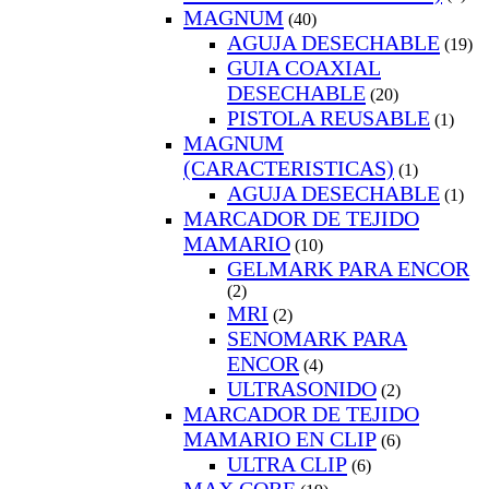
MAGNUM
(40)
AGUJA DESECHABLE
(19)
GUIA COAXIAL
DESECHABLE
(20)
PISTOLA REUSABLE
(1)
MAGNUM
(CARACTERISTICAS)
(1)
AGUJA DESECHABLE
(1)
MARCADOR DE TEJIDO
MAMARIO
(10)
GELMARK PARA ENCOR
(2)
MRI
(2)
SENOMARK PARA
ENCOR
(4)
ULTRASONIDO
(2)
MARCADOR DE TEJIDO
MAMARIO EN CLIP
(6)
ULTRA CLIP
(6)