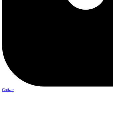
Cotizar