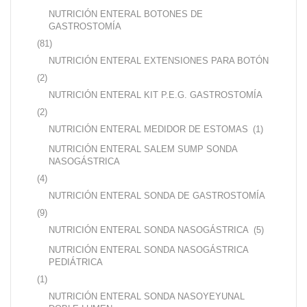
NUTRICIÓN ENTERAL BOTONES DE
GASTROSTOMÍA
(81)
NUTRICIÓN ENTERAL EXTENSIONES PARA BOTÓN
(2)
NUTRICIÓN ENTERAL KIT P.E.G. GASTROSTOMÍA
(2)
NUTRICIÓN ENTERAL MEDIDOR DE ESTOMAS
(1)
NUTRICIÓN ENTERAL SALEM SUMP SONDA
NASOGÁSTRICA
(4)
NUTRICIÓN ENTERAL SONDA DE GASTROSTOMÍA
(9)
NUTRICIÓN ENTERAL SONDA NASOGÁSTRICA
(5)
NUTRICIÓN ENTERAL SONDA NASOGÁSTRICA
PEDIÁTRICA
(1)
NUTRICIÓN ENTERAL SONDA NASOYEYUNAL