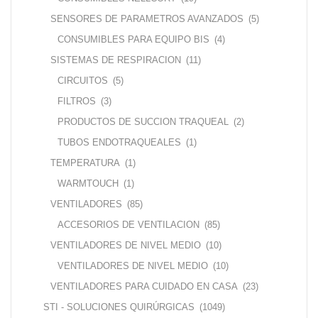
SENSORES DE PARAMETROS AVANZADOS
(5)
CONSUMIBLES PARA EQUIPO BIS
(4)
SISTEMAS DE RESPIRACION
(11)
CIRCUITOS
(5)
FILTROS
(3)
PRODUCTOS DE SUCCION TRAQUEAL
(2)
TUBOS ENDOTRAQUEALES
(1)
TEMPERATURA
(1)
WARMTOUCH
(1)
VENTILADORES
(85)
ACCESORIOS DE VENTILACION
(85)
VENTILADORES DE NIVEL MEDIO
(10)
VENTILADORES DE NIVEL MEDIO
(10)
VENTILADORES PARA CUIDADO EN CASA
(23)
STI - SOLUCIONES QUIRÚRGICAS
(1049)