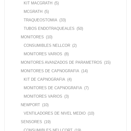
KIT MACGRATH
(5)
MCGRATH
(5)
TRAQUEOSTOMIA
(33)
TUBOS ENDOTRAQUEALES
(50)
MONITORES
(10)
CONSUMIBLES NELLCOR
(2)
MONITORES VARIOS
(8)
MONITORES AVANZADOS DE PARAMETROS
(15)
MONITORES DE CAPNOGRAFIA
(14)
KIT DE CAPNOGRAFIA
(4)
MONITORES DE CAPNOGRAFIA
(7)
MONITORES VARIOS
(3)
NEWPORT
(10)
VENTILADORES DE NIVEL MEDIO
(10)
SENSORES
(19)
CONSUMIBLES NELLCORT
(19)