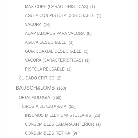
MAX CORE (CARACTERISTICAS)
(1)
AGUJA CON PISTOLA DESECHABLE
(1)
VACORA
(14)
ADAPTADORES PARA VACORA
(8)
AGUJA DESECHABLE
(3)
GUIA COAXIAL DESECHABLE
(3)
VACORA (CARACTERISTICAS)
(1)
PISTOLA REUSABLE
(1)
CUIDADO CRITICO
(2)
BAUSCH&LOMB
(160)
OFTALMOLOGIA
(160)
CIRUGIA DE CATARATA
(53)
INSUMOS MILLENIUM/ STELLARIS
(25)
CONSUMIBLES CAMARA ANTERIOR
(1)
CONSUMIBLES RETINA
(9)