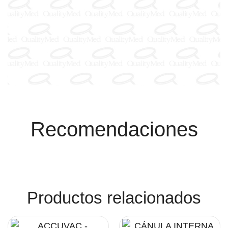
Recomendaciones
Productos relacionados