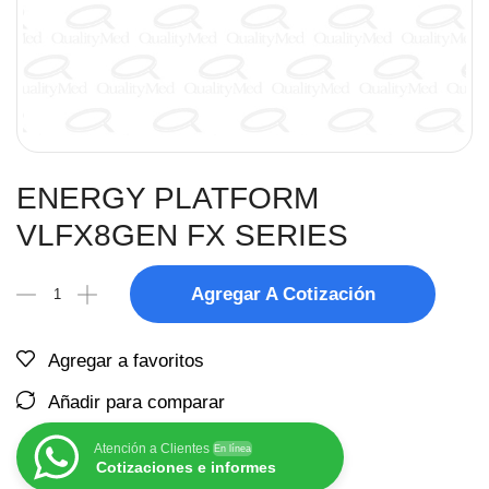
ENERGY PLATFORM
VLFX8GEN FX SERIES
Agregar A Cotización
Agregar a favoritos
Añadir para comparar
Atención a Clientes
En línea
Cotizaciones e informes