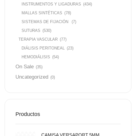
INSTRUMENTOS Y LIGADURAS
(434)
MALLAS SINTÉTICAS
(78)
SISTEMAS DE FIJACIÓN
(7)
SUTURAS
(530)
TERAPIA VASCULAR
(77)
DIÁLISIS PERITONEAL
(23)
HEMODIÁLISIS
(54)
On Sale
(35)
Uncategorized
(0)
Productos
CAMISA VERSAPORT 5MM