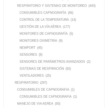
RESPIRATORIO Y SISTEMAS DE MONITOREO
(443)
CONSUMIBLES CAPNOGRAFÍA
(66)
CONTROL DE LA TEMPERATURA
(14)
GESTIÓN DE LA VÍA AÉREA
(177)
MONITORES DE CAPNOGRAFÍA
(5)
MONITORES OXIMETRIA
(9)
NEWPORT
(45)
SENSORES
(8)
SENSORES DE PARÁMETROS AVANZADOS
(2)
SISTEMAS DE RESPIRACIÓN
(92)
VENTILADORES
(25)
RESPIRATORIO
(297)
CONSUMIBLES DE CAPNOGRAFIA
(1)
CONSUMIBLES DE CAPNOGRAFIA
(1)
MANEJO DE VIA AEREA
(93)