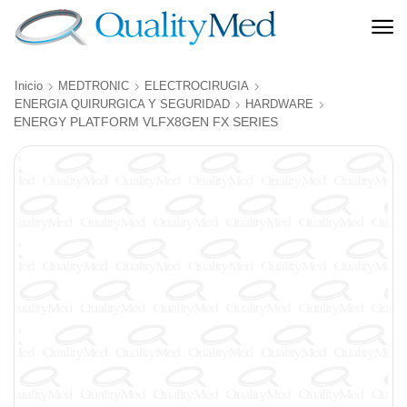
Inicio
MEDTRONIC
ELECTROCIRUGIA
ENERGIA QUIRURGICA Y SEGURIDAD
HARDWARE
ENERGY PLATFORM VLFX8GEN FX SERIES