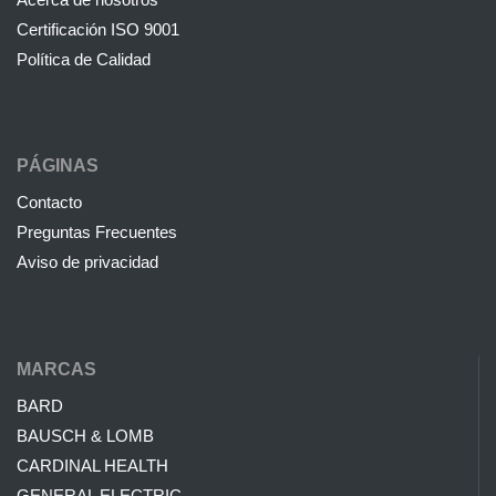
Certificación ISO 9001
Política de Calidad
PÁGINAS
Contacto
Preguntas Frecuentes
Aviso de privacidad
MARCAS
BARD
BAUSCH & LOMB
CARDINAL HEALTH
GENERAL ELECTRIC