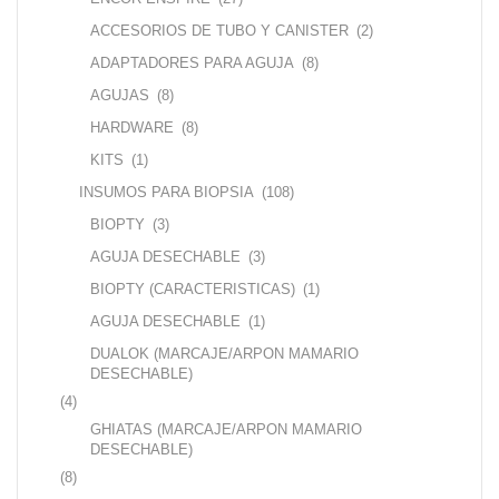
ACCESORIOS DE TUBO Y CANISTER
(2)
ADAPTADORES PARA AGUJA
(8)
AGUJAS
(8)
HARDWARE
(8)
KITS
(1)
INSUMOS PARA BIOPSIA
(108)
BIOPTY
(3)
AGUJA DESECHABLE
(3)
BIOPTY (CARACTERISTICAS)
(1)
AGUJA DESECHABLE
(1)
DUALOK (MARCAJE/ARPON MAMARIO
DESECHABLE)
(4)
GHIATAS (MARCAJE/ARPON MAMARIO
DESECHABLE)
(8)