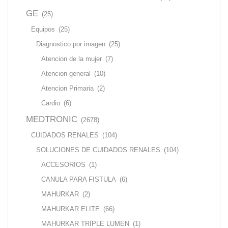
GE
(25)
Equipos
(25)
Diagnostico por imagen
(25)
Atencion de la mujer
(7)
Atencion general
(10)
Atencion Primaria
(2)
Cardio
(6)
MEDTRONIC
(2678)
CUIDADOS RENALES
(104)
SOLUCIONES DE CUIDADOS RENALES
(104)
ACCESORIOS
(1)
CANULA PARA FISTULA
(6)
MAHURKAR
(2)
MAHURKAR ELITE
(66)
MAHURKAR TRIPLE LUMEN
(1)