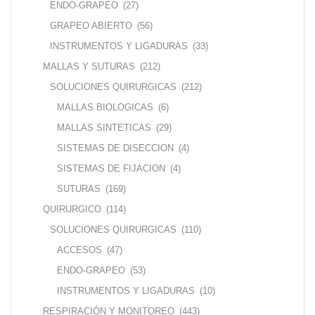
ENDO-GRAPEO
(27)
GRAPEO ABIERTO
(56)
INSTRUMENTOS Y LIGADURAS
(33)
MALLAS Y SUTURAS
(212)
SOLUCIONES QUIRURGICAS
(212)
MALLAS BIOLOGICAS
(6)
MALLAS SINTETICAS
(29)
SISTEMAS DE DISECCION
(4)
SISTEMAS DE FIJACION
(4)
SUTURAS
(169)
QUIRURGICO
(114)
SOLUCIONES QUIRURGICAS
(110)
ACCESOS
(47)
ENDO-GRAPEO
(53)
INSTRUMENTOS Y LIGADURAS
(10)
RESPIRACIÓN Y MONITOREO
(443)