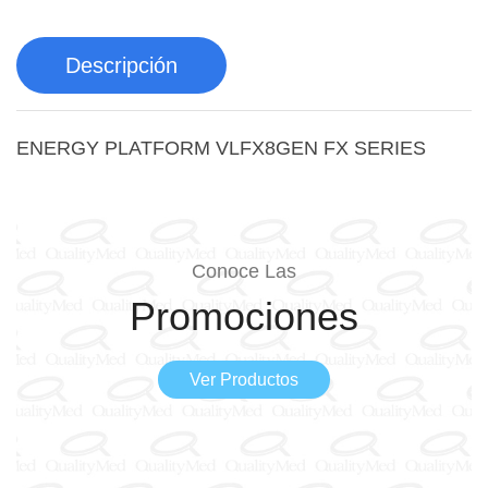
Descripción
ENERGY PLATFORM VLFX8GEN FX SERIES
Conoce Las
Promociones
Ver Productos