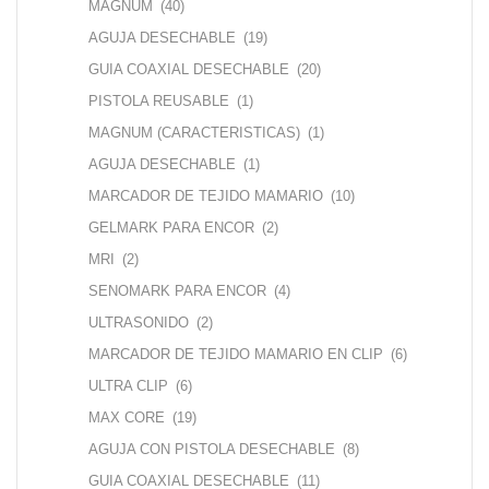
MAGNUM
(40)
AGUJA DESECHABLE
(19)
GUIA COAXIAL DESECHABLE
(20)
PISTOLA REUSABLE
(1)
MAGNUM (CARACTERISTICAS)
(1)
AGUJA DESECHABLE
(1)
MARCADOR DE TEJIDO MAMARIO
(10)
GELMARK PARA ENCOR
(2)
MRI
(2)
SENOMARK PARA ENCOR
(4)
ULTRASONIDO
(2)
MARCADOR DE TEJIDO MAMARIO EN CLIP
(6)
ULTRA CLIP
(6)
MAX CORE
(19)
AGUJA CON PISTOLA DESECHABLE
(8)
GUIA COAXIAL DESECHABLE
(11)