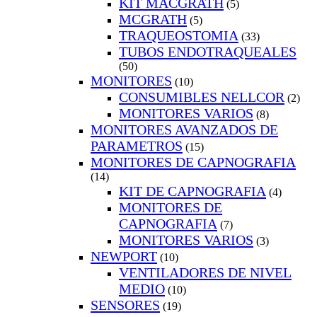
KIT MACGRATH
(5)
MCGRATH
(5)
TRAQUEOSTOMIA
(33)
TUBOS ENDOTRAQUEALES
(50)
MONITORES
(10)
CONSUMIBLES NELLCOR
(2)
MONITORES VARIOS
(8)
MONITORES AVANZADOS DE
PARAMETROS
(15)
MONITORES DE CAPNOGRAFIA
(14)
KIT DE CAPNOGRAFIA
(4)
MONITORES DE
CAPNOGRAFIA
(7)
MONITORES VARIOS
(3)
NEWPORT
(10)
VENTILADORES DE NIVEL
MEDIO
(10)
SENSORES
(19)