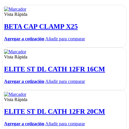
Vista Rápida
BETA CAP CLAMP X25
Agregar a cotización
Añadir para comparar
Vista Rápida
ELITE ST DL CATH 12FR 16CM
Agregar a cotización
Añadir para comparar
Vista Rápida
ELITE ST DL CATH 12FR 20CM
Agregar a cotización
Añadir para comparar