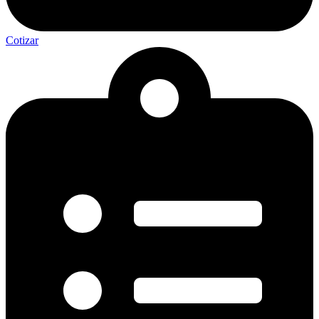
Cotizar