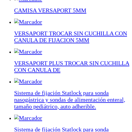
CAMISA VERSAPORT 5MM
VERSAPORT TROCAR SIN CUCHILLA CON
CANULA DE FIJACION 5MM
VERSAPORT PLUS TROCAR SIN CUCHILLA
CON CANULA DE
Sistema de fijación Statlock para sonda
nasogástrica y sondas de alimentación enteral,
tamaño pediátrico, auto adherible.
Sistema de fijación Statlock para sonda