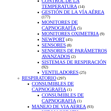
CONTROL DE LA
TEMPERATURA
(14)
GESTIÓN DE LA VÍA AÉREA
(177)
MONITORES DE
CAPNOGRAFÍA
(5)
MONITORES OXIMETRIA
(9)
NEWPORT
(45)
SENSORES
(8)
SENSORES DE PARÁMETROS
AVANZADOS
(2)
SISTEMAS DE RESPIRACIÓN
(92)
VENTILADORES
(25)
RESPIRATORIO
(297)
CONSUMIBLES DE
CAPNOGRAFIA
(1)
CONSUMIBLES DE
CAPNOGRAFIA
(1)
MANEJO DE VIA AEREA
(93)