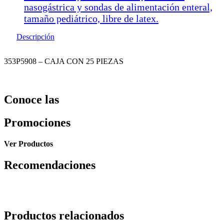
nasogástrica y sondas de alimentación enteral,
tamaño pediátrico, libre de latex.
Descripción
353P5908 – CAJA CON 25 PIEZAS
Conoce las
Promociones
Ver Productos
Recomendaciones
Productos relacionados