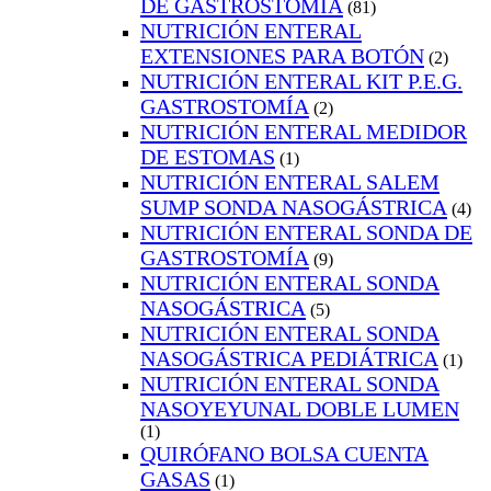
DE GASTROSTOMÍA
(81)
NUTRICIÓN ENTERAL
EXTENSIONES PARA BOTÓN
(2)
NUTRICIÓN ENTERAL KIT P.E.G.
GASTROSTOMÍA
(2)
NUTRICIÓN ENTERAL MEDIDOR
DE ESTOMAS
(1)
NUTRICIÓN ENTERAL SALEM
SUMP SONDA NASOGÁSTRICA
(4)
NUTRICIÓN ENTERAL SONDA DE
GASTROSTOMÍA
(9)
NUTRICIÓN ENTERAL SONDA
NASOGÁSTRICA
(5)
NUTRICIÓN ENTERAL SONDA
NASOGÁSTRICA PEDIÁTRICA
(1)
NUTRICIÓN ENTERAL SONDA
NASOYEYUNAL DOBLE LUMEN
(1)
QUIRÓFANO BOLSA CUENTA
GASAS
(1)