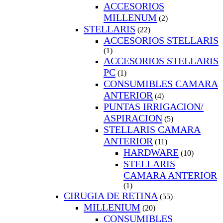
ACCESORIOS
MILLENUM
(2)
STELLARIS
(22)
ACCESORIOS STELLARIS
(1)
ACCESORIOS STELLARIS
PC
(1)
CONSUMIBLES CAMARA
ANTERIOR
(4)
PUNTAS IRRIGACION/
ASPIRACION
(5)
STELLARIS CAMARA
ANTERIOR
(11)
HARDWARE
(10)
STELLARIS
CAMARA ANTERIOR
(1)
CIRUGIA DE RETINA
(55)
MILLENIUM
(20)
CONSUMIBLES