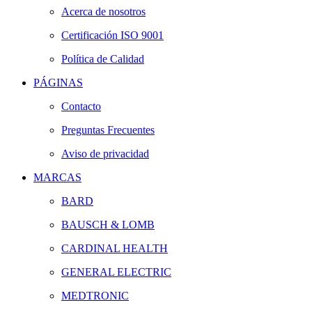
Acerca de nosotros
Certificación ISO 9001
Política de Calidad
PÁGINAS
Contacto
Preguntas Frecuentes
Aviso de privacidad
MARCAS
BARD
BAUSCH & LOMB
CARDINAL HEALTH
GENERAL ELECTRIC
MEDTRONIC