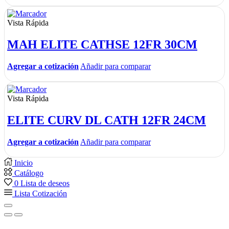
Vista Rápida
MAH ELITE CATHSE 12FR 30CM
Agregar a cotización
Añadir para comparar
Vista Rápida
ELITE CURV DL CATH 12FR 24CM
Agregar a cotización
Añadir para comparar
Inicio
Catálogo
0
Lista de deseos
Lista Cotización