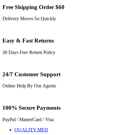
Free Shipping Order $60
Delivery Moves So Quickly
Easy & Fast Returns
30 Days Free Return Policy
24/7 Customer Support
Online Help By Our Agents
100% Secure Payments
PayPal / MasterCard / Visa
QUALITY MED