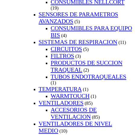
CONSUMIBLES NELLCORT
(19)
SENSORES DE PARAMETROS
AVANZADOS
(5)
CONSUMIBLES PARA EQUIPO
BIS
(4)
SISTEMAS DE RESPIRACION
(11)
CIRCUITOS
(5)
FILTROS
(3)
PRODUCTOS DE SUCCION
TRAQUEAL
(2)
TUBOS ENDOTRAQUEALES
(1)
TEMPERATURA
(1)
WARMTOUCH
(1)
VENTILADORES
(85)
ACCESORIOS DE
VENTILACION
(85)
VENTILADORES DE NIVEL
MEDIO
(10)