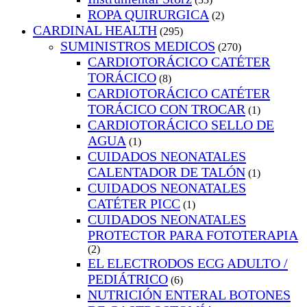
ROPA QUIRURGICA
(2)
CARDINAL HEALTH
(295)
SUMINISTROS MEDICOS
(270)
CARDIOTORÁCICO CATÉTER
TORÁCICO
(8)
CARDIOTORÁCICO CATÉTER
TORÁCICO CON TROCAR
(1)
CARDIOTORÁCICO SELLO DE
AGUA
(1)
CUIDADOS NEONATALES
CALENTADOR DE TALÓN
(1)
CUIDADOS NEONATALES
CATÉTER PICC
(1)
CUIDADOS NEONATALES
PROTECTOR PARA FOTOTERAPIA
(2)
EL ELECTRODOS ECG ADULTO /
PEDIÁTRICO
(6)
NUTRICIÓN ENTERAL BOTONES