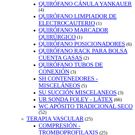
QUIRÓFANO CÁNULA YANKAUER
(4)
QUIRÓFANO LIMPIADOR DE
ELECTROCAUTERIO
(1)
QUIRÓFANO MARCADOR
QUIRÚRGICO
(1)
QUIRÓFANO POSICIONADORES
(6)
QUIRÓFANO RACK PARA BOLSA
CUENTA GASAS
(2)
QUIRÓFANO TUBOS DE
CONEXIÓN
(3)
SH CONTENEDORES -
MISCELÁNEOS
(5)
SU SUCCIÓN MISCELANEOS
(3)
UR SONDA FOLEY - LÁTEX
(66)
WC APÓSITO TRADICIONAL SECO
(52)
TERAPIA VASCULAR
(25)
COMPRESIÓN -
TROMBOPROFILAXIS
(25)