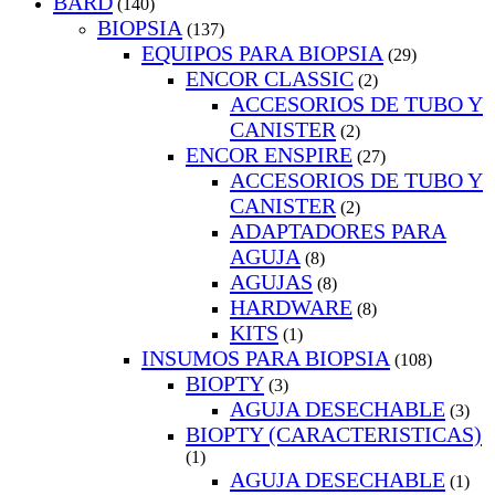
BARD
(140)
BIOPSIA
(137)
EQUIPOS PARA BIOPSIA
(29)
ENCOR CLASSIC
(2)
ACCESORIOS DE TUBO Y
CANISTER
(2)
ENCOR ENSPIRE
(27)
ACCESORIOS DE TUBO Y
CANISTER
(2)
ADAPTADORES PARA
AGUJA
(8)
AGUJAS
(8)
HARDWARE
(8)
KITS
(1)
INSUMOS PARA BIOPSIA
(108)
BIOPTY
(3)
AGUJA DESECHABLE
(3)
BIOPTY (CARACTERISTICAS)
(1)
AGUJA DESECHABLE
(1)