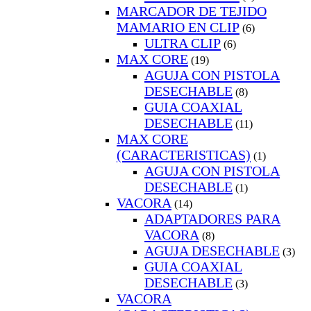
MARCADOR DE TEJIDO
MAMARIO EN CLIP
(6)
ULTRA CLIP
(6)
MAX CORE
(19)
AGUJA CON PISTOLA
DESECHABLE
(8)
GUIA COAXIAL
DESECHABLE
(11)
MAX CORE
(CARACTERISTICAS)
(1)
AGUJA CON PISTOLA
DESECHABLE
(1)
VACORA
(14)
ADAPTADORES PARA
VACORA
(8)
AGUJA DESECHABLE
(3)
GUIA COAXIAL
DESECHABLE
(3)
VACORA