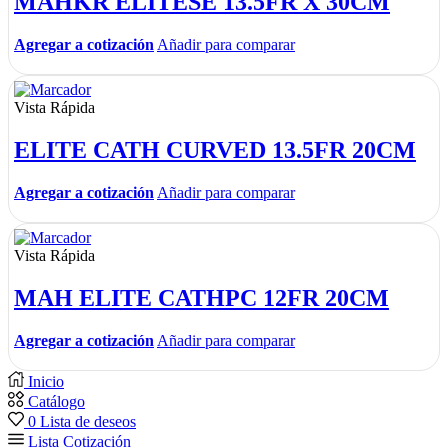
MAHKR ELITESE 13.5FR X 30CM
Agregar a cotización
Añadir para comparar
Vista Rápida
ELITE CATH CURVED 13.5FR 20CM
Agregar a cotización
Añadir para comparar
Vista Rápida
MAH ELITE CATHPC 12FR 20CM
Agregar a cotización
Añadir para comparar
Inicio
Catálogo
0
Lista de deseos
Lista Cotización