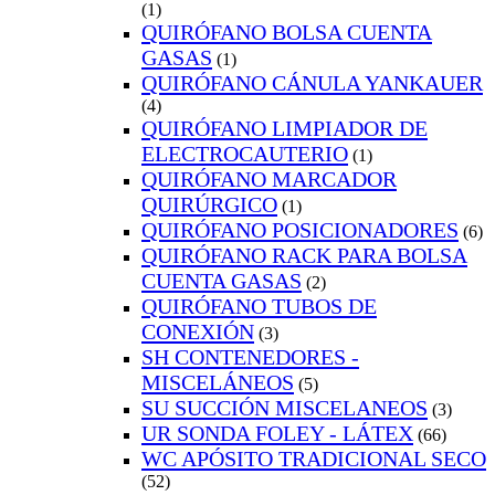
(1)
QUIRÓFANO BOLSA CUENTA
GASAS
(1)
QUIRÓFANO CÁNULA YANKAUER
(4)
QUIRÓFANO LIMPIADOR DE
ELECTROCAUTERIO
(1)
QUIRÓFANO MARCADOR
QUIRÚRGICO
(1)
QUIRÓFANO POSICIONADORES
(6)
QUIRÓFANO RACK PARA BOLSA
CUENTA GASAS
(2)
QUIRÓFANO TUBOS DE
CONEXIÓN
(3)
SH CONTENEDORES -
MISCELÁNEOS
(5)
SU SUCCIÓN MISCELANEOS
(3)
UR SONDA FOLEY - LÁTEX
(66)
WC APÓSITO TRADICIONAL SECO
(52)