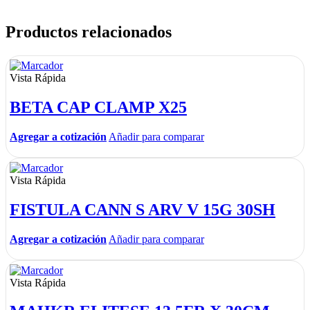
Productos relacionados
Vista Rápida
BETA CAP CLAMP X25
Agregar a cotización
Añadir para comparar
Vista Rápida
FISTULA CANN S ARV V 15G 30SH
Agregar a cotización
Añadir para comparar
Vista Rápida