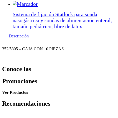
Sistema de fijación Statlock para sonda
nasogástrica y sondas de alimentación enteral,
tamaño pediátrico, libre de latex.
Descripción
352/5805 – CAJA CON 10 PIEZAS
Conoce las
Promociones
Ver Productos
Recomendaciones