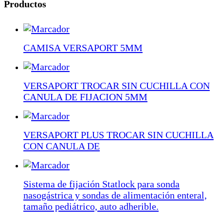
Productos
CAMISA VERSAPORT 5MM
VERSAPORT TROCAR SIN CUCHILLA CON
CANULA DE FIJACION 5MM
VERSAPORT PLUS TROCAR SIN CUCHILLA
CON CANULA DE
Sistema de fijación Statlock para sonda
nasogástrica y sondas de alimentación enteral,
tamaño pediátrico, auto adherible.