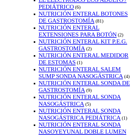
PEDIÁTRICO
(6)
NUTRICIÓN ENTERAL BOTONES
DE GASTROSTOMÍA
(81)
NUTRICIÓN ENTERAL
EXTENSIONES PARA BOTÓN
(2)
NUTRICIÓN ENTERAL KIT P.E.G.
GASTROSTOMÍA
(2)
NUTRICIÓN ENTERAL MEDIDOR
DE ESTOMAS
(1)
NUTRICIÓN ENTERAL SALEM
SUMP SONDA NASOGÁSTRICA
(4)
NUTRICIÓN ENTERAL SONDA DE
GASTROSTOMÍA
(9)
NUTRICIÓN ENTERAL SONDA
NASOGÁSTRICA
(5)
NUTRICIÓN ENTERAL SONDA
NASOGÁSTRICA PEDIÁTRICA
(1)
NUTRICIÓN ENTERAL SONDA
NASOYEYUNAL DOBLE LUMEN