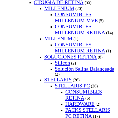
CIRUGIA DE RETINA
(55)
MILLENIUM
(20)
CONSUMIBLES
MILLENIUM MVE
(5)
CONSUMIBLES
MILLENIUM RETINA
(14)
MILLENUM
(1)
CONSUMIBLES
MILLENIUM RETINA
(1)
SOLUCIONES RETINA
(8)
Silicón
(2)
Solución Salina Balanceada
(2)
STELLARIS
(26)
STELLARIS PC
(26)
CONSUMIBLES
RETINA
(6)
HARDWARE
(2)
PACKS STELLARIS
PC RETINA
(17)