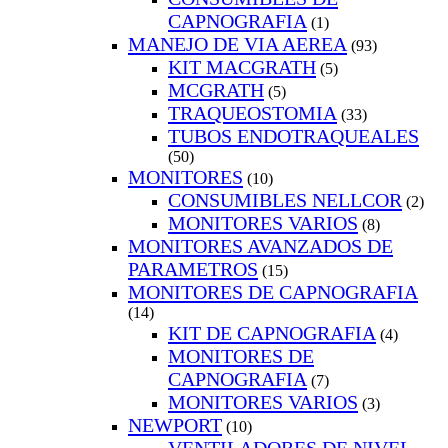
CAPNOGRAFIA
(1)
MANEJO DE VIA AEREA
(93)
KIT MACGRATH
(5)
MCGRATH
(5)
TRAQUEOSTOMIA
(33)
TUBOS ENDOTRAQUEALES
(50)
MONITORES
(10)
CONSUMIBLES NELLCOR
(2)
MONITORES VARIOS
(8)
MONITORES AVANZADOS DE
PARAMETROS
(15)
MONITORES DE CAPNOGRAFIA
(14)
KIT DE CAPNOGRAFIA
(4)
MONITORES DE
CAPNOGRAFIA
(7)
MONITORES VARIOS
(3)
NEWPORT
(10)