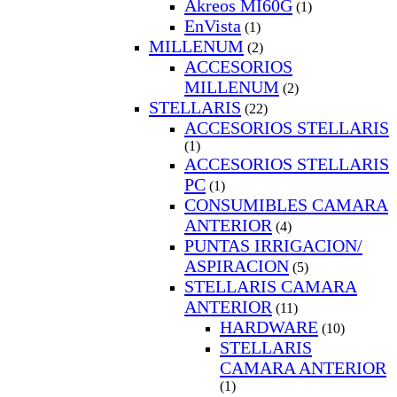
Akreos MI60G
(1)
EnVista
(1)
MILLENUM
(2)
ACCESORIOS
MILLENUM
(2)
STELLARIS
(22)
ACCESORIOS STELLARIS
(1)
ACCESORIOS STELLARIS
PC
(1)
CONSUMIBLES CAMARA
ANTERIOR
(4)
PUNTAS IRRIGACION/
ASPIRACION
(5)
STELLARIS CAMARA
ANTERIOR
(11)
HARDWARE
(10)
STELLARIS
CAMARA ANTERIOR
(1)