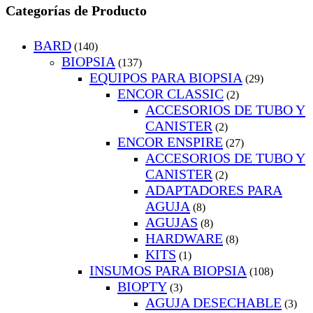
Categorías de Producto
BARD
(140)
BIOPSIA
(137)
EQUIPOS PARA BIOPSIA
(29)
ENCOR CLASSIC
(2)
ACCESORIOS DE TUBO Y
CANISTER
(2)
ENCOR ENSPIRE
(27)
ACCESORIOS DE TUBO Y
CANISTER
(2)
ADAPTADORES PARA
AGUJA
(8)
AGUJAS
(8)
HARDWARE
(8)
KITS
(1)
INSUMOS PARA BIOPSIA
(108)
BIOPTY
(3)
AGUJA DESECHABLE
(3)