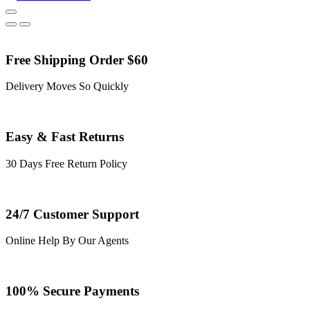
Free Shipping Order $60
Delivery Moves So Quickly
Easy & Fast Returns
30 Days Free Return Policy
24/7 Customer Support
Online Help By Our Agents
100% Secure Payments