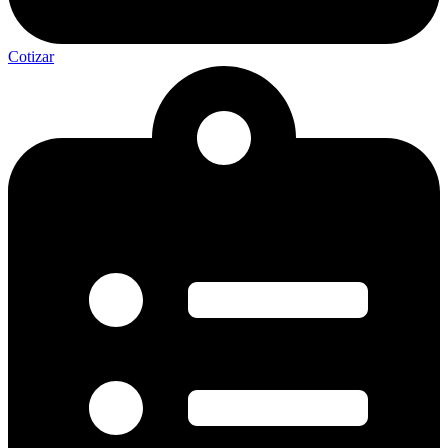
Cotizar