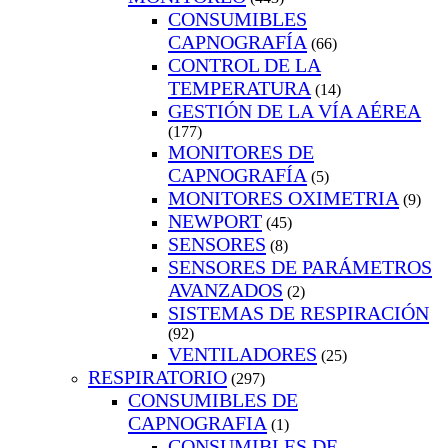
CONSUMIBLES
CAPNOGRAFÍA
(66)
CONTROL DE LA
TEMPERATURA
(14)
GESTIÓN DE LA VÍA AÉREA
(177)
MONITORES DE
CAPNOGRAFÍA
(5)
MONITORES OXIMETRIA
(9)
NEWPORT
(45)
SENSORES
(8)
SENSORES DE PARÁMETROS
AVANZADOS
(2)
SISTEMAS DE RESPIRACIÓN
(92)
VENTILADORES
(25)
RESPIRATORIO
(297)
CONSUMIBLES DE
CAPNOGRAFIA
(1)
CONSUMIBLES DE