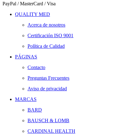
PayPal / MasterCard / Visa
QUALITY MED
Acerca de nosotros
Certificación ISO 9001
Política de Calidad
PÁGINAS
Contacto
Preguntas Frecuentes
Aviso de privacidad
MARCAS
BARD
BAUSCH & LOMB
CARDINAL HEALTH