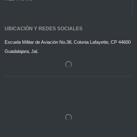
UBICACIÓN Y REDES SOCIALES
Escuela Militar de Aviación No.38, Colonia Lafayette, CP 44600
Guadalajara, Jal.