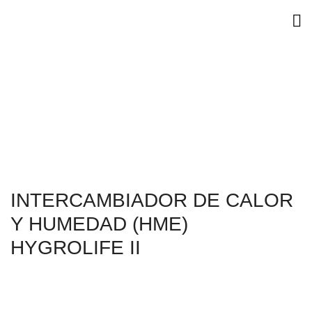
INTERCAMBIADOR DE CALOR
Y HUMEDAD (HME)
HYGROLIFE II