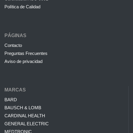
Política de Calidad
PÁGINAS
Contacto
Preguntas Frecuentes
Aviso de privacidad
MARCAS
BARD
BAUSCH & LOMB
CARDINAL HEALTH
GENERAL ELECTRIC
MEDTRONIC