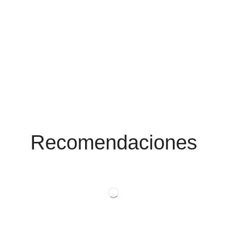
Conoce Las
Promociones
Recomendaciones
Ver Productos