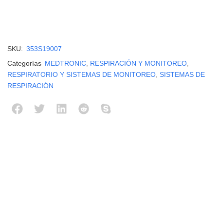
SKU:
353S19007
Categorías
MEDTRONIC
,
RESPIRACIÓN Y MONITOREO
,
RESPIRATORIO Y SISTEMAS DE MONITOREO
,
SISTEMAS DE
RESPIRACIÓN