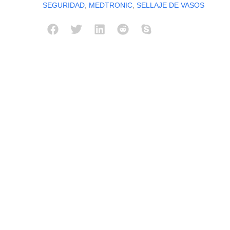
SEGURIDAD
,
MEDTRONIC
,
SELLAJE DE VASOS