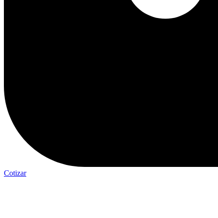
Cotizar