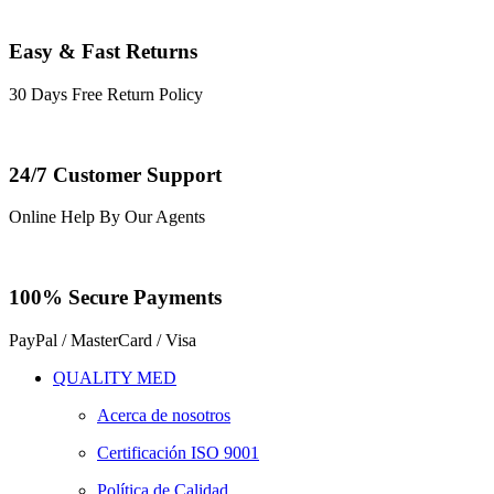
Easy & Fast Returns
30 Days Free Return Policy
24/7 Customer Support
Online Help By Our Agents
100% Secure Payments
PayPal / MasterCard / Visa
QUALITY MED
Acerca de nosotros
Certificación ISO 9001
Política de Calidad