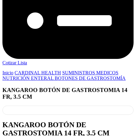
Cotizar Lista
Inicio
CARDINAL HEALTH
SUMINISTROS MEDICOS
NUTRICIÓN ENTERAL BOTONES DE GASTROSTOMÍA
KANGAROO BOTÓN DE GASTROSTOMIA 14
FR, 3.5 CM
KANGAROO BOTÓN DE
GASTROSTOMIA 14 FR, 3.5 CM