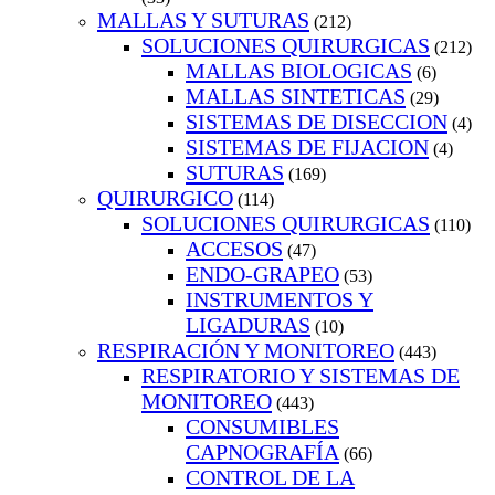
MALLAS Y SUTURAS
(212)
SOLUCIONES QUIRURGICAS
(212)
MALLAS BIOLOGICAS
(6)
MALLAS SINTETICAS
(29)
SISTEMAS DE DISECCION
(4)
SISTEMAS DE FIJACION
(4)
SUTURAS
(169)
QUIRURGICO
(114)
SOLUCIONES QUIRURGICAS
(110)
ACCESOS
(47)
ENDO-GRAPEO
(53)
INSTRUMENTOS Y
LIGADURAS
(10)
RESPIRACIÓN Y MONITOREO
(443)
RESPIRATORIO Y SISTEMAS DE
MONITOREO
(443)
CONSUMIBLES
CAPNOGRAFÍA
(66)
CONTROL DE LA