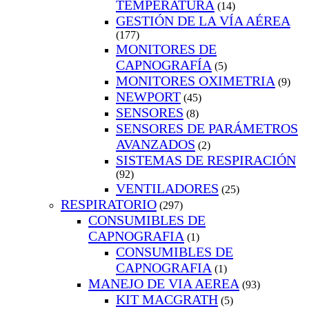
TEMPERATURA
(14)
GESTIÓN DE LA VÍA AÉREA
(177)
MONITORES DE
CAPNOGRAFÍA
(5)
MONITORES OXIMETRIA
(9)
NEWPORT
(45)
SENSORES
(8)
SENSORES DE PARÁMETROS
AVANZADOS
(2)
SISTEMAS DE RESPIRACIÓN
(92)
VENTILADORES
(25)
RESPIRATORIO
(297)
CONSUMIBLES DE
CAPNOGRAFIA
(1)
CONSUMIBLES DE
CAPNOGRAFIA
(1)
MANEJO DE VIA AEREA
(93)
KIT MACGRATH
(5)