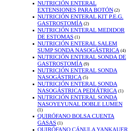
NUTRICIÓN ENTERAL
EXTENSIONES PARA BOTÓN
(2)
NUTRICIÓN ENTERAL KIT P.E.G.
GASTROSTOMÍA
(2)
NUTRICIÓN ENTERAL MEDIDOR
DE ESTOMAS
(1)
NUTRICIÓN ENTERAL SALEM
SUMP SONDA NASOGÁSTRICA
(4)
NUTRICIÓN ENTERAL SONDA DE
GASTROSTOMÍA
(9)
NUTRICIÓN ENTERAL SONDA
NASOGÁSTRICA
(5)
NUTRICIÓN ENTERAL SONDA
NASOGÁSTRICA PEDIÁTRICA
(1)
NUTRICIÓN ENTERAL SONDA
NASOYEYUNAL DOBLE LUMEN
(1)
QUIRÓFANO BOLSA CUENTA
GASAS
(1)
QUIRÓFANO CÁNULA YANKAUER