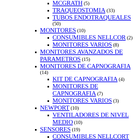
MCGRATH
(5)
TRAQUEOSTOMIA
(33)
TUBOS ENDOTRAQUEALES
(50)
MONITORES
(10)
CONSUMIBLES NELLCOR
(2)
MONITORES VARIOS
(8)
MONITORES AVANZADOS DE
PARAMETROS
(15)
MONITORES DE CAPNOGRAFIA
(14)
KIT DE CAPNOGRAFIA
(4)
MONITORES DE
CAPNOGRAFIA
(7)
MONITORES VARIOS
(3)
NEWPORT
(10)
VENTILADORES DE NIVEL
MEDIO
(10)
SENSORES
(19)
CONSUMIBLES NELLCORT