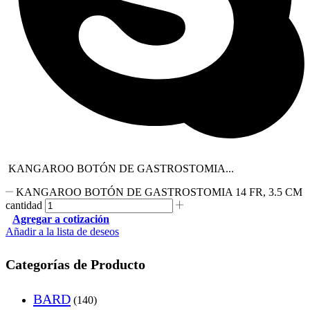
KANGAROO BOTÓN DE GASTROSTOMIA...
KANGAROO BOTÓN DE GASTROSTOMIA 14 FR, 3.5 CM
cantidad
Agregar a cotización
Añadir a la lista de deseos
Categorías de Producto
BARD
(140)