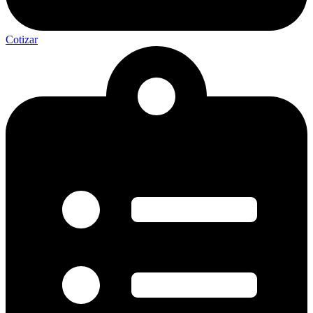
Cotizar