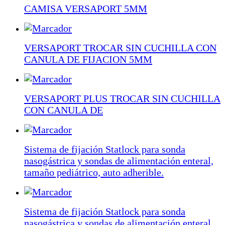
CAMISA VERSAPORT 5MM
VERSAPORT TROCAR SIN CUCHILLA CON
CANULA DE FIJACION 5MM
VERSAPORT PLUS TROCAR SIN CUCHILLA
CON CANULA DE
Sistema de fijación Statlock para sonda
nasogástrica y sondas de alimentación enteral,
tamaño pediátrico, auto adherible.
Sistema de fijación Statlock para sonda
nasogástrica y sondas de alimentación enteral,