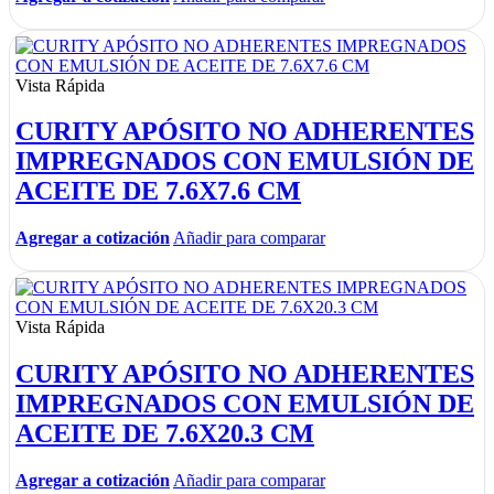
Vista Rápida
CURITY APÓSITO NO ADHERENTES
IMPREGNADOS CON EMULSIÓN DE
ACEITE DE 7.6X7.6 CM
Agregar a cotización
Añadir para comparar
Vista Rápida
CURITY APÓSITO NO ADHERENTES
IMPREGNADOS CON EMULSIÓN DE
ACEITE DE 7.6X20.3 CM
Agregar a cotización
Añadir para comparar