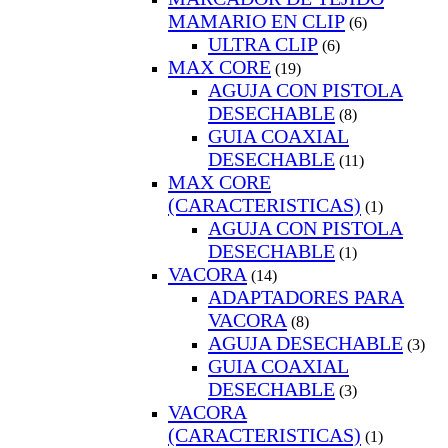
MAMARIO EN CLIP
(6)
ULTRA CLIP
(6)
MAX CORE
(19)
AGUJA CON PISTOLA
DESECHABLE
(8)
GUIA COAXIAL
DESECHABLE
(11)
MAX CORE
(CARACTERISTICAS)
(1)
AGUJA CON PISTOLA
DESECHABLE
(1)
VACORA
(14)
ADAPTADORES PARA
VACORA
(8)
AGUJA DESECHABLE
(3)
GUIA COAXIAL
DESECHABLE
(3)
VACORA
(CARACTERISTICAS)
(1)