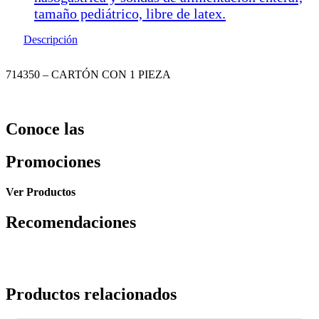
tamaño pediátrico, libre de latex.
Descripción
714350 – CARTÓN CON 1 PIEZA
Conoce las
Promociones
Ver Productos
Recomendaciones
Productos relacionados