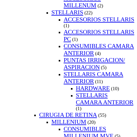
MILLENUM
(2)
STELLARIS
(22)
ACCESORIOS STELLARIS
(1)
ACCESORIOS STELLARIS
PC
(1)
CONSUMIBLES CAMARA
ANTERIOR
(4)
PUNTAS IRRIGACION/
ASPIRACION
(5)
STELLARIS CAMARA
ANTERIOR
(11)
HARDWARE
(10)
STELLARIS
CAMARA ANTERIOR
(1)
CIRUGIA DE RETINA
(55)
MILLENIUM
(20)
CONSUMIBLES
MILLENIUM MVE
(5)