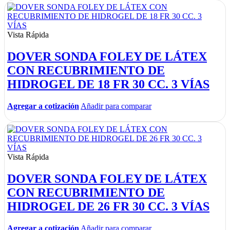
Vista Rápida
DOVER SONDA FOLEY DE LÁTEX
CON RECUBRIMIENTO DE
HIDROGEL DE 18 FR 30 CC. 3 VÍAS
Agregar a cotización
Añadir para comparar
Vista Rápida
DOVER SONDA FOLEY DE LÁTEX
CON RECUBRIMIENTO DE
HIDROGEL DE 26 FR 30 CC. 3 VÍAS
Agregar a cotización
Añadir para comparar