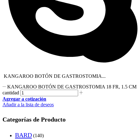
KANGAROO BOTÓN DE GASTROSTOMIA...
KANGAROO BOTÓN DE GASTROSTOMIA 18 FR, 1.5 CM
cantidad
Agregar a cotización
Añadir a la lista de deseos
Categorías de Producto
BARD
(140)