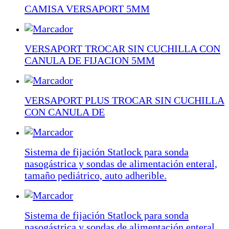
CAMISA VERSAPORT 5MM
VERSAPORT TROCAR SIN CUCHILLA CON
CANULA DE FIJACION 5MM
VERSAPORT PLUS TROCAR SIN CUCHILLA
CON CANULA DE
Sistema de fijación Statlock para sonda
nasogástrica y sondas de alimentación enteral,
tamaño pediátrico, auto adherible.
Sistema de fijación Statlock para sonda
nasogástrica y sondas de alimentación enteral,