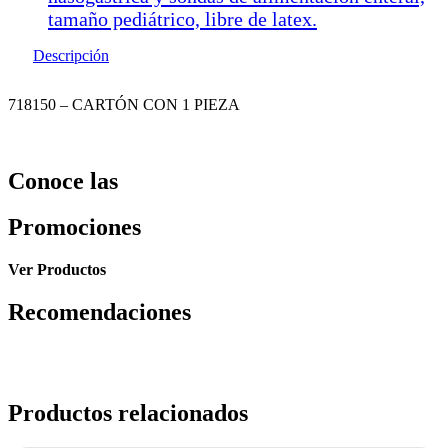
tamaño pediátrico, libre de latex.
Descripción
718150 – CARTÓN CON 1 PIEZA
Conoce las
Promociones
Ver Productos
Recomendaciones
Productos relacionados