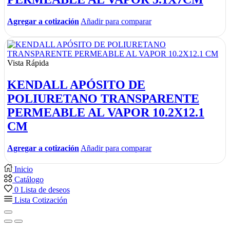
Agregar a cotización
Añadir para comparar
Vista Rápida
KENDALL APÓSITO DE
POLIURETANO TRANSPARENTE
PERMEABLE AL VAPOR 10.2X12.1
CM
Agregar a cotización
Añadir para comparar
Inicio
Catálogo
0
Lista de deseos
Lista Cotización