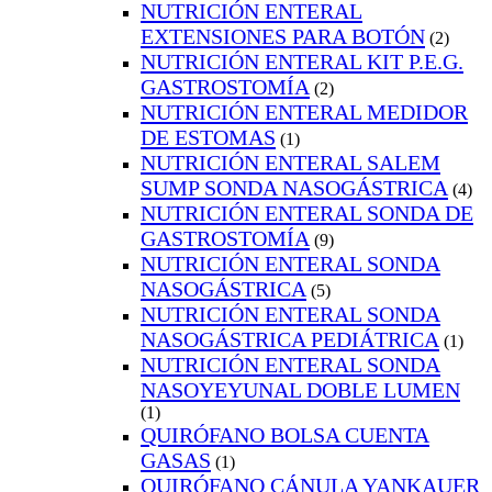
NUTRICIÓN ENTERAL
EXTENSIONES PARA BOTÓN
(2)
NUTRICIÓN ENTERAL KIT P.E.G.
GASTROSTOMÍA
(2)
NUTRICIÓN ENTERAL MEDIDOR
DE ESTOMAS
(1)
NUTRICIÓN ENTERAL SALEM
SUMP SONDA NASOGÁSTRICA
(4)
NUTRICIÓN ENTERAL SONDA DE
GASTROSTOMÍA
(9)
NUTRICIÓN ENTERAL SONDA
NASOGÁSTRICA
(5)
NUTRICIÓN ENTERAL SONDA
NASOGÁSTRICA PEDIÁTRICA
(1)
NUTRICIÓN ENTERAL SONDA
NASOYEYUNAL DOBLE LUMEN
(1)
QUIRÓFANO BOLSA CUENTA
GASAS
(1)
QUIRÓFANO CÁNULA YANKAUER