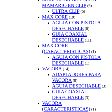
MAMARIO EN CLIP
(6)
ULTRA CLIP
(6)
MAX CORE
(19)
AGUJA CON PISTOLA
DESECHABLE
(8)
GUIA COAXIAL
DESECHABLE
(11)
MAX CORE
(CARACTERISTICAS)
(1)
AGUJA CON PISTOLA
DESECHABLE
(1)
VACORA
(14)
ADAPTADORES PARA
VACORA
(8)
AGUJA DESECHABLE
(3)
GUIA COAXIAL
DESECHABLE
(3)
VACORA
(CARACTERISTICAS)
(1)