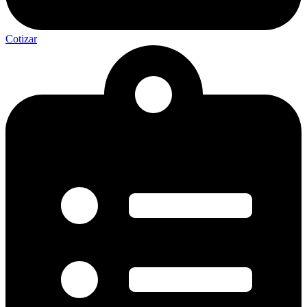
Cotizar