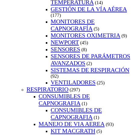
TEMPERATURA
(14)
GESTIÓN DE LA VÍA AÉREA
(177)
MONITORES DE
CAPNOGRAFÍA
(5)
MONITORES OXIMETRIA
(9)
NEWPORT
(45)
SENSORES
(8)
SENSORES DE PARÁMETROS
AVANZADOS
(2)
SISTEMAS DE RESPIRACIÓN
(92)
VENTILADORES
(25)
RESPIRATORIO
(297)
CONSUMIBLES DE
CAPNOGRAFIA
(1)
CONSUMIBLES DE
CAPNOGRAFIA
(1)
MANEJO DE VIA AEREA
(93)
KIT MACGRATH
(5)