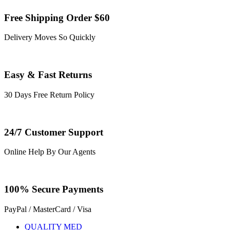
Free Shipping Order $60
Delivery Moves So Quickly
Easy & Fast Returns
30 Days Free Return Policy
24/7 Customer Support
Online Help By Our Agents
100% Secure Payments
PayPal / MasterCard / Visa
QUALITY MED