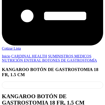
Cotizar Lista
Inicio
CARDINAL HEALTH
SUMINISTROS MEDICOS
NUTRICIÓN ENTERAL BOTONES DE GASTROSTOMÍA
KANGAROO BOTÓN DE GASTROSTOMIA 18
FR, 1.5 CM
KANGAROO BOTÓN DE
GASTROSTOMIA 18 FR, 1.5 CM