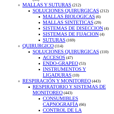
MALLAS Y SUTURAS
(212)
SOLUCIONES QUIRURGICAS
(212)
MALLAS BIOLOGICAS
(6)
MALLAS SINTETICAS
(29)
SISTEMAS DE DISECCION
(4)
SISTEMAS DE FIJACION
(4)
SUTURAS
(169)
QUIRURGICO
(114)
SOLUCIONES QUIRURGICAS
(110)
ACCESOS
(47)
ENDO-GRAPEO
(53)
INSTRUMENTOS Y
LIGADURAS
(10)
RESPIRACIÓN Y MONITOREO
(443)
RESPIRATORIO Y SISTEMAS DE
MONITOREO
(443)
CONSUMIBLES
CAPNOGRAFÍA
(66)
CONTROL DE LA