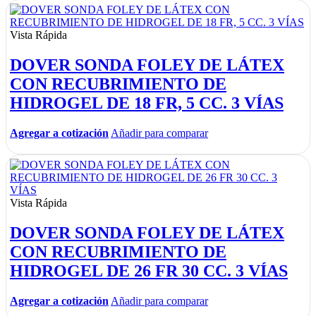
Vista Rápida
DOVER SONDA FOLEY DE LÁTEX
CON RECUBRIMIENTO DE
HIDROGEL DE 18 FR, 5 CC. 3 VÍAS
Agregar a cotización
Añadir para comparar
Vista Rápida
DOVER SONDA FOLEY DE LÁTEX
CON RECUBRIMIENTO DE
HIDROGEL DE 26 FR 30 CC. 3 VÍAS
Agregar a cotización
Añadir para comparar