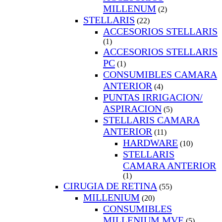
MILLENUM
(2)
STELLARIS
(22)
ACCESORIOS STELLARIS
(1)
ACCESORIOS STELLARIS
PC
(1)
CONSUMIBLES CAMARA
ANTERIOR
(4)
PUNTAS IRRIGACION/
ASPIRACION
(5)
STELLARIS CAMARA
ANTERIOR
(11)
HARDWARE
(10)
STELLARIS
CAMARA ANTERIOR
(1)
CIRUGIA DE RETINA
(55)
MILLENIUM
(20)
CONSUMIBLES
MILLENIUM MVE
(5)