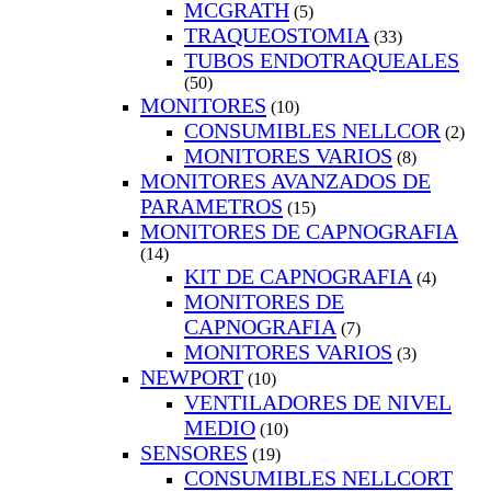
MCGRATH
(5)
TRAQUEOSTOMIA
(33)
TUBOS ENDOTRAQUEALES
(50)
MONITORES
(10)
CONSUMIBLES NELLCOR
(2)
MONITORES VARIOS
(8)
MONITORES AVANZADOS DE
PARAMETROS
(15)
MONITORES DE CAPNOGRAFIA
(14)
KIT DE CAPNOGRAFIA
(4)
MONITORES DE
CAPNOGRAFIA
(7)
MONITORES VARIOS
(3)
NEWPORT
(10)
VENTILADORES DE NIVEL
MEDIO
(10)
SENSORES
(19)
CONSUMIBLES NELLCORT