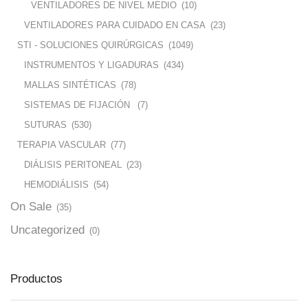
VENTILADORES DE NIVEL MEDIO
(10)
VENTILADORES PARA CUIDADO EN CASA
(23)
STI - SOLUCIONES QUIRÚRGICAS
(1049)
INSTRUMENTOS Y LIGADURAS
(434)
MALLAS SINTÉTICAS
(78)
SISTEMAS DE FIJACIÓN
(7)
SUTURAS
(530)
TERAPIA VASCULAR
(77)
DIÁLISIS PERITONEAL
(23)
HEMODIÁLISIS
(54)
On Sale
(35)
Uncategorized
(0)
Productos