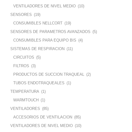
VENTILADORES DE NIVEL MEDIO
(10)
SENSORES
(19)
CONSUMIBLES NELLCORT
(19)
SENSORES DE PARAMETROS AVANZADOS
(5)
CONSUMIBLES PARA EQUIPO BIS
(4)
SISTEMAS DE RESPIRACION
(11)
CIRCUITOS
(5)
FILTROS
(3)
PRODUCTOS DE SUCCION TRAQUEAL
(2)
TUBOS ENDOTRAQUEALES
(1)
TEMPERATURA
(1)
WARMTOUCH
(1)
VENTILADORES
(85)
ACCESORIOS DE VENTILACION
(85)
VENTILADORES DE NIVEL MEDIO
(10)