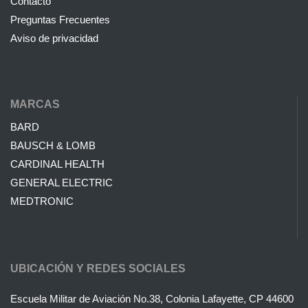
Contacto
Preguntas Frecuentes
Aviso de privacidad
MARCAS
BARD
BAUSCH & LOMB
CARDINAL HEALTH
GENERAL ELECTRIC
MEDTRONIC
UBICACIÓN Y REDES SOCIALES
Escuela Militar de Aviación No.38, Colonia Lafayette, CP 44600