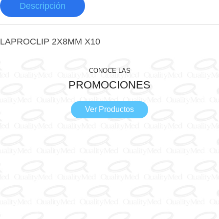
Descripción
LAPROCLIP 2X8MM X10
CONOCE LAS
PROMOCIONES
Ver Productos