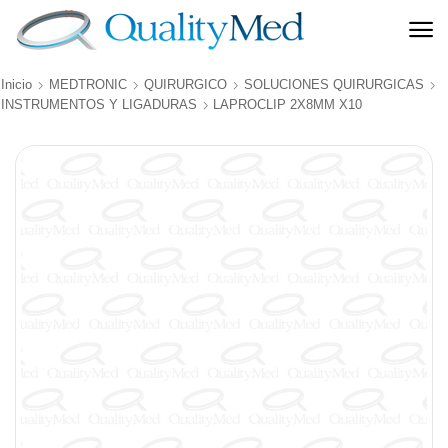
Inicio
MEDTRONIC
QUIRURGICO
SOLUCIONES QUIRURGICAS
INSTRUMENTOS Y LIGADURAS
LAPROCLIP 2X8MM X10