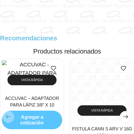
Recomendaciones
Productos relacionados
VISTA RÁPIDA
ACCUVAC – ADAPTADOR
PARA LÁPIZ 3/8″ X 10
VISTA RÁPIDA
Agregar a
cotización
FISTULA CANN S ARV V 16G