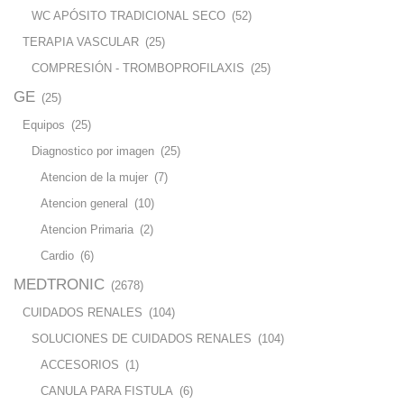
WC APÓSITO TRADICIONAL SECO
(52)
TERAPIA VASCULAR
(25)
COMPRESIÓN - TROMBOPROFILAXIS
(25)
GE
(25)
Equipos
(25)
Diagnostico por imagen
(25)
Atencion de la mujer
(7)
Atencion general
(10)
Atencion Primaria
(2)
Cardio
(6)
MEDTRONIC
(2678)
CUIDADOS RENALES
(104)
SOLUCIONES DE CUIDADOS RENALES
(104)
ACCESORIOS
(1)
CANULA PARA FISTULA
(6)