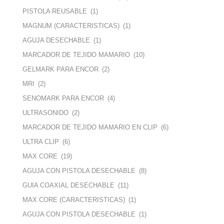
PISTOLA REUSABLE
(1)
MAGNUM (CARACTERISTICAS)
(1)
AGUJA DESECHABLE
(1)
MARCADOR DE TEJIDO MAMARIO
(10)
GELMARK PARA ENCOR
(2)
MRI
(2)
SENOMARK PARA ENCOR
(4)
ULTRASONIDO
(2)
MARCADOR DE TEJIDO MAMARIO EN CLIP
(6)
ULTRA CLIP
(6)
MAX CORE
(19)
AGUJA CON PISTOLA DESECHABLE
(8)
GUIA COAXIAL DESECHABLE
(11)
MAX CORE (CARACTERISTICAS)
(1)
AGUJA CON PISTOLA DESECHABLE
(1)