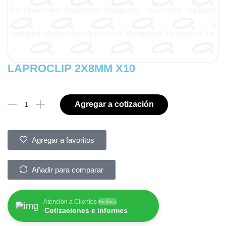
LAPROCLIP 2X8MM X10
Agregar a cotización
Agregar a favoritos
Añadir para comparar
Atención a Clientes
En línea
Cotizaciones e informes