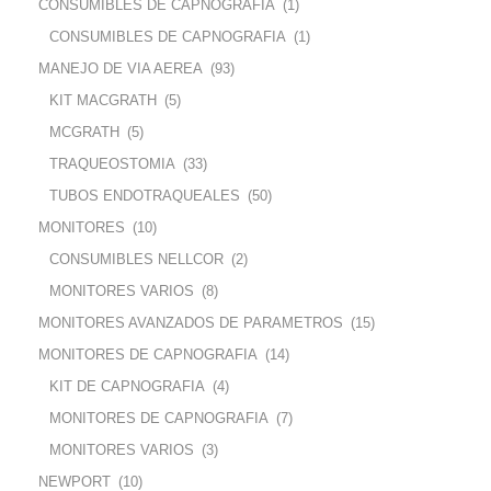
CONSUMIBLES DE CAPNOGRAFIA
(1)
CONSUMIBLES DE CAPNOGRAFIA
(1)
MANEJO DE VIA AEREA
(93)
KIT MACGRATH
(5)
MCGRATH
(5)
TRAQUEOSTOMIA
(33)
TUBOS ENDOTRAQUEALES
(50)
MONITORES
(10)
CONSUMIBLES NELLCOR
(2)
MONITORES VARIOS
(8)
MONITORES AVANZADOS DE PARAMETROS
(15)
MONITORES DE CAPNOGRAFIA
(14)
KIT DE CAPNOGRAFIA
(4)
MONITORES DE CAPNOGRAFIA
(7)
MONITORES VARIOS
(3)
NEWPORT
(10)