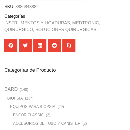
SKU:
8886848882
Categorías
INSTRUMENTOS Y LIGADURAS
,
MEDTRONIC
,
QUIRURGICO
,
SOLUCIONES QUIRURGICAS
Categorías de Producto
BARD
(140)
BIOPSIA
(137)
EQUIPOS PARA BIOPSIA
(29)
ENCOR CLASSIC
(2)
ACCESORIOS DE TUBO Y CANISTER
(2)