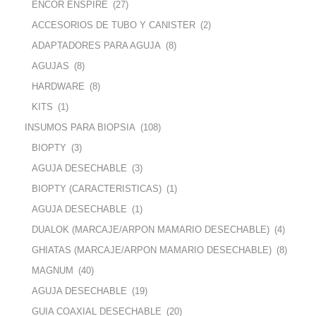
ENCOR ENSPIRE
(27)
ACCESORIOS DE TUBO Y CANISTER
(2)
ADAPTADORES PARA AGUJA
(8)
AGUJAS
(8)
HARDWARE
(8)
KITS
(1)
INSUMOS PARA BIOPSIA
(108)
BIOPTY
(3)
AGUJA DESECHABLE
(3)
BIOPTY (CARACTERISTICAS)
(1)
AGUJA DESECHABLE
(1)
DUALOK (MARCAJE/ARPON MAMARIO DESECHABLE)
(4)
GHIATAS (MARCAJE/ARPON MAMARIO DESECHABLE)
(8)
MAGNUM
(40)
AGUJA DESECHABLE
(19)
GUIA COAXIAL DESECHABLE
(20)