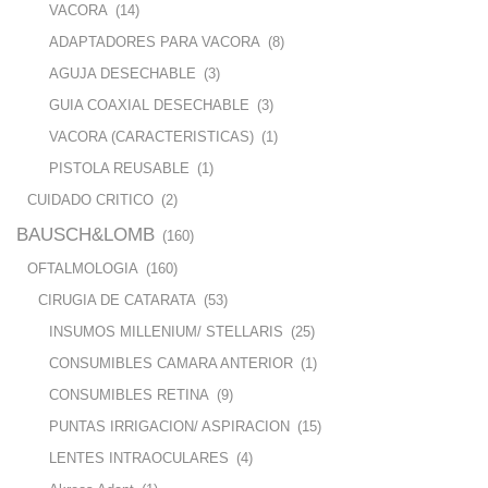
VACORA
(14)
ADAPTADORES PARA VACORA
(8)
AGUJA DESECHABLE
(3)
GUIA COAXIAL DESECHABLE
(3)
VACORA (CARACTERISTICAS)
(1)
PISTOLA REUSABLE
(1)
CUIDADO CRITICO
(2)
BAUSCH&LOMB
(160)
OFTALMOLOGIA
(160)
CIRUGIA DE CATARATA
(53)
INSUMOS MILLENIUM/ STELLARIS
(25)
CONSUMIBLES CAMARA ANTERIOR
(1)
CONSUMIBLES RETINA
(9)
PUNTAS IRRIGACION/ ASPIRACION
(15)
LENTES INTRAOCULARES
(4)