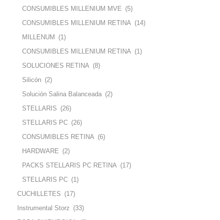
CONSUMIBLES MILLENIUM MVE
(5)
CONSUMIBLES MILLENIUM RETINA
(14)
MILLENUM
(1)
CONSUMIBLES MILLENIUM RETINA
(1)
SOLUCIONES RETINA
(8)
Silicón
(2)
Solución Salina Balanceada
(2)
STELLARIS
(26)
STELLARIS PC
(26)
CONSUMIBLES RETINA
(6)
HARDWARE
(2)
PACKS STELLARIS PC RETINA
(17)
STELLARIS PC
(1)
CUCHILLETES
(17)
Instrumental Storz
(33)