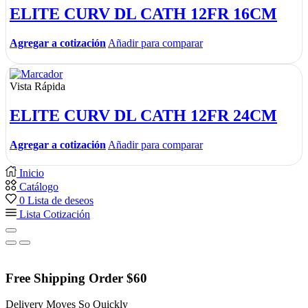
ELITE CURV DL CATH 12FR 16CM
Agregar a cotización
Añadir para comparar
Vista Rápida
ELITE CURV DL CATH 12FR 24CM
Agregar a cotización
Añadir para comparar
Inicio
Catálogo
0
Lista de deseos
Lista Cotización
Free Shipping Order $60
Delivery Moves So Quickly