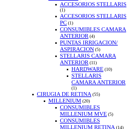
ACCESORIOS STELLARIS
(1)
ACCESORIOS STELLARIS
PC
(1)
CONSUMIBLES CAMARA
ANTERIOR
(4)
PUNTAS IRRIGACION/
ASPIRACION
(5)
STELLARIS CAMARA
ANTERIOR
(11)
HARDWARE
(10)
STELLARIS
CAMARA ANTERIOR
(1)
CIRUGIA DE RETINA
(55)
MILLENIUM
(20)
CONSUMIBLES
MILLENIUM MVE
(5)
CONSUMIBLES
MILLENIUM RETINA
(14)