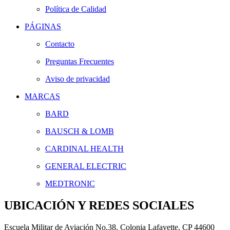
Política de Calidad
PÁGINAS
Contacto
Preguntas Frecuentes
Aviso de privacidad
MARCAS
BARD
BAUSCH & LOMB
CARDINAL HEALTH
GENERAL ELECTRIC
MEDTRONIC
UBICACIÓN Y REDES SOCIALES
Escuela Militar de Aviación No.38, Colonia Lafayette, CP 44600