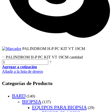
PALINDROM H-P PC KIT VT 19CM
PALINDROM H-P PC KIT VT 19CM cantidad
Agregar a cotización
Añadir a la lista de deseos
Categorías de Producto
BARD
(140)
BIOPSIA
(137)
EQUIPOS PARA BIOPSIA
(29)