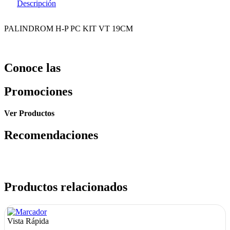
Descripción
PALINDROM H-P PC KIT VT 19CM
Conoce las
Promociones
Ver Productos
Recomendaciones
Productos relacionados
Vista Rápida