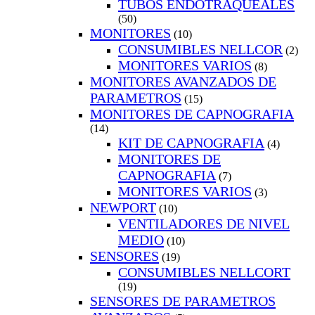
TUBOS ENDOTRAQUEALES
(50)
MONITORES
(10)
CONSUMIBLES NELLCOR
(2)
MONITORES VARIOS
(8)
MONITORES AVANZADOS DE
PARAMETROS
(15)
MONITORES DE CAPNOGRAFIA
(14)
KIT DE CAPNOGRAFIA
(4)
MONITORES DE
CAPNOGRAFIA
(7)
MONITORES VARIOS
(3)
NEWPORT
(10)
VENTILADORES DE NIVEL
MEDIO
(10)
SENSORES
(19)
CONSUMIBLES NELLCORT
(19)
SENSORES DE PARAMETROS