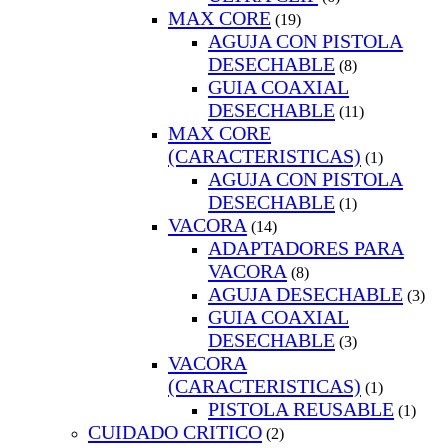
MAX CORE
(19)
AGUJA CON PISTOLA
DESECHABLE
(8)
GUIA COAXIAL
DESECHABLE
(11)
MAX CORE
(CARACTERISTICAS)
(1)
AGUJA CON PISTOLA
DESECHABLE
(1)
VACORA
(14)
ADAPTADORES PARA
VACORA
(8)
AGUJA DESECHABLE
(3)
GUIA COAXIAL
DESECHABLE
(3)
VACORA
(CARACTERISTICAS)
(1)
PISTOLA REUSABLE
(1)
CUIDADO CRITICO
(2)