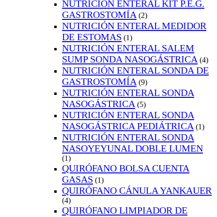
NUTRICIÓN ENTERAL KIT P.E.G.
GASTROSTOMÍA
(2)
NUTRICIÓN ENTERAL MEDIDOR
DE ESTOMAS
(1)
NUTRICIÓN ENTERAL SALEM
SUMP SONDA NASOGÁSTRICA
(4)
NUTRICIÓN ENTERAL SONDA DE
GASTROSTOMÍA
(9)
NUTRICIÓN ENTERAL SONDA
NASOGÁSTRICA
(5)
NUTRICIÓN ENTERAL SONDA
NASOGÁSTRICA PEDIÁTRICA
(1)
NUTRICIÓN ENTERAL SONDA
NASOYEYUNAL DOBLE LUMEN
(1)
QUIRÓFANO BOLSA CUENTA
GASAS
(1)
QUIRÓFANO CÁNULA YANKAUER
(4)
QUIRÓFANO LIMPIADOR DE