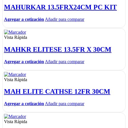
MAHURKAR 13.5FRX24CM PC KIT
Agregar a cotización
Añadir para comparar
Vista Rápida
MAHKR ELITESE 13.5FR X 30CM
Agregar a cotización
Añadir para comparar
Vista Rápida
MAH ELITE CATHSE 12FR 30CM
Agregar a cotización
Añadir para comparar
Vista Rápida