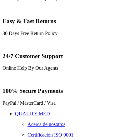
Easy & Fast Returns
30 Days Free Return Policy
24/7 Customer Support
Online Help By Our Agents
100% Secure Payments
PayPal / MasterCard / Visa
QUALITY MED
Acerca de nosotros
Certificación ISO 9001