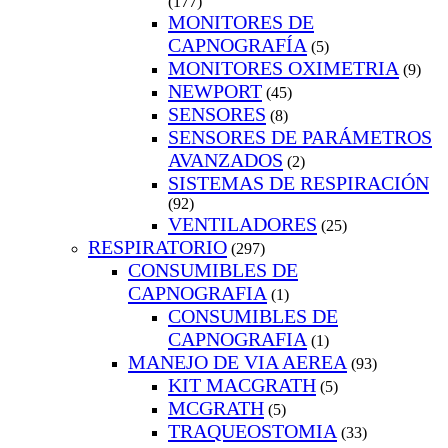
(177)
MONITORES DE
CAPNOGRAFÍA
(5)
MONITORES OXIMETRIA
(9)
NEWPORT
(45)
SENSORES
(8)
SENSORES DE PARÁMETROS
AVANZADOS
(2)
SISTEMAS DE RESPIRACIÓN
(92)
VENTILADORES
(25)
RESPIRATORIO
(297)
CONSUMIBLES DE
CAPNOGRAFIA
(1)
CONSUMIBLES DE
CAPNOGRAFIA
(1)
MANEJO DE VIA AEREA
(93)
KIT MACGRATH
(5)
MCGRATH
(5)
TRAQUEOSTOMIA
(33)