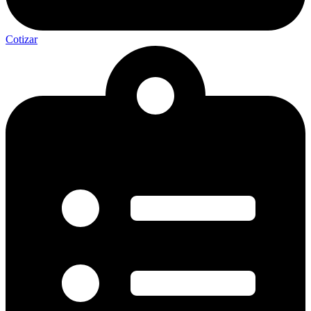
Cotizar