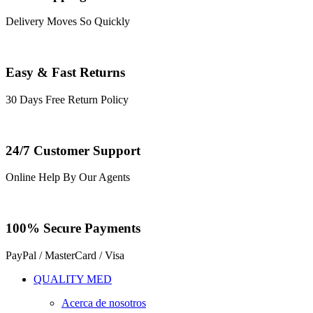
Delivery Moves So Quickly
Easy & Fast Returns
30 Days Free Return Policy
24/7 Customer Support
Online Help By Our Agents
100% Secure Payments
PayPal / MasterCard / Visa
QUALITY MED
Acerca de nosotros