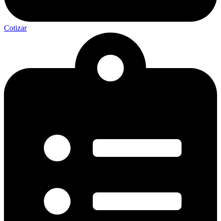
Cotizar