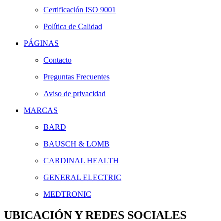
Certificación ISO 9001
Política de Calidad
PÁGINAS
Contacto
Preguntas Frecuentes
Aviso de privacidad
MARCAS
BARD
BAUSCH & LOMB
CARDINAL HEALTH
GENERAL ELECTRIC
MEDTRONIC
UBICACIÓN Y REDES SOCIALES