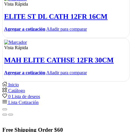
Vista Rápida
ELITE ST DL CATH 12FR 16CM
Agregar a cotización
Añadir para comparar
Vista Rápida
MAH ELITE CATHSE 12FR 30CM
Agregar a cotización
Añadir para comparar
Inicio
Catálogo
0
Lista de deseos
Lista Cotización
Free Shipping Order $60