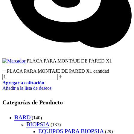
PLACA PARA MONTAJE DE PARED X1
PLACA PARA MONTAJE DE PARED X1 cantidad
Agregar a cotización
Añadir a la lista de deseos
Categorías de Producto
BARD
(140)
BIOPSIA
(137)
EQUIPOS PARA BIOPSIA
(29)