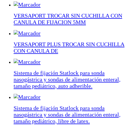
VERSAPORT TROCAR SIN CUCHILLA CON
CANULA DE FIJACION 5MM
VERSAPORT PLUS TROCAR SIN CUCHILLA
CON CANULA DE
Sistema de fijación Statlock para sonda
nasogástrica y sondas de alimentación enteral,
tamaño pediátrico, auto adherible.
Sistema de fijación Statlock para sonda
nasogástrica y sondas de alimentación enteral,
tamaño pediátrico, libre de latex.