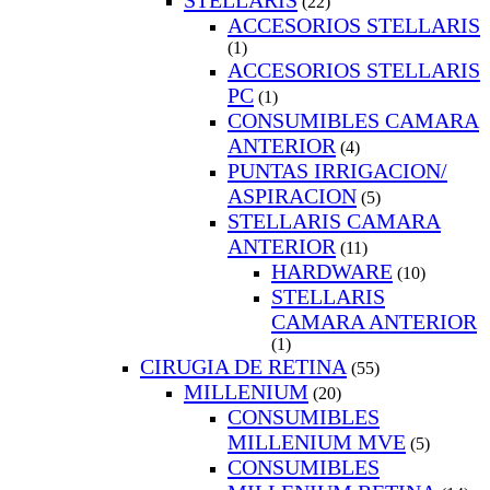
STELLARIS
(22)
ACCESORIOS STELLARIS
(1)
ACCESORIOS STELLARIS
PC
(1)
CONSUMIBLES CAMARA
ANTERIOR
(4)
PUNTAS IRRIGACION/
ASPIRACION
(5)
STELLARIS CAMARA
ANTERIOR
(11)
HARDWARE
(10)
STELLARIS
CAMARA ANTERIOR
(1)
CIRUGIA DE RETINA
(55)
MILLENIUM
(20)
CONSUMIBLES
MILLENIUM MVE
(5)
CONSUMIBLES