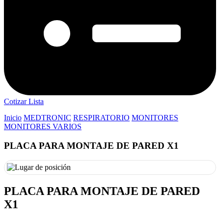
Cotizar Lista
Inicio
MEDTRONIC
RESPIRATORIO
MONITORES
MONITORES VARIOS
PLACA PARA MONTAJE DE PARED X1
PLACA PARA MONTAJE DE PARED
X1