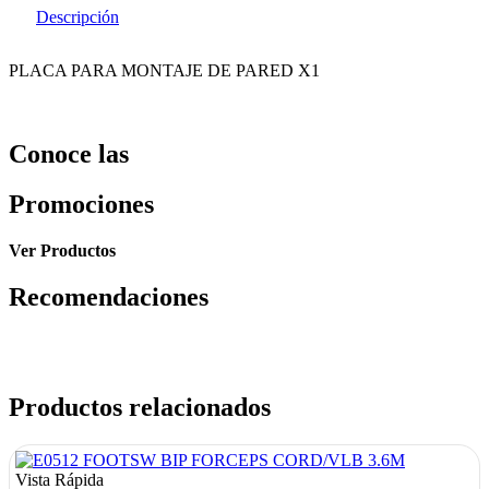
Descripción
PLACA PARA MONTAJE DE PARED X1
Conoce las
Promociones
Ver Productos
Recomendaciones
Productos relacionados
Vista Rápida