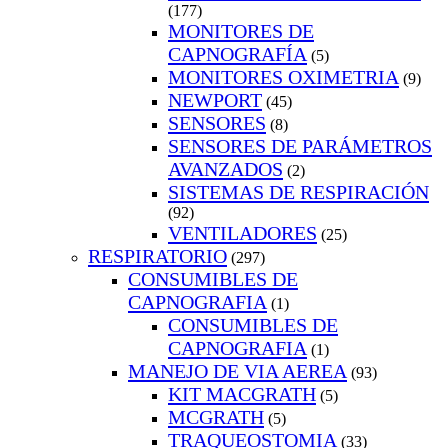
(177)
MONITORES DE
CAPNOGRAFÍA
(5)
MONITORES OXIMETRIA
(9)
NEWPORT
(45)
SENSORES
(8)
SENSORES DE PARÁMETROS
AVANZADOS
(2)
SISTEMAS DE RESPIRACIÓN
(92)
VENTILADORES
(25)
RESPIRATORIO
(297)
CONSUMIBLES DE
CAPNOGRAFIA
(1)
CONSUMIBLES DE
CAPNOGRAFIA
(1)
MANEJO DE VIA AEREA
(93)
KIT MACGRATH
(5)
MCGRATH
(5)
TRAQUEOSTOMIA
(33)