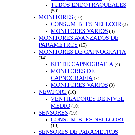
TUBOS ENDOTRAQUEALES
(50)
MONITORES
(10)
CONSUMIBLES NELLCOR
(2)
MONITORES VARIOS
(8)
MONITORES AVANZADOS DE
PARAMETROS
(15)
MONITORES DE CAPNOGRAFIA
(14)
KIT DE CAPNOGRAFIA
(4)
MONITORES DE
CAPNOGRAFIA
(7)
MONITORES VARIOS
(3)
NEWPORT
(10)
VENTILADORES DE NIVEL
MEDIO
(10)
SENSORES
(19)
CONSUMIBLES NELLCORT
(19)
SENSORES DE PARAMETROS