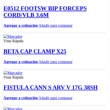
E0512 FOOTSW BIP FORCEPS
CORD/VLB 3.6M
Agregar a cotización
Añadir para comparar
Vista Rápida
BETA CAP CLAMP X25
Agregar a cotización
Añadir para comparar
Vista Rápida
FISTULA CANN S ARV V 17G 38SH
Agregar a cotización
Añadir para comparar