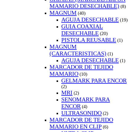
MAMARIO DESECHABLE)
(8)
MAGNUM
(40)
AGUJA DESECHABLE
(19)
GUIA COAXIAL
DESECHABLE
(20)
PISTOLA REUSABLE
(1)
MAGNUM
(CARACTERISTICAS)
(1)
AGUJA DESECHABLE
(1)
MARCADOR DE TEJIDO
MAMARIO
(10)
GELMARK PARA ENCOR
(2)
MRI
(2)
SENOMARK PARA
ENCOR
(4)
ULTRASONIDO
(2)
MARCADOR DE TEJIDO
MAMARIO EN CLIP
(6)