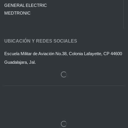
GENERAL ELECTRIC
MEDTRONIC
UBICACIÓN Y REDES SOCIALES
Escuela Militar de Aviación No.38, Colonia Lafayette, CP 44600
Guadalajara, Jal.