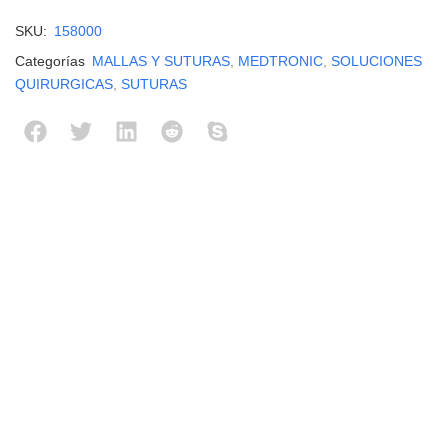
SKU:
158000
Categorías
MALLAS Y SUTURAS
,
MEDTRONIC
,
SOLUCIONES
QUIRURGICAS
,
SUTURAS