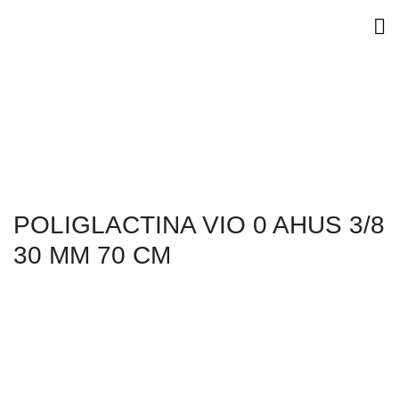
POLIGLACTINA VIO 0 AHUS 3/8
30 MM 70 CM