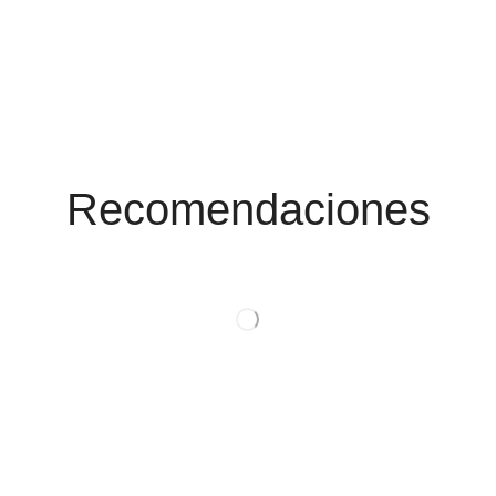
Conoce Las
Promociones
Recomendaciones
Ver Productos