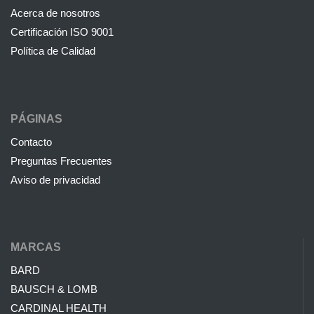
Acerca de nosotros
Certificación ISO 9001
Política de Calidad
PÁGINAS
Contacto
Preguntas Frecuentes
Aviso de privacidad
MARCAS
BARD
BAUSCH & LOMB
CARDINAL HEALTH