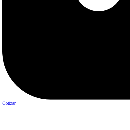
Cotizar