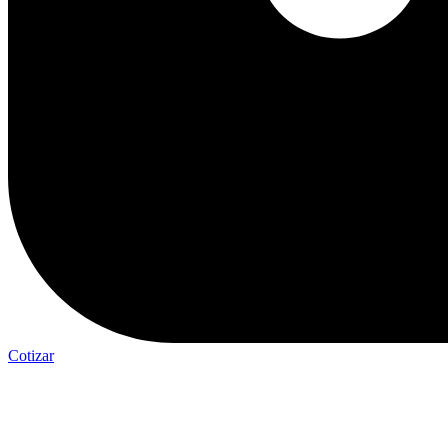
Cotizar