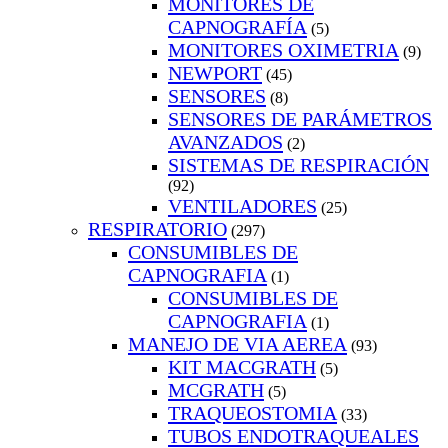
MONITORES DE
CAPNOGRAFÍA
(5)
MONITORES OXIMETRIA
(9)
NEWPORT
(45)
SENSORES
(8)
SENSORES DE PARÁMETROS
AVANZADOS
(2)
SISTEMAS DE RESPIRACIÓN
(92)
VENTILADORES
(25)
RESPIRATORIO
(297)
CONSUMIBLES DE
CAPNOGRAFIA
(1)
CONSUMIBLES DE
CAPNOGRAFIA
(1)
MANEJO DE VIA AEREA
(93)
KIT MACGRATH
(5)
MCGRATH
(5)
TRAQUEOSTOMIA
(33)
TUBOS ENDOTRAQUEALES