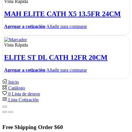
Vista Rápida
MAH ELITE CATH X5 13.5FR 24CM
Agregar a cotización
Añadir para comparar
Vista Rápida
ELITE ST DL CATH 12FR 20CM
Agregar a cotización
Añadir para comparar
Inicio
Catálogo
0
Lista de deseos
Lista Cotización
Free Shipping Order $60