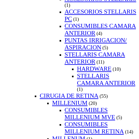
(1)
ACCESORIOS STELLARIS
PC
(1)
CONSUMIBLES CAMARA
ANTERIOR
(4)
PUNTAS IRRIGACION/
ASPIRACION
(5)
STELLARIS CAMARA
ANTERIOR
(11)
HARDWARE
(10)
STELLARIS
CAMARA ANTERIOR
(1)
CIRUGIA DE RETINA
(55)
MILLENIUM
(20)
CONSUMIBLES
MILLENIUM MVE
(5)
CONSUMIBLES
MILLENIUM RETINA
(14)
MILLENUM
(1)