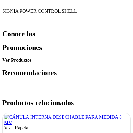
SIGNIA POWER CONTROL SHELL
Conoce las
Promociones
Ver Productos
Recomendaciones
Productos relacionados
Vista Rápida