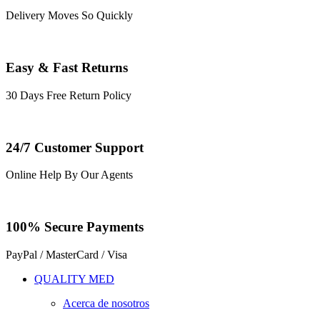
Delivery Moves So Quickly
Easy & Fast Returns
30 Days Free Return Policy
24/7 Customer Support
Online Help By Our Agents
100% Secure Payments
PayPal / MasterCard / Visa
QUALITY MED
Acerca de nosotros