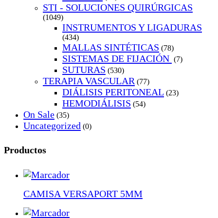
STI - SOLUCIONES QUIRÚRGICAS
(1049)
INSTRUMENTOS Y LIGADURAS
(434)
MALLAS SINTÉTICAS
(78)
SISTEMAS DE FIJACIÓN
(7)
SUTURAS
(530)
TERAPIA VASCULAR
(77)
DIÁLISIS PERITONEAL
(23)
HEMODIÁLISIS
(54)
On Sale
(35)
Uncategorized
(0)
Productos
CAMISA VERSAPORT 5MM