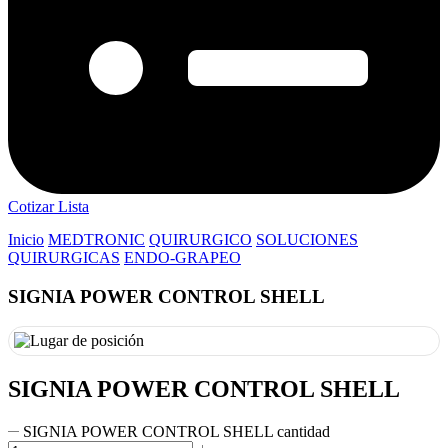
Cotizar Lista
Inicio
MEDTRONIC
QUIRURGICO
SOLUCIONES
QUIRURGICAS
ENDO-GRAPEO
SIGNIA POWER CONTROL SHELL
SIGNIA POWER CONTROL SHELL
SIGNIA POWER CONTROL SHELL cantidad