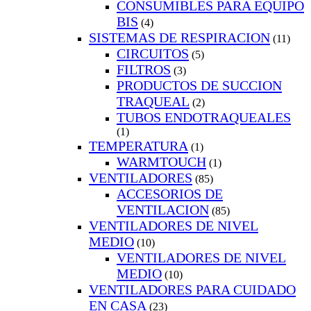
CONSUMIBLES PARA EQUIPO
BIS
(4)
SISTEMAS DE RESPIRACION
(11)
CIRCUITOS
(5)
FILTROS
(3)
PRODUCTOS DE SUCCION
TRAQUEAL
(2)
TUBOS ENDOTRAQUEALES
(1)
TEMPERATURA
(1)
WARMTOUCH
(1)
VENTILADORES
(85)
ACCESORIOS DE
VENTILACION
(85)
VENTILADORES DE NIVEL
MEDIO
(10)
VENTILADORES DE NIVEL
MEDIO
(10)
VENTILADORES PARA CUIDADO
EN CASA
(23)