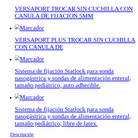
VERSAPORT TROCAR SIN CUCHILLA CON
CANULA DE FIJACION 5MM
VERSAPORT PLUS TROCAR SIN CUCHILLA
CON CANULA DE
Sistema de fijación Statlock para sonda
nasogástrica y sondas de alimentación enteral,
tamaño pediátrico, auto adherible.
Sistema de fijación Statlock para sonda
nasogástrica y sondas de alimentación enteral,
tamaño pediátrico, libre de latex.
Descripción