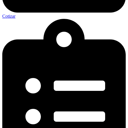
Cotizar