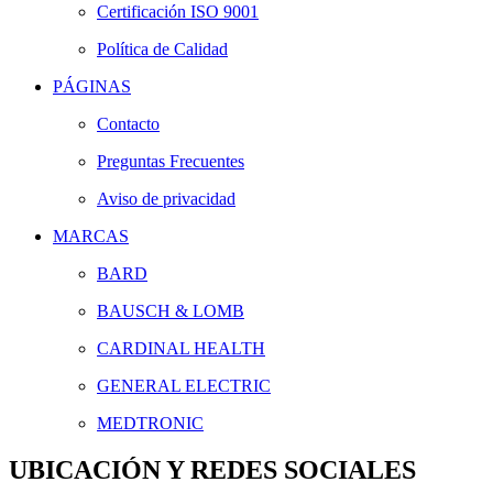
Certificación ISO 9001
Política de Calidad
PÁGINAS
Contacto
Preguntas Frecuentes
Aviso de privacidad
MARCAS
BARD
BAUSCH & LOMB
CARDINAL HEALTH
GENERAL ELECTRIC
MEDTRONIC
UBICACIÓN Y REDES SOCIALES