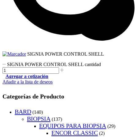
SIGNIA POWER CONTROL SHELL
SIGNIA POWER CONTROL SHELL cantidad
Agregar a cotización
Añadir a la lista de deseos
Categorías de Producto
BARD
(140)
BIOPSIA
(137)
EQUIPOS PARA BIOPSIA
(29)
ENCOR CLASSIC
(2)