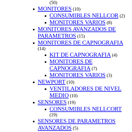
(50)
MONITORES
(10)
CONSUMIBLES NELLCOR
(2)
MONITORES VARIOS
(8)
MONITORES AVANZADOS DE
PARAMETROS
(15)
MONITORES DE CAPNOGRAFIA
(14)
KIT DE CAPNOGRAFIA
(4)
MONITORES DE
CAPNOGRAFIA
(7)
MONITORES VARIOS
(3)
NEWPORT
(10)
VENTILADORES DE NIVEL
MEDIO
(10)
SENSORES
(19)
CONSUMIBLES NELLCORT
(19)
SENSORES DE PARAMETROS
AVANZADOS
(5)