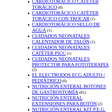
CARDIOTORÁCICO CATÉTER
TORÁCICO
(8)
CARDIOTORÁCICO CATÉTER
TORÁCICO CON TROCAR
(1)
CARDIOTORÁCICO SELLO DE
AGUA
(1)
CUIDADOS NEONATALES
CALENTADOR DE TALÓN
(1)
CUIDADOS NEONATALES
CATÉTER PICC
(1)
CUIDADOS NEONATALES
PROTECTOR PARA FOTOTERAPIA
(2)
EL ELECTRODOS ECG ADULTO /
PEDIÁTRICO
(6)
NUTRICIÓN ENTERAL BOTONES
DE GASTROSTOMÍA
(81)
NUTRICIÓN ENTERAL
EXTENSIONES PARA BOTÓN
(2)
NUTRICIÓN ENTERAL KIT P.E.G.