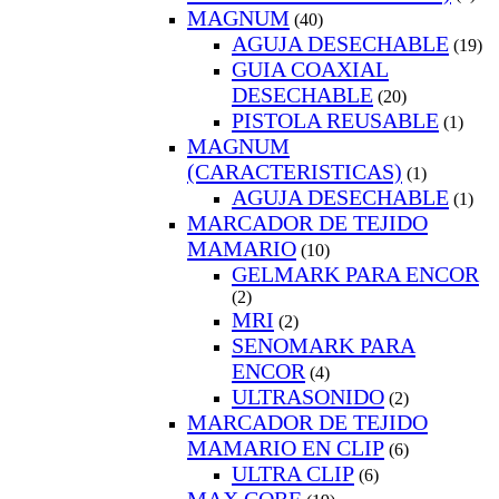
MAGNUM
(40)
AGUJA DESECHABLE
(19)
GUIA COAXIAL
DESECHABLE
(20)
PISTOLA REUSABLE
(1)
MAGNUM
(CARACTERISTICAS)
(1)
AGUJA DESECHABLE
(1)
MARCADOR DE TEJIDO
MAMARIO
(10)
GELMARK PARA ENCOR
(2)
MRI
(2)
SENOMARK PARA
ENCOR
(4)
ULTRASONIDO
(2)
MARCADOR DE TEJIDO
MAMARIO EN CLIP
(6)
ULTRA CLIP
(6)