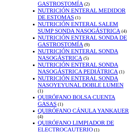
GASTROSTOMÍA
(2)
NUTRICIÓN ENTERAL MEDIDOR
DE ESTOMAS
(1)
NUTRICIÓN ENTERAL SALEM
SUMP SONDA NASOGÁSTRICA
(4)
NUTRICIÓN ENTERAL SONDA DE
GASTROSTOMÍA
(9)
NUTRICIÓN ENTERAL SONDA
NASOGÁSTRICA
(5)
NUTRICIÓN ENTERAL SONDA
NASOGÁSTRICA PEDIÁTRICA
(1)
NUTRICIÓN ENTERAL SONDA
NASOYEYUNAL DOBLE LUMEN
(1)
QUIRÓFANO BOLSA CUENTA
GASAS
(1)
QUIRÓFANO CÁNULA YANKAUER
(4)
QUIRÓFANO LIMPIADOR DE
ELECTROCAUTERIO
(1)