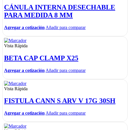
CÁNULA INTERNA DESECHABLE
PARA MEDIDA 8 MM
Agregar a cotización
Añadir para comparar
Vista Rápida
BETA CAP CLAMP X25
Agregar a cotización
Añadir para comparar
Vista Rápida
FISTULA CANN S ARV V 17G 30SH
Agregar a cotización
Añadir para comparar