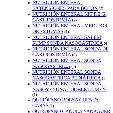
NUTRICIÓN ENTERAL
EXTENSIONES PARA BOTÓN
(2)
NUTRICIÓN ENTERAL KIT P.E.G.
GASTROSTOMÍA
(2)
NUTRICIÓN ENTERAL MEDIDOR
DE ESTOMAS
(1)
NUTRICIÓN ENTERAL SALEM
SUMP SONDA NASOGÁSTRICA
(4)
NUTRICIÓN ENTERAL SONDA DE
GASTROSTOMÍA
(9)
NUTRICIÓN ENTERAL SONDA
NASOGÁSTRICA
(5)
NUTRICIÓN ENTERAL SONDA
NASOGÁSTRICA PEDIÁTRICA
(1)
NUTRICIÓN ENTERAL SONDA
NASOYEYUNAL DOBLE LUMEN
(1)
QUIRÓFANO BOLSA CUENTA
GASAS
(1)
QUIRÓFANO CÁNULA YANKAUER