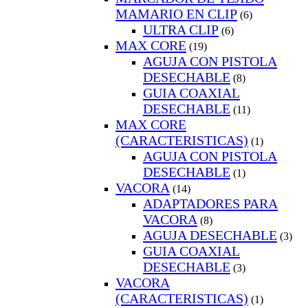
MAMARIO EN CLIP
(6)
ULTRA CLIP
(6)
MAX CORE
(19)
AGUJA CON PISTOLA
DESECHABLE
(8)
GUIA COAXIAL
DESECHABLE
(11)
MAX CORE
(CARACTERISTICAS)
(1)
AGUJA CON PISTOLA
DESECHABLE
(1)
VACORA
(14)
ADAPTADORES PARA
VACORA
(8)
AGUJA DESECHABLE
(3)
GUIA COAXIAL
DESECHABLE
(3)
VACORA
(CARACTERISTICAS)
(1)