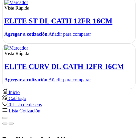
Vista Rápida
ELITE ST DL CATH 12FR 16CM
Agregar a cotización
Añadir para comparar
Vista Rápida
ELITE CURV DL CATH 12FR 16CM
Agregar a cotización
Añadir para comparar
Inicio
Catálogo
0
Lista de deseos
Lista Cotización