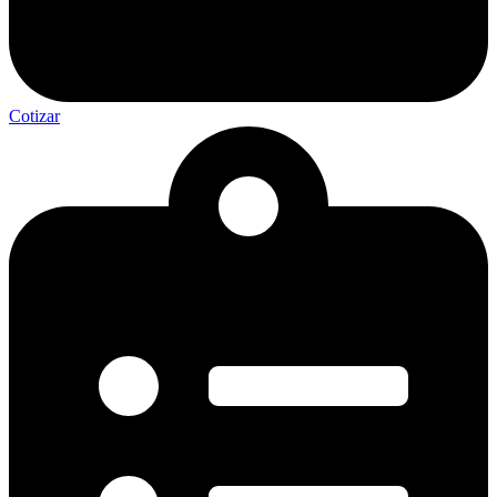
Cotizar