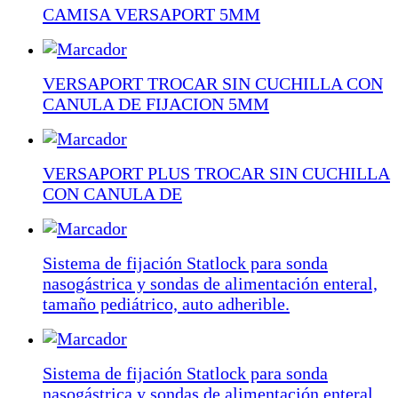
CAMISA VERSAPORT 5MM
VERSAPORT TROCAR SIN CUCHILLA CON
CANULA DE FIJACION 5MM
VERSAPORT PLUS TROCAR SIN CUCHILLA
CON CANULA DE
Sistema de fijación Statlock para sonda
nasogástrica y sondas de alimentación enteral,
tamaño pediátrico, auto adherible.
Sistema de fijación Statlock para sonda
nasogástrica y sondas de alimentación enteral,