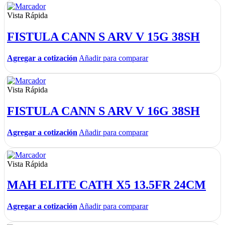
Vista Rápida
FISTULA CANN S ARV V 15G 38SH
Agregar a cotización
Añadir para comparar
Vista Rápida
FISTULA CANN S ARV V 16G 38SH
Agregar a cotización
Añadir para comparar
Vista Rápida
MAH ELITE CATH X5 13.5FR 24CM
Agregar a cotización
Añadir para comparar