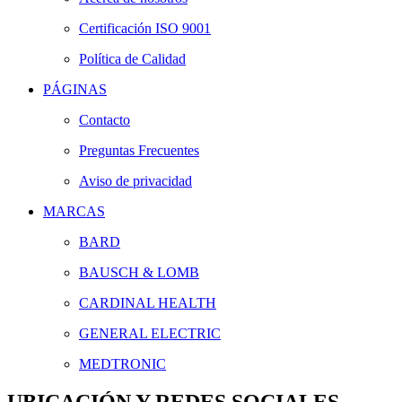
Certificación ISO 9001
Política de Calidad
PÁGINAS
Contacto
Preguntas Frecuentes
Aviso de privacidad
MARCAS
BARD
BAUSCH & LOMB
CARDINAL HEALTH
GENERAL ELECTRIC
MEDTRONIC
UBICACIÓN Y REDES SOCIALES