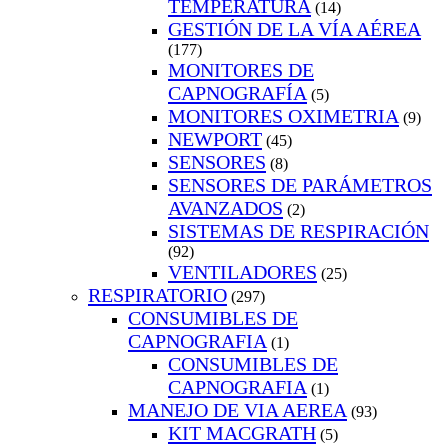
TEMPERATURA
(14)
GESTIÓN DE LA VÍA AÉREA
(177)
MONITORES DE
CAPNOGRAFÍA
(5)
MONITORES OXIMETRIA
(9)
NEWPORT
(45)
SENSORES
(8)
SENSORES DE PARÁMETROS
AVANZADOS
(2)
SISTEMAS DE RESPIRACIÓN
(92)
VENTILADORES
(25)
RESPIRATORIO
(297)
CONSUMIBLES DE
CAPNOGRAFIA
(1)
CONSUMIBLES DE
CAPNOGRAFIA
(1)
MANEJO DE VIA AEREA
(93)
KIT MACGRATH
(5)