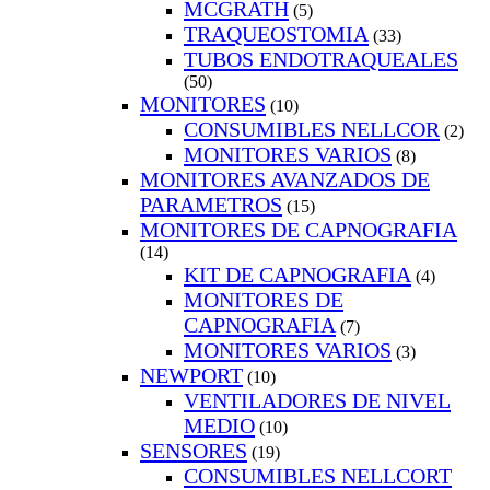
MCGRATH
(5)
TRAQUEOSTOMIA
(33)
TUBOS ENDOTRAQUEALES
(50)
MONITORES
(10)
CONSUMIBLES NELLCOR
(2)
MONITORES VARIOS
(8)
MONITORES AVANZADOS DE
PARAMETROS
(15)
MONITORES DE CAPNOGRAFIA
(14)
KIT DE CAPNOGRAFIA
(4)
MONITORES DE
CAPNOGRAFIA
(7)
MONITORES VARIOS
(3)
NEWPORT
(10)
VENTILADORES DE NIVEL
MEDIO
(10)
SENSORES
(19)
CONSUMIBLES NELLCORT