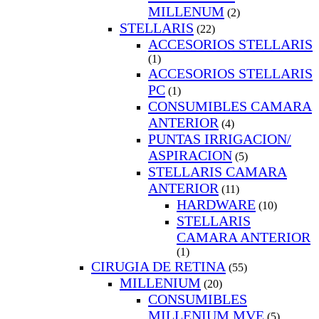
MILLENUM
(2)
STELLARIS
(22)
ACCESORIOS STELLARIS
(1)
ACCESORIOS STELLARIS
PC
(1)
CONSUMIBLES CAMARA
ANTERIOR
(4)
PUNTAS IRRIGACION/
ASPIRACION
(5)
STELLARIS CAMARA
ANTERIOR
(11)
HARDWARE
(10)
STELLARIS
CAMARA ANTERIOR
(1)
CIRUGIA DE RETINA
(55)
MILLENIUM
(20)
CONSUMIBLES
MILLENIUM MVE
(5)