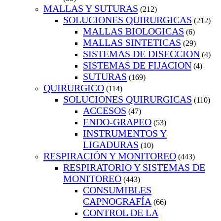
MALLAS Y SUTURAS
(212)
SOLUCIONES QUIRURGICAS
(212)
MALLAS BIOLOGICAS
(6)
MALLAS SINTETICAS
(29)
SISTEMAS DE DISECCION
(4)
SISTEMAS DE FIJACION
(4)
SUTURAS
(169)
QUIRURGICO
(114)
SOLUCIONES QUIRURGICAS
(110)
ACCESOS
(47)
ENDO-GRAPEO
(53)
INSTRUMENTOS Y
LIGADURAS
(10)
RESPIRACIÓN Y MONITOREO
(443)
RESPIRATORIO Y SISTEMAS DE
MONITOREO
(443)
CONSUMIBLES
CAPNOGRAFÍA
(66)
CONTROL DE LA