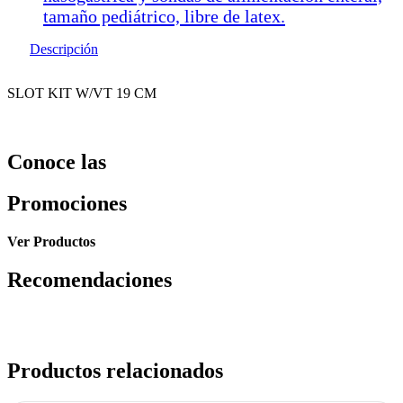
tamaño pediátrico, libre de latex.
Descripción
SLOT KIT W/VT 19 CM
Conoce las
Promociones
Ver Productos
Recomendaciones
Productos relacionados