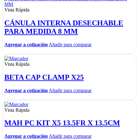
Vista Rápida
CÁNULA INTERNA DESECHABLE
PARA MEDIDA 8 MM
Agregar a cotización
Añadir para comparar
Vista Rápida
BETA CAP CLAMP X25
Agregar a cotización
Añadir para comparar
Vista Rápida
MAH PC KIT X5 13.5FR X 13.5CM
Agregar a cotización
Añadir para comparar