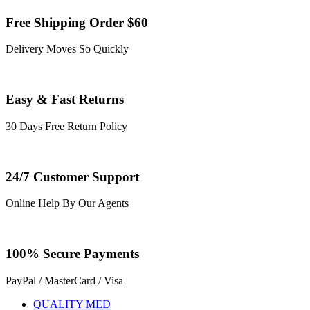
Free Shipping Order $60
Delivery Moves So Quickly
Easy & Fast Returns
30 Days Free Return Policy
24/7 Customer Support
Online Help By Our Agents
100% Secure Payments
PayPal / MasterCard / Visa
QUALITY MED