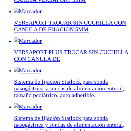
VERSAPORT TROCAR SIN CUCHILLA CON
CANULA DE FIJACION 5MM
VERSAPORT PLUS TROCAR SIN CUCHILLA
CON CANULA DE
Sistema de fijación Statlock para sonda
nasogástrica y sondas de alimentación enteral,
tamaño pediátrico, auto adherible.
Sistema de fijación Statlock para sonda
nasogástrica y sondas de alimentación enteral,