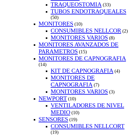
TRAQUEOSTOMIA
(33)
TUBOS ENDOTRAQUEALES
(50)
MONITORES
(10)
CONSUMIBLES NELLCOR
(2)
MONITORES VARIOS
(8)
MONITORES AVANZADOS DE
PARAMETROS
(15)
MONITORES DE CAPNOGRAFIA
(14)
KIT DE CAPNOGRAFIA
(4)
MONITORES DE
CAPNOGRAFIA
(7)
MONITORES VARIOS
(3)
NEWPORT
(10)
VENTILADORES DE NIVEL
MEDIO
(10)
SENSORES
(19)
CONSUMIBLES NELLCORT
(19)