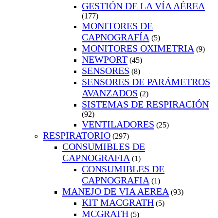
GESTIÓN DE LA VÍA AÉREA
(177)
MONITORES DE
CAPNOGRAFÍA
(5)
MONITORES OXIMETRIA
(9)
NEWPORT
(45)
SENSORES
(8)
SENSORES DE PARÁMETROS
AVANZADOS
(2)
SISTEMAS DE RESPIRACIÓN
(92)
VENTILADORES
(25)
RESPIRATORIO
(297)
CONSUMIBLES DE
CAPNOGRAFIA
(1)
CONSUMIBLES DE
CAPNOGRAFIA
(1)
MANEJO DE VIA AEREA
(93)
KIT MACGRATH
(5)
MCGRATH
(5)