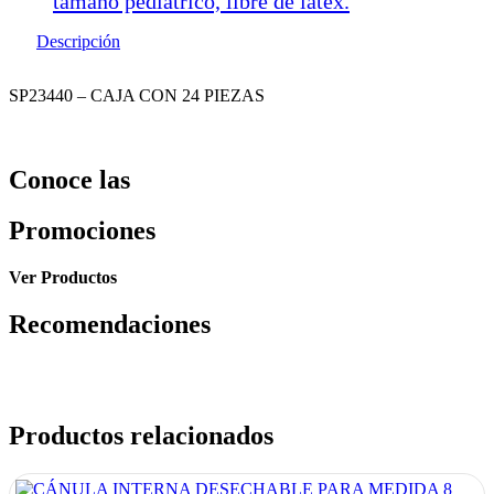
tamaño pediátrico, libre de latex.
Descripción
SP23440 – CAJA CON 24 PIEZAS
Conoce las
Promociones
Ver Productos
Recomendaciones
Productos relacionados