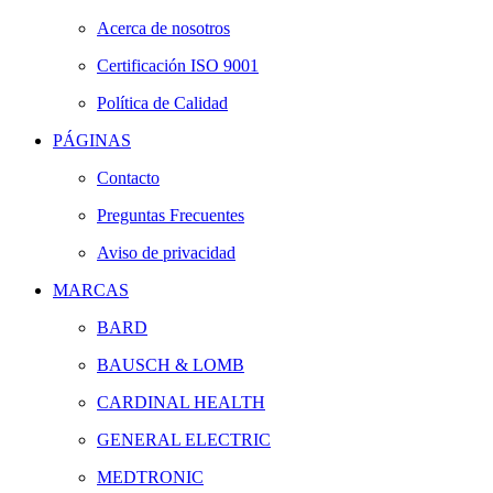
Acerca de nosotros
Certificación ISO 9001
Política de Calidad
PÁGINAS
Contacto
Preguntas Frecuentes
Aviso de privacidad
MARCAS
BARD
BAUSCH & LOMB
CARDINAL HEALTH
GENERAL ELECTRIC
MEDTRONIC