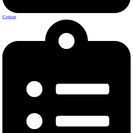
Cotizar