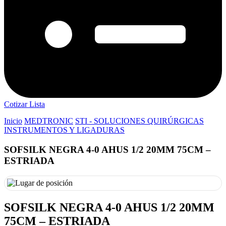
Cotizar Lista
Inicio
MEDTRONIC
STI - SOLUCIONES QUIRÚRGICAS
INSTRUMENTOS Y LIGADURAS
SOFSILK NEGRA 4-0 AHUS 1/2 20MM 75CM –
ESTRIADA
SOFSILK NEGRA 4-0 AHUS 1/2 20MM
75CM – ESTRIADA