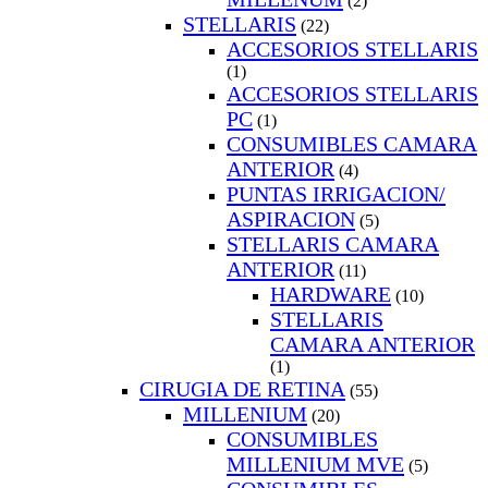
(2)
STELLARIS
(22)
ACCESORIOS STELLARIS
(1)
ACCESORIOS STELLARIS
PC
(1)
CONSUMIBLES CAMARA
ANTERIOR
(4)
PUNTAS IRRIGACION/
ASPIRACION
(5)
STELLARIS CAMARA
ANTERIOR
(11)
HARDWARE
(10)
STELLARIS
CAMARA ANTERIOR
(1)
CIRUGIA DE RETINA
(55)
MILLENIUM
(20)
CONSUMIBLES
MILLENIUM MVE
(5)