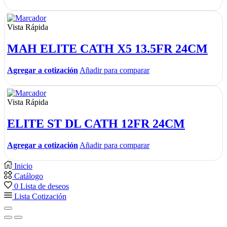
Vista Rápida
MAH ELITE CATH X5 13.5FR 24CM
Agregar a cotización
Añadir para comparar
Vista Rápida
ELITE ST DL CATH 12FR 24CM
Agregar a cotización
Añadir para comparar
Inicio
Catálogo
0
Lista de deseos
Lista Cotización