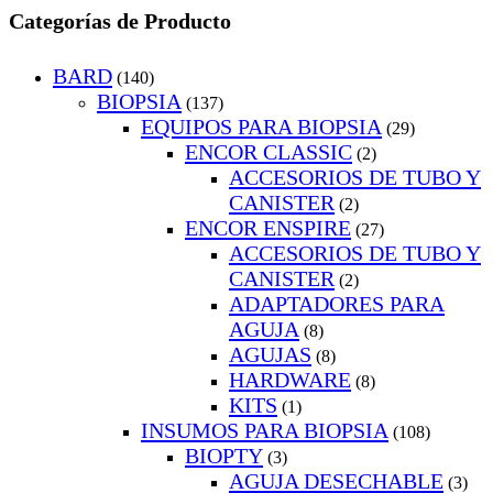
Categorías de Producto
BARD
(140)
BIOPSIA
(137)
EQUIPOS PARA BIOPSIA
(29)
ENCOR CLASSIC
(2)
ACCESORIOS DE TUBO Y
CANISTER
(2)
ENCOR ENSPIRE
(27)
ACCESORIOS DE TUBO Y
CANISTER
(2)
ADAPTADORES PARA
AGUJA
(8)
AGUJAS
(8)
HARDWARE
(8)
KITS
(1)
INSUMOS PARA BIOPSIA
(108)
BIOPTY
(3)
AGUJA DESECHABLE
(3)