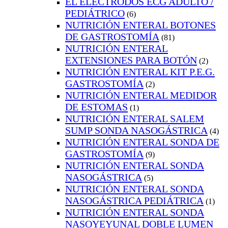
EL ELECTRODOS ECG ADULTO /
PEDIÁTRICO
(6)
NUTRICIÓN ENTERAL BOTONES
DE GASTROSTOMÍA
(81)
NUTRICIÓN ENTERAL
EXTENSIONES PARA BOTÓN
(2)
NUTRICIÓN ENTERAL KIT P.E.G.
GASTROSTOMÍA
(2)
NUTRICIÓN ENTERAL MEDIDOR
DE ESTOMAS
(1)
NUTRICIÓN ENTERAL SALEM
SUMP SONDA NASOGÁSTRICA
(4)
NUTRICIÓN ENTERAL SONDA DE
GASTROSTOMÍA
(9)
NUTRICIÓN ENTERAL SONDA
NASOGÁSTRICA
(5)
NUTRICIÓN ENTERAL SONDA
NASOGÁSTRICA PEDIÁTRICA
(1)
NUTRICIÓN ENTERAL SONDA
NASOYEYUNAL DOBLE LUMEN