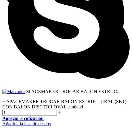
SPACEMAKER TROCAR BALON ESTRUC...
SPACEMAKER TROCAR BALON ESTRUCTURAL (SBT)
CON BALON DISCTOR OVAL cantidad
Agregar a cotización
Añadir a la lista de deseos