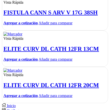
Vista Rápida
FISTULA CANN S ARV V 17G 38SH
Agregar a cotización
Añadir para comparar
Vista Rápida
ELITE CURV DL CATH 12FR 13CM
Agregar a cotización
Añadir para comparar
Vista Rápida
ELITE CURV DL CATH 12FR 20CM
Agregar a cotización
Añadir para comparar
Inicio