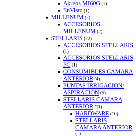
Akreos MI60G
(1)
EnVista
(1)
MILLENUM
(2)
ACCESORIOS
MILLENUM
(2)
STELLARIS
(22)
ACCESORIOS STELLARIS
(1)
ACCESORIOS STELLARIS
PC
(1)
CONSUMIBLES CAMARA
ANTERIOR
(4)
PUNTAS IRRIGACION/
ASPIRACION
(5)
STELLARIS CAMARA
ANTERIOR
(11)
HARDWARE
(10)
STELLARIS
CAMARA ANTERIOR
(1)