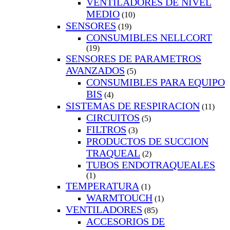
VENTILADORES DE NIVEL
MEDIO
(10)
SENSORES
(19)
CONSUMIBLES NELLCORT
(19)
SENSORES DE PARAMETROS
AVANZADOS
(5)
CONSUMIBLES PARA EQUIPO
BIS
(4)
SISTEMAS DE RESPIRACION
(11)
CIRCUITOS
(5)
FILTROS
(3)
PRODUCTOS DE SUCCION
TRAQUEAL
(2)
TUBOS ENDOTRAQUEALES
(1)
TEMPERATURA
(1)
WARMTOUCH
(1)
VENTILADORES
(85)
ACCESORIOS DE