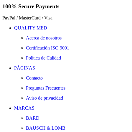
100% Secure Payments
PayPal / MasterCard / Visa
QUALITY MED
Acerca de nosotros
Certificación ISO 9001
Política de Calidad
PÁGINAS
Contacto
Preguntas Frecuentes
Aviso de privacidad
MARCAS
BARD
BAUSCH & LOMB