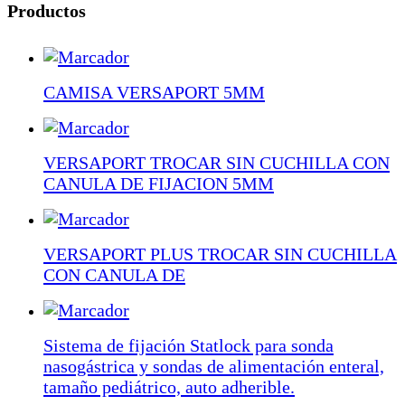
Productos
CAMISA VERSAPORT 5MM
VERSAPORT TROCAR SIN CUCHILLA CON
CANULA DE FIJACION 5MM
VERSAPORT PLUS TROCAR SIN CUCHILLA
CON CANULA DE
Sistema de fijación Statlock para sonda
nasogástrica y sondas de alimentación enteral,
tamaño pediátrico, auto adherible.