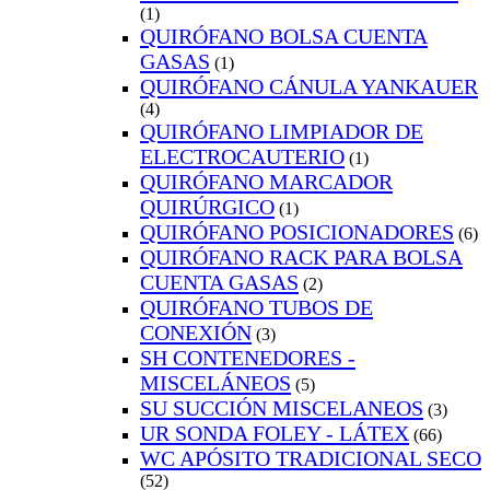
(1)
QUIRÓFANO BOLSA CUENTA
GASAS
(1)
QUIRÓFANO CÁNULA YANKAUER
(4)
QUIRÓFANO LIMPIADOR DE
ELECTROCAUTERIO
(1)
QUIRÓFANO MARCADOR
QUIRÚRGICO
(1)
QUIRÓFANO POSICIONADORES
(6)
QUIRÓFANO RACK PARA BOLSA
CUENTA GASAS
(2)
QUIRÓFANO TUBOS DE
CONEXIÓN
(3)
SH CONTENEDORES -
MISCELÁNEOS
(5)
SU SUCCIÓN MISCELANEOS
(3)
UR SONDA FOLEY - LÁTEX
(66)
WC APÓSITO TRADICIONAL SECO
(52)