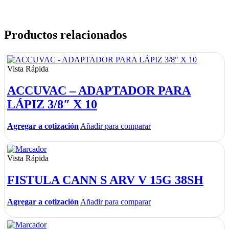
Productos relacionados
Vista Rápida
ACCUVAC – ADAPTADOR PARA
LÁPIZ 3/8″ X 10
Agregar a cotización
Añadir para comparar
Vista Rápida
FISTULA CANN S ARV V 15G 38SH
Agregar a cotización
Añadir para comparar