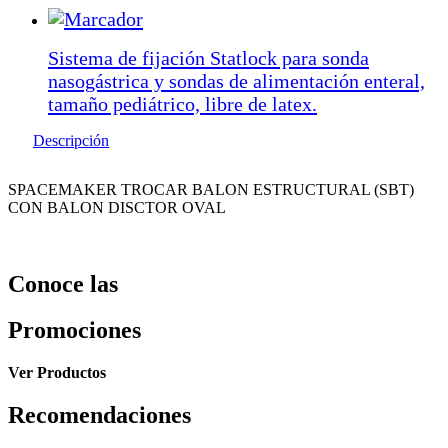
Sistema de fijación Statlock para sonda
nasogástrica y sondas de alimentación enteral,
tamaño pediátrico, libre de latex.
Descripción
SPACEMAKER TROCAR BALON ESTRUCTURAL (SBT)
CON BALON DISCTOR OVAL
Conoce las
Promociones
Ver Productos
Recomendaciones