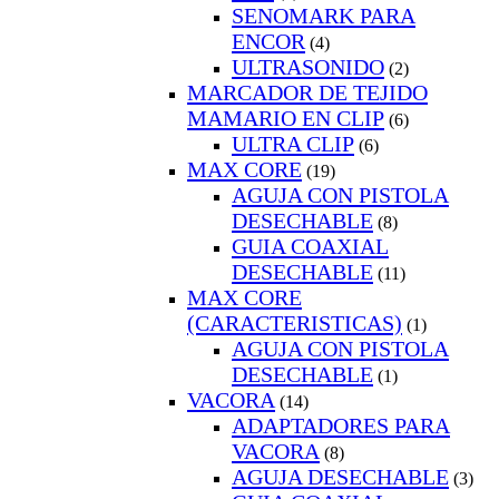
SENOMARK PARA
ENCOR
(4)
ULTRASONIDO
(2)
MARCADOR DE TEJIDO
MAMARIO EN CLIP
(6)
ULTRA CLIP
(6)
MAX CORE
(19)
AGUJA CON PISTOLA
DESECHABLE
(8)
GUIA COAXIAL
DESECHABLE
(11)
MAX CORE
(CARACTERISTICAS)
(1)
AGUJA CON PISTOLA
DESECHABLE
(1)
VACORA
(14)
ADAPTADORES PARA
VACORA
(8)
AGUJA DESECHABLE
(3)