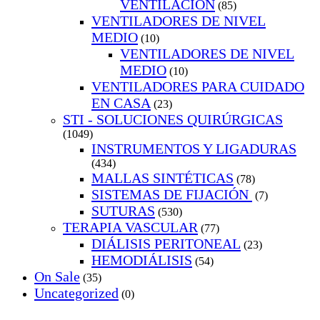
VENTILACION
(85)
VENTILADORES DE NIVEL
MEDIO
(10)
VENTILADORES DE NIVEL
MEDIO
(10)
VENTILADORES PARA CUIDADO
EN CASA
(23)
STI - SOLUCIONES QUIRÚRGICAS
(1049)
INSTRUMENTOS Y LIGADURAS
(434)
MALLAS SINTÉTICAS
(78)
SISTEMAS DE FIJACIÓN
(7)
SUTURAS
(530)
TERAPIA VASCULAR
(77)
DIÁLISIS PERITONEAL
(23)
HEMODIÁLISIS
(54)
On Sale
(35)
Uncategorized
(0)