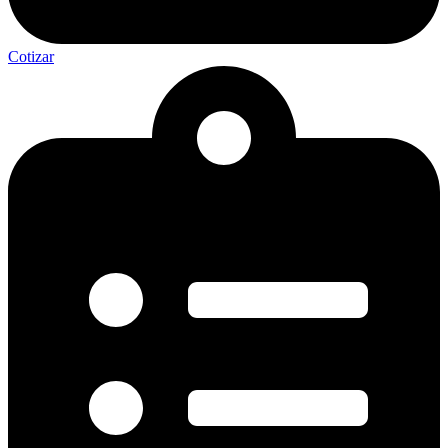
Cotizar