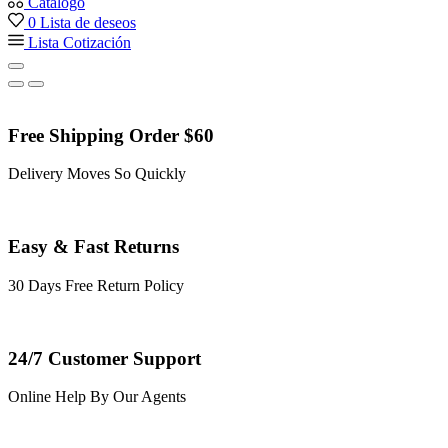
Catálogo
0
Lista de deseos
Lista Cotización
Free Shipping Order $60
Delivery Moves So Quickly
Easy & Fast Returns
30 Days Free Return Policy
24/7 Customer Support
Online Help By Our Agents