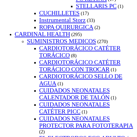
STELLARIS PC
(1)
CUCHILLETES
(17)
Instrumental Storz
(33)
ROPA QUIRURGICA
(2)
CARDINAL HEALTH
(295)
SUMINISTROS MEDICOS
(270)
CARDIOTORÁCICO CATÉTER
TORÁCICO
(8)
CARDIOTORÁCICO CATÉTER
TORÁCICO CON TROCAR
(1)
CARDIOTORÁCICO SELLO DE
AGUA
(1)
CUIDADOS NEONATALES
CALENTADOR DE TALÓN
(1)
CUIDADOS NEONATALES
CATÉTER PICC
(1)
CUIDADOS NEONATALES
PROTECTOR PARA FOTOTERAPIA
(2)