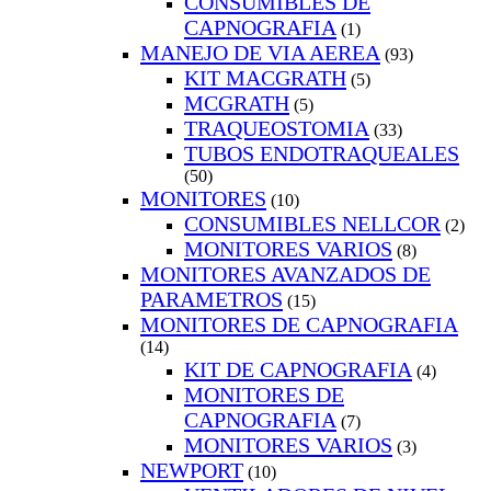
CONSUMIBLES DE
CAPNOGRAFIA
(1)
MANEJO DE VIA AEREA
(93)
KIT MACGRATH
(5)
MCGRATH
(5)
TRAQUEOSTOMIA
(33)
TUBOS ENDOTRAQUEALES
(50)
MONITORES
(10)
CONSUMIBLES NELLCOR
(2)
MONITORES VARIOS
(8)
MONITORES AVANZADOS DE
PARAMETROS
(15)
MONITORES DE CAPNOGRAFIA
(14)
KIT DE CAPNOGRAFIA
(4)
MONITORES DE
CAPNOGRAFIA
(7)
MONITORES VARIOS
(3)
NEWPORT
(10)