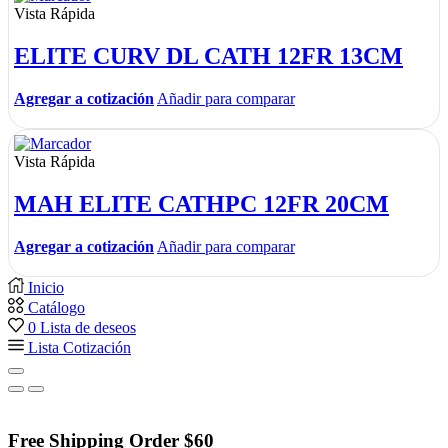
Vista Rápida
ELITE CURV DL CATH 12FR 13CM
Agregar a cotización
Añadir para comparar
Vista Rápida
MAH ELITE CATHPC 12FR 20CM
Agregar a cotización
Añadir para comparar
Inicio
Catálogo
0
Lista de deseos
Lista Cotización
Free Shipping Order $60