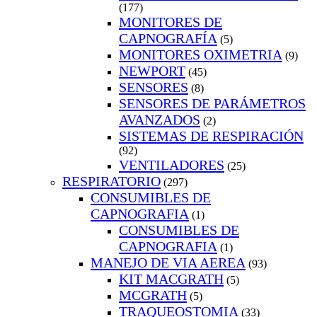
(177)
MONITORES DE
CAPNOGRAFÍA
(5)
MONITORES OXIMETRIA
(9)
NEWPORT
(45)
SENSORES
(8)
SENSORES DE PARÁMETROS
AVANZADOS
(2)
SISTEMAS DE RESPIRACIÓN
(92)
VENTILADORES
(25)
RESPIRATORIO
(297)
CONSUMIBLES DE
CAPNOGRAFIA
(1)
CONSUMIBLES DE
CAPNOGRAFIA
(1)
MANEJO DE VIA AEREA
(93)
KIT MACGRATH
(5)
MCGRATH
(5)
TRAQUEOSTOMIA
(33)