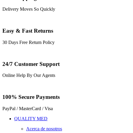
Delivery Moves So Quickly
Easy & Fast Returns
30 Days Free Return Policy
24/7 Customer Support
Online Help By Our Agents
100% Secure Payments
PayPal / MasterCard / Visa
QUALITY MED
Acerca de nosotros