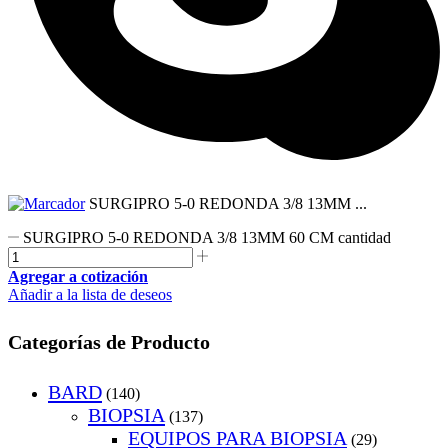
SURGIPRO 5-0 REDONDA 3/8 13MM ...
SURGIPRO 5-0 REDONDA 3/8 13MM 60 CM cantidad
Agregar a cotización
Añadir a la lista de deseos
Categorías de Producto
BARD
(140)
BIOPSIA
(137)
EQUIPOS PARA BIOPSIA
(29)