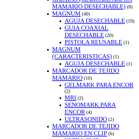
MAMARIO DESECHABLE)
(8)
MAGNUM
(40)
AGUJA DESECHABLE
(19)
GUIA COAXIAL
DESECHABLE
(20)
PISTOLA REUSABLE
(1)
MAGNUM
(CARACTERISTICAS)
(1)
AGUJA DESECHABLE
(1)
MARCADOR DE TEJIDO
MAMARIO
(10)
GELMARK PARA ENCOR
(2)
MRI
(2)
SENOMARK PARA
ENCOR
(4)
ULTRASONIDO
(2)
MARCADOR DE TEJIDO
MAMARIO EN CLIP
(6)