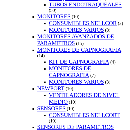
TUBOS ENDOTRAQUEALES
(50)
MONITORES
(10)
CONSUMIBLES NELLCOR
(2)
MONITORES VARIOS
(8)
MONITORES AVANZADOS DE
PARAMETROS
(15)
MONITORES DE CAPNOGRAFIA
(14)
KIT DE CAPNOGRAFIA
(4)
MONITORES DE
CAPNOGRAFIA
(7)
MONITORES VARIOS
(3)
NEWPORT
(10)
VENTILADORES DE NIVEL
MEDIO
(10)
SENSORES
(19)
CONSUMIBLES NELLCORT
(19)
SENSORES DE PARAMETROS