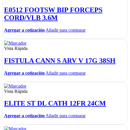
E0512 FOOTSW BIP FORCEPS
CORD/VLB 3.6M
Agregar a cotización
Añadir para comparar
Vista Rápida
FISTULA CANN S ARV V 17G 38SH
Agregar a cotización
Añadir para comparar
Vista Rápida
ELITE ST DL CATH 12FR 24CM
Agregar a cotización
Añadir para comparar