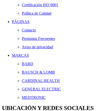
Certificación ISO 9001
Política de Calidad
PÁGINAS
Contacto
Preguntas Frecuentes
Aviso de privacidad
MARCAS
BARD
BAUSCH & LOMB
CARDINAL HEALTH
GENERAL ELECTRIC
MEDTRONIC
UBICACIÓN Y REDES SOCIALES