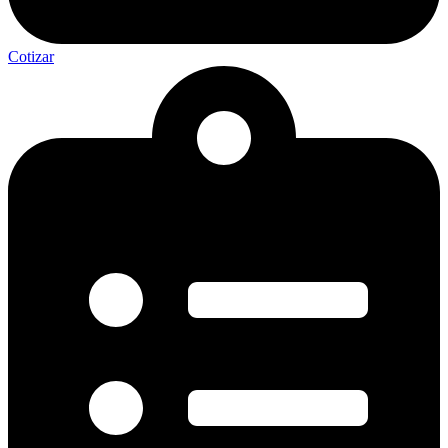
Cotizar