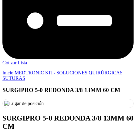
Cotizar Lista
Inicio
MEDTRONIC
STI - SOLUCIONES QUIRÚRGICAS
SUTURAS
SURGIPRO 5-0 REDONDA 3/8 13MM 60 CM
SURGIPRO 5-0 REDONDA 3/8 13MM 60
CM