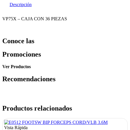
Descripción
VP75X – CAJA CON 36 PIEZAS
Conoce las
Promociones
Ver Productos
Recomendaciones
Productos relacionados
Vista Rápida