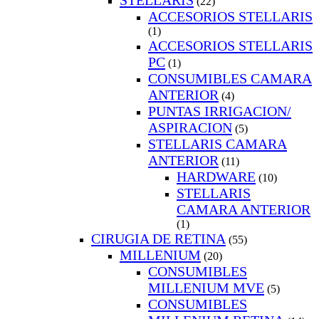
STELLARIS
(22)
ACCESORIOS STELLARIS
(1)
ACCESORIOS STELLARIS
PC
(1)
CONSUMIBLES CAMARA
ANTERIOR
(4)
PUNTAS IRRIGACION/
ASPIRACION
(5)
STELLARIS CAMARA
ANTERIOR
(11)
HARDWARE
(10)
STELLARIS
CAMARA ANTERIOR
(1)
CIRUGIA DE RETINA
(55)
MILLENIUM
(20)
CONSUMIBLES
MILLENIUM MVE
(5)
CONSUMIBLES