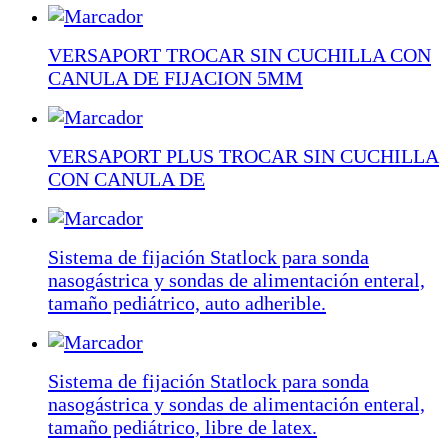
VERSAPORT TROCAR SIN CUCHILLA CON
CANULA DE FIJACION 5MM
VERSAPORT PLUS TROCAR SIN CUCHILLA
CON CANULA DE
Sistema de fijación Statlock para sonda
nasogástrica y sondas de alimentación enteral,
tamaño pediátrico, auto adherible.
Sistema de fijación Statlock para sonda
nasogástrica y sondas de alimentación enteral,
tamaño pediátrico, libre de latex.