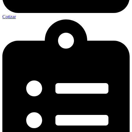
Cotizar