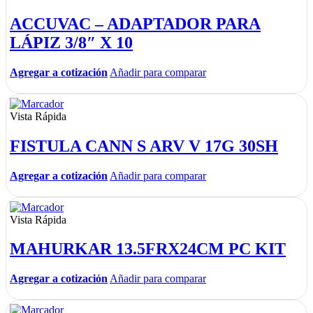
ACCUVAC – ADAPTADOR PARA
LÁPIZ 3/8″ X 10
Agregar a cotización
Añadir para comparar
Vista Rápida
FISTULA CANN S ARV V 17G 30SH
Agregar a cotización
Añadir para comparar
Vista Rápida
MAHURKAR 13.5FRX24CM PC KIT
Agregar a cotización
Añadir para comparar