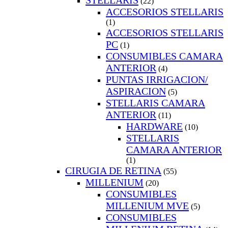
STELLARIS
(22)
ACCESORIOS STELLARIS
(1)
ACCESORIOS STELLARIS
PC
(1)
CONSUMIBLES CAMARA
ANTERIOR
(4)
PUNTAS IRRIGACION/
ASPIRACION
(5)
STELLARIS CAMARA
ANTERIOR
(11)
HARDWARE
(10)
STELLARIS
CAMARA ANTERIOR
(1)
CIRUGIA DE RETINA
(55)
MILLENIUM
(20)
CONSUMIBLES
MILLENIUM MVE
(5)
CONSUMIBLES