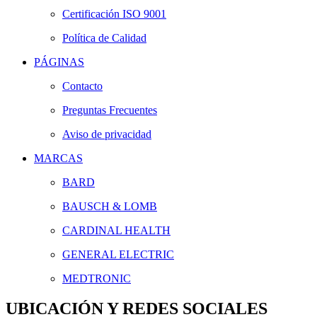
Certificación ISO 9001
Política de Calidad
PÁGINAS
Contacto
Preguntas Frecuentes
Aviso de privacidad
MARCAS
BARD
BAUSCH & LOMB
CARDINAL HEALTH
GENERAL ELECTRIC
MEDTRONIC
UBICACIÓN Y REDES SOCIALES