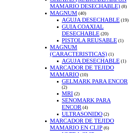
MAMARIO DESECHABLE)
(8)
MAGNUM
(40)
AGUJA DESECHABLE
(19)
GUIA COAXIAL
DESECHABLE
(20)
PISTOLA REUSABLE
(1)
MAGNUM
(CARACTERISTICAS)
(1)
AGUJA DESECHABLE
(1)
MARCADOR DE TEJIDO
MAMARIO
(10)
GELMARK PARA ENCOR
(2)
MRI
(2)
SENOMARK PARA
ENCOR
(4)
ULTRASONIDO
(2)
MARCADOR DE TEJIDO
MAMARIO EN CLIP
(6)