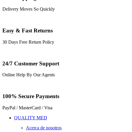
Delivery Moves So Quickly
Easy & Fast Returns
30 Days Free Return Policy
24/7 Customer Support
Online Help By Our Agents
100% Secure Payments
PayPal / MasterCard / Visa
QUALITY MED
Acerca de nosotros