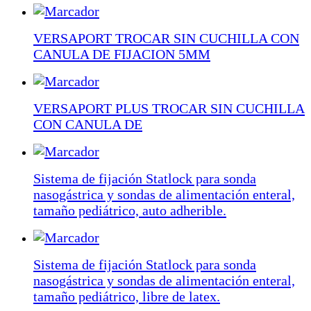
VERSAPORT TROCAR SIN CUCHILLA CON
CANULA DE FIJACION 5MM
VERSAPORT PLUS TROCAR SIN CUCHILLA
CON CANULA DE
Sistema de fijación Statlock para sonda
nasogástrica y sondas de alimentación enteral,
tamaño pediátrico, auto adherible.
Sistema de fijación Statlock para sonda
nasogástrica y sondas de alimentación enteral,
tamaño pediátrico, libre de latex.