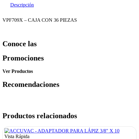
Descripción
VPF709X – CAJA CON 36 PIEZAS
Conoce las
Promociones
Ver Productos
Recomendaciones
Productos relacionados
Vista Rápida