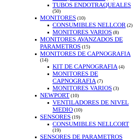
TUBOS ENDOTRAQUEALES
(50)
MONITORES
(10)
CONSUMIBLES NELLCOR
(2)
MONITORES VARIOS
(8)
MONITORES AVANZADOS DE
PARAMETROS
(15)
MONITORES DE CAPNOGRAFIA
(14)
KIT DE CAPNOGRAFIA
(4)
MONITORES DE
CAPNOGRAFIA
(7)
MONITORES VARIOS
(3)
NEWPORT
(10)
VENTILADORES DE NIVEL
MEDIO
(10)
SENSORES
(19)
CONSUMIBLES NELLCORT
(19)
SENSORES DE PARAMETROS