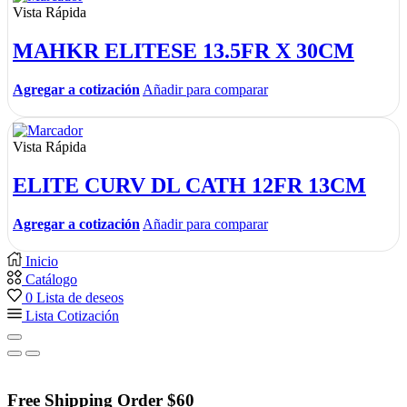
Vista Rápida
MAHKR ELITESE 13.5FR X 30CM
Agregar a cotización
Añadir para comparar
Vista Rápida
ELITE CURV DL CATH 12FR 13CM
Agregar a cotización
Añadir para comparar
Inicio
Catálogo
0
Lista de deseos
Lista Cotización
Free Shipping Order $60