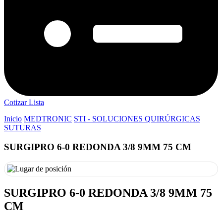
Cotizar Lista
Inicio
MEDTRONIC
STI - SOLUCIONES QUIRÚRGICAS
SUTURAS
SURGIPRO 6-0 REDONDA 3/8 9MM 75 CM
SURGIPRO 6-0 REDONDA 3/8 9MM 75
CM