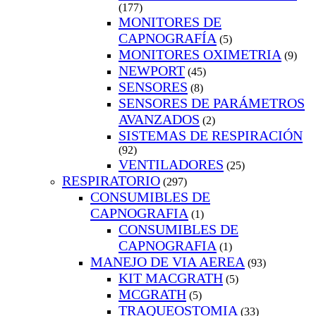
(177)
MONITORES DE
CAPNOGRAFÍA
(5)
MONITORES OXIMETRIA
(9)
NEWPORT
(45)
SENSORES
(8)
SENSORES DE PARÁMETROS
AVANZADOS
(2)
SISTEMAS DE RESPIRACIÓN
(92)
VENTILADORES
(25)
RESPIRATORIO
(297)
CONSUMIBLES DE
CAPNOGRAFIA
(1)
CONSUMIBLES DE
CAPNOGRAFIA
(1)
MANEJO DE VIA AEREA
(93)
KIT MACGRATH
(5)
MCGRATH
(5)
TRAQUEOSTOMIA
(33)