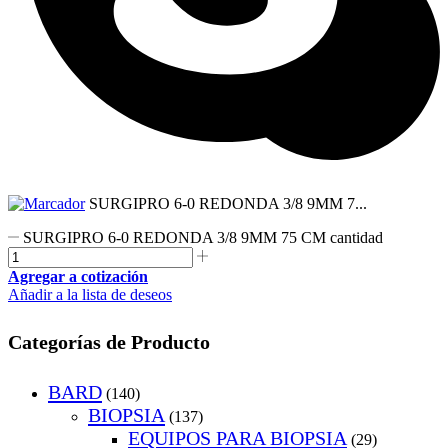
SURGIPRO 6-0 REDONDA 3/8 9MM 7...
SURGIPRO 6-0 REDONDA 3/8 9MM 75 CM cantidad
Agregar a cotización
Añadir a la lista de deseos
Categorías de Producto
BARD
(140)
BIOPSIA
(137)
EQUIPOS PARA BIOPSIA
(29)