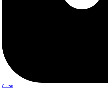
Cotizar