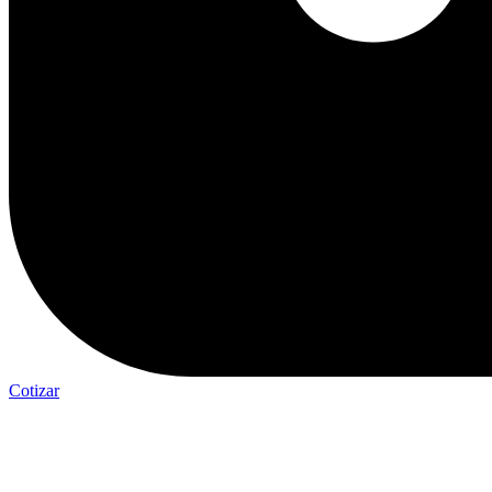
Cotizar