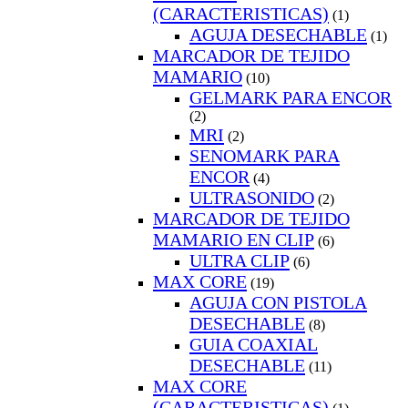
(CARACTERISTICAS)
(1)
AGUJA DESECHABLE
(1)
MARCADOR DE TEJIDO
MAMARIO
(10)
GELMARK PARA ENCOR
(2)
MRI
(2)
SENOMARK PARA
ENCOR
(4)
ULTRASONIDO
(2)
MARCADOR DE TEJIDO
MAMARIO EN CLIP
(6)
ULTRA CLIP
(6)
MAX CORE
(19)
AGUJA CON PISTOLA
DESECHABLE
(8)
GUIA COAXIAL
DESECHABLE
(11)
MAX CORE
(CARACTERISTICAS)