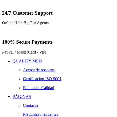
24/7 Customer Support
Online Help By Our Agents
100% Secure Payments
PayPal / MasterCard / Visa
QUALITY MED
Acerca de nosotros
Certificación ISO 9001
Política de Calidad
PÁGINAS
Contacto
Preguntas Frecuentes