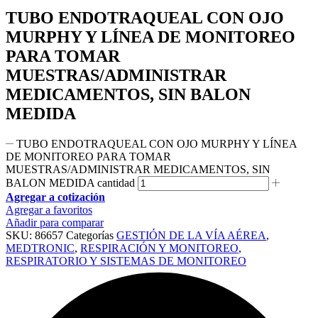
TUBO ENDOTRAQUEAL CON OJO
MURPHY Y LÍNEA DE MONITOREO
PARA TOMAR
MUESTRAS/ADMINISTRAR
MEDICAMENTOS, SIN BALON
MEDIDA
TUBO ENDOTRAQUEAL CON OJO MURPHY Y LÍNEA
DE MONITOREO PARA TOMAR
MUESTRAS/ADMINISTRAR MEDICAMENTOS, SIN
BALON MEDIDA cantidad
Agregar a cotización
Agregar a favoritos
Añadir para comparar
SKU:
86657
Categorías
GESTIÓN DE LA VÍA AÉREA
,
MEDTRONIC
,
RESPIRACIÓN Y MONITOREO
,
RESPIRATORIO Y SISTEMAS DE MONITOREO