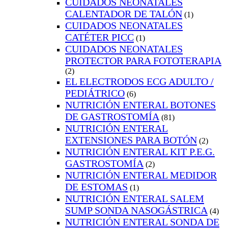
CUIDADOS NEONATALES
CALENTADOR DE TALÓN
(1)
CUIDADOS NEONATALES
CATÉTER PICC
(1)
CUIDADOS NEONATALES
PROTECTOR PARA FOTOTERAPIA
(2)
EL ELECTRODOS ECG ADULTO /
PEDIÁTRICO
(6)
NUTRICIÓN ENTERAL BOTONES
DE GASTROSTOMÍA
(81)
NUTRICIÓN ENTERAL
EXTENSIONES PARA BOTÓN
(2)
NUTRICIÓN ENTERAL KIT P.E.G.
GASTROSTOMÍA
(2)
NUTRICIÓN ENTERAL MEDIDOR
DE ESTOMAS
(1)
NUTRICIÓN ENTERAL SALEM
SUMP SONDA NASOGÁSTRICA
(4)
NUTRICIÓN ENTERAL SONDA DE