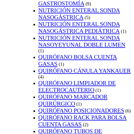
GASTROSTOMÍA
(9)
NUTRICIÓN ENTERAL SONDA
NASOGÁSTRICA
(5)
NUTRICIÓN ENTERAL SONDA
NASOGÁSTRICA PEDIÁTRICA
(1)
NUTRICIÓN ENTERAL SONDA
NASOYEYUNAL DOBLE LUMEN
(1)
QUIRÓFANO BOLSA CUENTA
GASAS
(1)
QUIRÓFANO CÁNULA YANKAUER
(4)
QUIRÓFANO LIMPIADOR DE
ELECTROCAUTERIO
(1)
QUIRÓFANO MARCADOR
QUIRÚRGICO
(1)
QUIRÓFANO POSICIONADORES
(6)
QUIRÓFANO RACK PARA BOLSA
CUENTA GASAS
(2)
QUIRÓFANO TUBOS DE