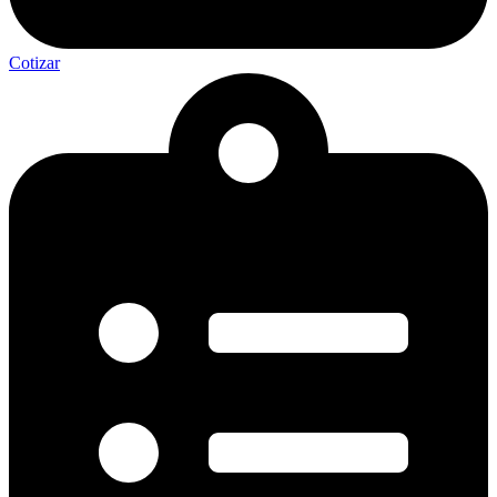
Cotizar