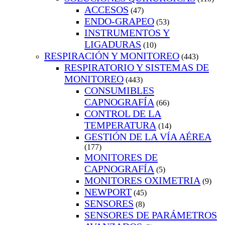
ACCESOS
(47)
ENDO-GRAPEO
(53)
INSTRUMENTOS Y
LIGADURAS
(10)
RESPIRACIÓN Y MONITOREO
(443)
RESPIRATORIO Y SISTEMAS DE
MONITOREO
(443)
CONSUMIBLES
CAPNOGRAFÍA
(66)
CONTROL DE LA
TEMPERATURA
(14)
GESTIÓN DE LA VÍA AÉREA
(177)
MONITORES DE
CAPNOGRAFÍA
(5)
MONITORES OXIMETRIA
(9)
NEWPORT
(45)
SENSORES
(8)
SENSORES DE PARÁMETROS