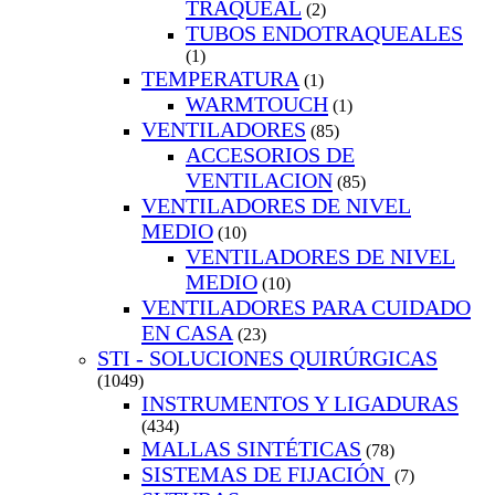
TRAQUEAL
(2)
TUBOS ENDOTRAQUEALES
(1)
TEMPERATURA
(1)
WARMTOUCH
(1)
VENTILADORES
(85)
ACCESORIOS DE
VENTILACION
(85)
VENTILADORES DE NIVEL
MEDIO
(10)
VENTILADORES DE NIVEL
MEDIO
(10)
VENTILADORES PARA CUIDADO
EN CASA
(23)
STI - SOLUCIONES QUIRÚRGICAS
(1049)
INSTRUMENTOS Y LIGADURAS
(434)
MALLAS SINTÉTICAS
(78)
SISTEMAS DE FIJACIÓN
(7)