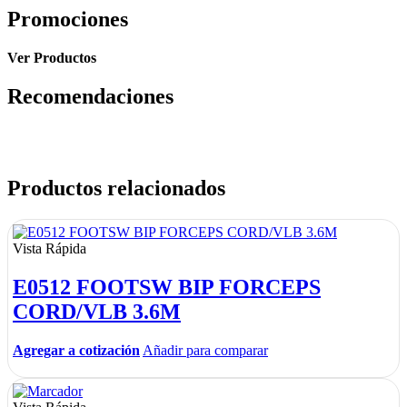
Promociones
Ver Productos
Recomendaciones
Productos relacionados
Vista Rápida
E0512 FOOTSW BIP FORCEPS
CORD/VLB 3.6M
Agregar a cotización
Añadir para comparar