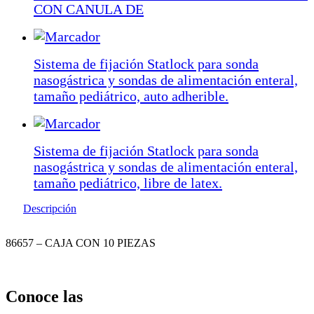
CON CANULA DE
Sistema de fijación Statlock para sonda
nasogástrica y sondas de alimentación enteral,
tamaño pediátrico, auto adherible.
Sistema de fijación Statlock para sonda
nasogástrica y sondas de alimentación enteral,
tamaño pediátrico, libre de latex.
Descripción
86657 – CAJA CON 10 PIEZAS
Conoce las