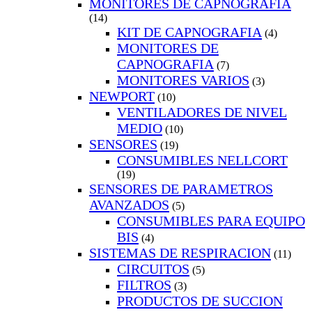
MONITORES DE CAPNOGRAFIA
(14)
KIT DE CAPNOGRAFIA
(4)
MONITORES DE
CAPNOGRAFIA
(7)
MONITORES VARIOS
(3)
NEWPORT
(10)
VENTILADORES DE NIVEL
MEDIO
(10)
SENSORES
(19)
CONSUMIBLES NELLCORT
(19)
SENSORES DE PARAMETROS
AVANZADOS
(5)
CONSUMIBLES PARA EQUIPO
BIS
(4)
SISTEMAS DE RESPIRACION
(11)
CIRCUITOS
(5)
FILTROS
(3)
PRODUCTOS DE SUCCION