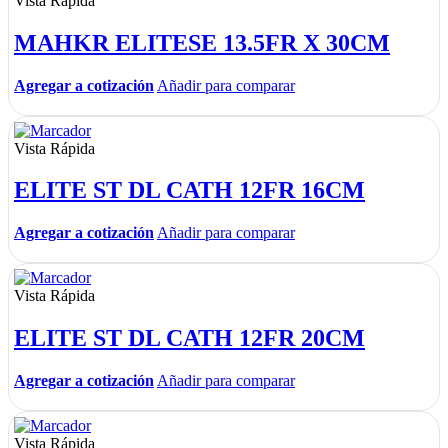
Vista Rápida
MAHKR ELITESE 13.5FR X 30CM
Agregar a cotización
Añadir para comparar
Vista Rápida
ELITE ST DL CATH 12FR 16CM
Agregar a cotización
Añadir para comparar
Vista Rápida
ELITE ST DL CATH 12FR 20CM
Agregar a cotización
Añadir para comparar
Vista Rápida