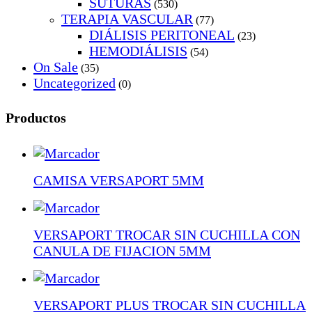
SUTURAS
(530)
TERAPIA VASCULAR
(77)
DIÁLISIS PERITONEAL
(23)
HEMODIÁLISIS
(54)
On Sale
(35)
Uncategorized
(0)
Productos
CAMISA VERSAPORT 5MM
VERSAPORT TROCAR SIN CUCHILLA CON
CANULA DE FIJACION 5MM
VERSAPORT PLUS TROCAR SIN CUCHILLA