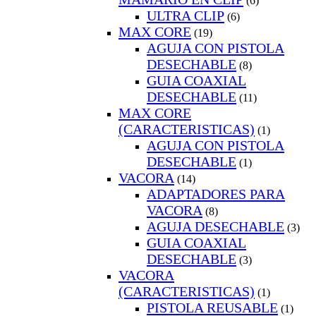
(6)
ULTRA CLIP
(6)
MAX CORE
(19)
AGUJA CON PISTOLA
DESECHABLE
(8)
GUIA COAXIAL
DESECHABLE
(11)
MAX CORE
(CARACTERISTICAS)
(1)
AGUJA CON PISTOLA
DESECHABLE
(1)
VACORA
(14)
ADAPTADORES PARA
VACORA
(8)
AGUJA DESECHABLE
(3)
GUIA COAXIAL
DESECHABLE
(3)
VACORA
(CARACTERISTICAS)
(1)
PISTOLA REUSABLE
(1)