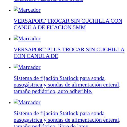
VERSAPORT TROCAR SIN CUCHILLA CON
CANULA DE FIJACION 5MM
VERSAPORT PLUS TROCAR SIN CUCHILLA
CON CANULA DE
Sistema de fijación Statlock para sonda
nasogástrica y sondas de alimentación enteral,
tamaño pediátrico, auto adherible.
Sistema de fijación Statlock para sonda
nasogástrica y sondas de alimentación enteral,
tamaño pediátrico, libre de latex.