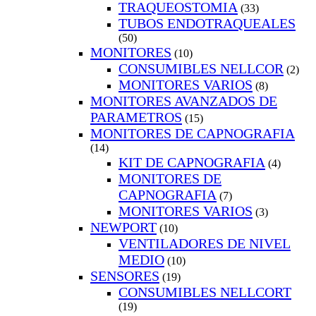
TRAQUEOSTOMIA
(33)
TUBOS ENDOTRAQUEALES
(50)
MONITORES
(10)
CONSUMIBLES NELLCOR
(2)
MONITORES VARIOS
(8)
MONITORES AVANZADOS DE
PARAMETROS
(15)
MONITORES DE CAPNOGRAFIA
(14)
KIT DE CAPNOGRAFIA
(4)
MONITORES DE
CAPNOGRAFIA
(7)
MONITORES VARIOS
(3)
NEWPORT
(10)
VENTILADORES DE NIVEL
MEDIO
(10)
SENSORES
(19)
CONSUMIBLES NELLCORT
(19)