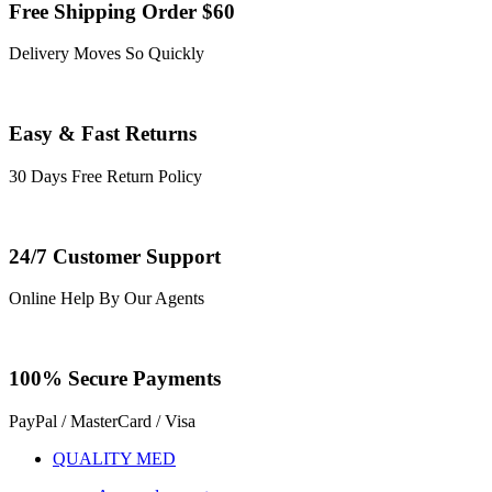
Free Shipping Order $60
Delivery Moves So Quickly
Easy & Fast Returns
30 Days Free Return Policy
24/7 Customer Support
Online Help By Our Agents
100% Secure Payments
PayPal / MasterCard / Visa
QUALITY MED