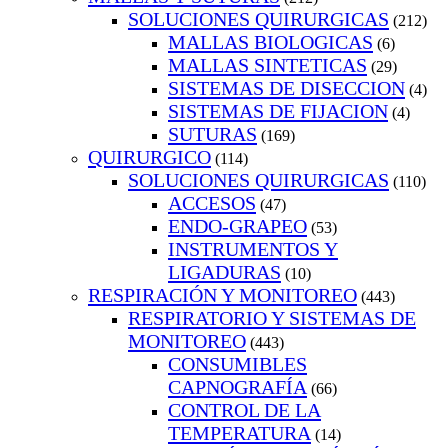
SOLUCIONES QUIRURGICAS
(212)
MALLAS BIOLOGICAS
(6)
MALLAS SINTETICAS
(29)
SISTEMAS DE DISECCION
(4)
SISTEMAS DE FIJACION
(4)
SUTURAS
(169)
QUIRURGICO
(114)
SOLUCIONES QUIRURGICAS
(110)
ACCESOS
(47)
ENDO-GRAPEO
(53)
INSTRUMENTOS Y
LIGADURAS
(10)
RESPIRACIÓN Y MONITOREO
(443)
RESPIRATORIO Y SISTEMAS DE
MONITOREO
(443)
CONSUMIBLES
CAPNOGRAFÍA
(66)
CONTROL DE LA
TEMPERATURA
(14)