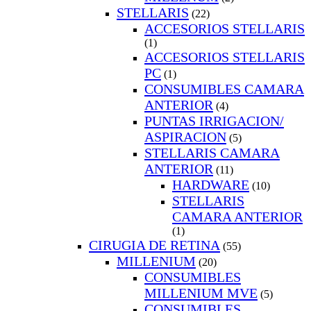
STELLARIS
(22)
ACCESORIOS STELLARIS
(1)
ACCESORIOS STELLARIS
PC
(1)
CONSUMIBLES CAMARA
ANTERIOR
(4)
PUNTAS IRRIGACION/
ASPIRACION
(5)
STELLARIS CAMARA
ANTERIOR
(11)
HARDWARE
(10)
STELLARIS
CAMARA ANTERIOR
(1)
CIRUGIA DE RETINA
(55)
MILLENIUM
(20)
CONSUMIBLES
MILLENIUM MVE
(5)
CONSUMIBLES