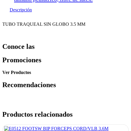
Descripción
TUBO TRAQUEAL SIN GLOBO 3.5 MM
Conoce las
Promociones
Ver Productos
Recomendaciones
Productos relacionados