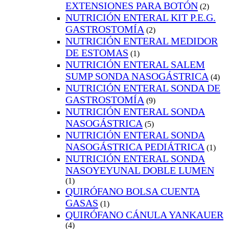
EXTENSIONES PARA BOTÓN
(2)
NUTRICIÓN ENTERAL KIT P.E.G.
GASTROSTOMÍA
(2)
NUTRICIÓN ENTERAL MEDIDOR
DE ESTOMAS
(1)
NUTRICIÓN ENTERAL SALEM
SUMP SONDA NASOGÁSTRICA
(4)
NUTRICIÓN ENTERAL SONDA DE
GASTROSTOMÍA
(9)
NUTRICIÓN ENTERAL SONDA
NASOGÁSTRICA
(5)
NUTRICIÓN ENTERAL SONDA
NASOGÁSTRICA PEDIÁTRICA
(1)
NUTRICIÓN ENTERAL SONDA
NASOYEYUNAL DOBLE LUMEN
(1)
QUIRÓFANO BOLSA CUENTA
GASAS
(1)
QUIRÓFANO CÁNULA YANKAUER
(4)