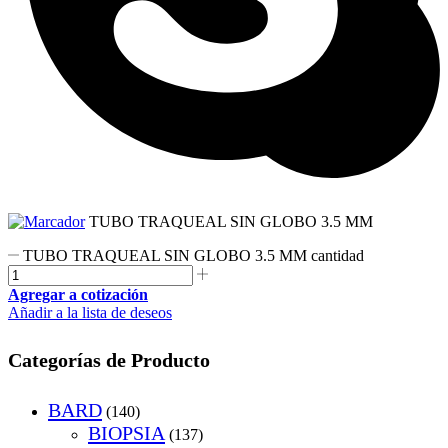
TUBO TRAQUEAL SIN GLOBO 3.5 MM
TUBO TRAQUEAL SIN GLOBO 3.5 MM cantidad
Agregar a cotización
Añadir a la lista de deseos
Categorías de Producto
BARD
(140)
BIOPSIA
(137)