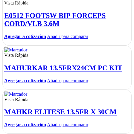
Vista Rápida
E0512 FOOTSW BIP FORCEPS
CORD/VLB 3.6M
Agregar a cotización
Añadir para comparar
Vista Rápida
MAHURKAR 13.5FRX24CM PC KIT
Agregar a cotización
Añadir para comparar
Vista Rápida
MAHKR ELITESE 13.5FR X 30CM
Agregar a cotización
Añadir para comparar