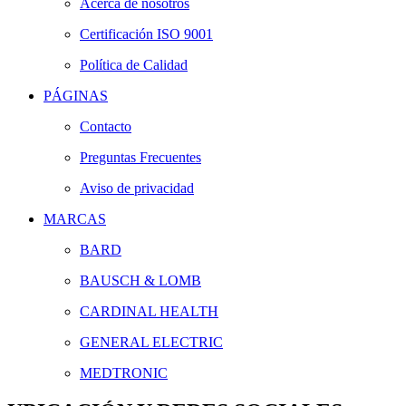
Acerca de nosotros
Certificación ISO 9001
Política de Calidad
PÁGINAS
Contacto
Preguntas Frecuentes
Aviso de privacidad
MARCAS
BARD
BAUSCH & LOMB
CARDINAL HEALTH
GENERAL ELECTRIC
MEDTRONIC