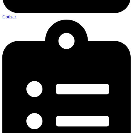
Cotizar