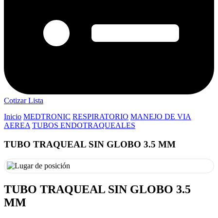
Cotizar Lista
Inicio
MEDTRONIC
RESPIRATORIO
MANEJO DE VIA
AEREA
TUBOS ENDOTRAQUEALES
TUBO TRAQUEAL SIN GLOBO 3.5 MM
TUBO TRAQUEAL SIN GLOBO 3.5
MM